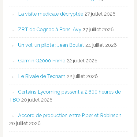
La visite médicale décryptée
27 juillet 2026
ZRT de Cognac à Pons-Avy
27 juillet 2026
Un vol, un pilote : Jean Boulet
24 juillet 2026
Garmin G2000 Prime
22 juillet 2026
Le Rivale de Tecnam
22 juillet 2026
Certains Lycoming passent à 2.600 heures de
TBO
20 juillet 2026
Accord de production entre Piper et Robinson
20 juillet 2026