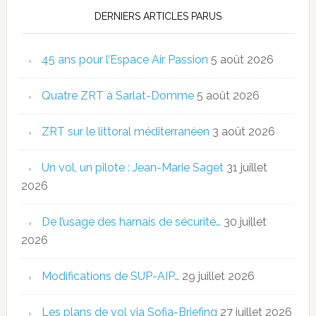
DERNIERS ARTICLES PARUS
45 ans pour l’Espace Air Passion
5 août 2026
Quatre ZRT à Sarlat-Domme
5 août 2026
ZRT sur le littoral méditerranéen
3 août 2026
Un vol, un pilote : Jean-Marie Saget
31 juillet
2026
De l’usage des harnais de sécurité…
30 juillet
2026
Modifications de SUP-AIP…
29 juillet 2026
Les plans de vol via Sofia-Briefing
27 juillet 2026