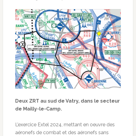
Deux ZRT au sud de Vatry, dans le secteur
de Mailly-le-Camp.
L’exercice Extel 2024, mettant en oeuvre des
aéronefs de combat et des aéronefs sans