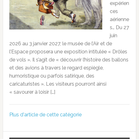
expérien
ces
aérienne
s… Du 27
juin
2026 au 3 janvier 2027, le musée de l’Air et de
l’Espace proposera une exposition intitulée « Drôles
de vols ». Il s’agit de « découvrir l’histoire des ballons
et des avions à travers le regard espiègle,
humoristique ou parfois satirique, des
caricaturistes ». Les visiteurs pourront ainsi
« savourer à loisir […]
Plus d'article de cette catégorie