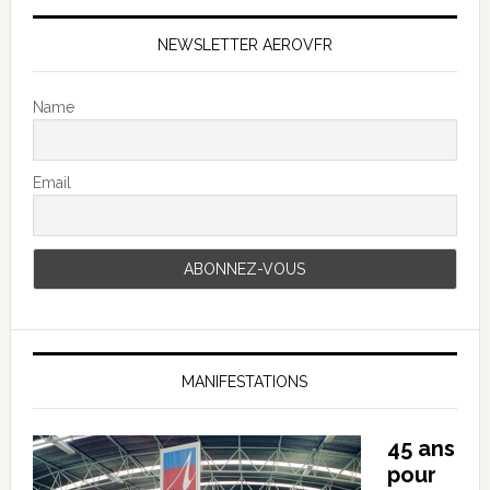
NEWSLETTER AEROVFR
Name
Email
MANIFESTATIONS
45 ans
pour