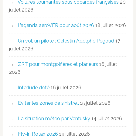
Voilures tournantes sous cocardes françaises
20
juillet 2026
L’agenda aeroVFR pour août 2026
18 juillet 2026
Un vol, un pilote : Célestin Adolphe Pégoud
17
juillet 2026
ZRT pour montgolfières et planeurs
16 juillet
2026
Interlude d’été
16 juillet 2026
Eviter les zones de sinistre…
15 juillet 2026
La situation météo par Ventusky
14 juillet 2026
Fly-in Rotax 2026
14 juillet 2026