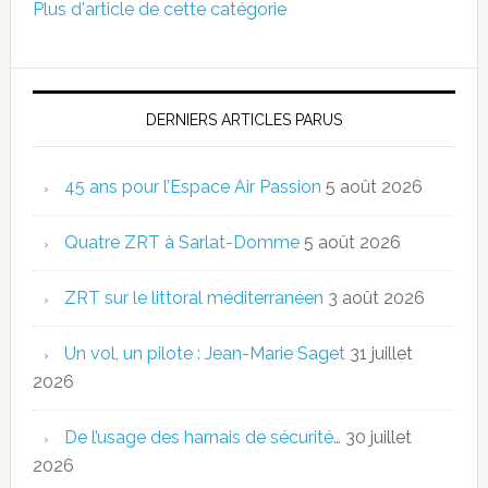
Plus d'article de cette catégorie
DERNIERS ARTICLES PARUS
45 ans pour l’Espace Air Passion
5 août 2026
Quatre ZRT à Sarlat-Domme
5 août 2026
ZRT sur le littoral méditerranéen
3 août 2026
Un vol, un pilote : Jean-Marie Saget
31 juillet
2026
De l’usage des harnais de sécurité…
30 juillet
2026