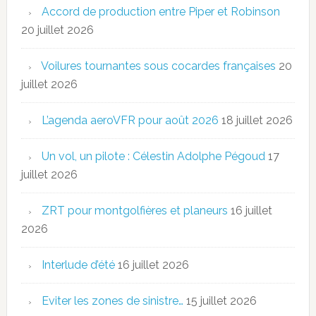
Accord de production entre Piper et Robinson
20 juillet 2026
Voilures tournantes sous cocardes françaises
20
juillet 2026
L’agenda aeroVFR pour août 2026
18 juillet 2026
Un vol, un pilote : Célestin Adolphe Pégoud
17
juillet 2026
ZRT pour montgolfières et planeurs
16 juillet
2026
Interlude d’été
16 juillet 2026
Eviter les zones de sinistre…
15 juillet 2026