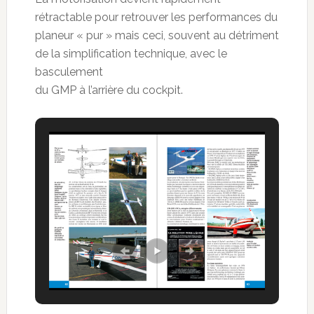
rétractable pour retrouver les performances du
planeur « pur » mais ceci, souvent au détriment
de la simplification technique, avec le
basculement
du GMP à l’arrière du cockpit.