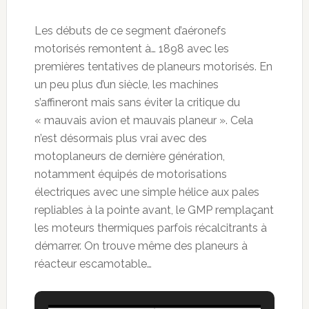
Les débuts de ce segment d’aéronefs
motorisés remontent à… 1898 avec les
premières tentatives de planeurs motorisés. En
un peu plus d’un siècle, les machines
s’affineront mais sans éviter la critique du
« mauvais avion et mauvais planeur ». Cela
n’est désormais plus vrai avec des
motoplaneurs de dernière génération,
notamment équipés de motorisations
électriques avec une simple hélice aux pales
repliables à la pointe avant, le GMP remplaçant
les moteurs thermiques parfois récalcitrants à
démarrer. On trouve même des planeurs à
réacteur escamotable…