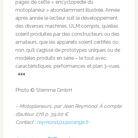
pages de cette « encyclopédie du
motoplaneur » abondamment illustrée. Année
après année le lecteur suit le développement
des diverses machines, ULM compris, qu’elles
soient produites par des constructeurs ou des
amateurs, que les appareils soient certifiés ou
non, qu’il s’agisse de prototypes uniques ou de
modèles produits en série – le tout avec
caractéristiques, performances et plan 3-vues.
♦♦♦
Photo © Stemme GmbH
– Motoplaneurs, par Jean Reymond. À compte
d’auteur. 276 p. 39,00 €
Contact :
reymond.j11@orange.fr