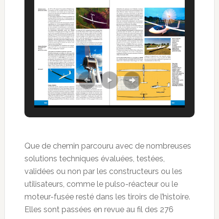
Que de chemin parcouru avec de nombreuses
solutions techniques évaluées, testées,
validées ou non par les constructeurs ou les
utilisateurs, comme le pulso-réacteur ou le
moteur-fusée resté dans les tiroirs de l’histoire.
Elles sont passées en revue au fil des 276