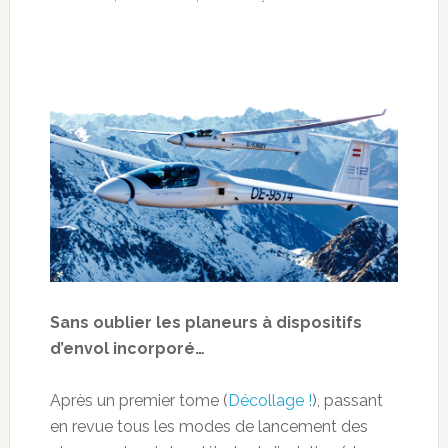
Sans oublier les planeurs à dispositifs
d’envol incorporé…
Après un premier tome (
Décollage !
), passant
en revue tous les modes de lancement des