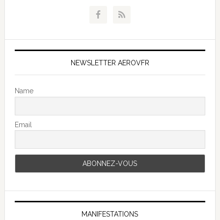
NEWSLETTER AEROVFR
Name
Email
MANIFESTATIONS