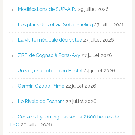
Modifications de SUP-AIP…
29 juillet 2026
Les plans de vol via Sofia-Briefing
27 juillet 2026
La visite médicale décryptée
27 juillet 2026
ZRT de Cognac à Pons-Avy
27 juillet 2026
Un vol, un pilote : Jean Boulet
24 juillet 2026
Garmin G2000 Prime
22 juillet 2026
Le Rivale de Tecnam
22 juillet 2026
Certains Lycoming passent à 2.600 heures de
TBO
20 juillet 2026