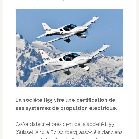
La société H55 vise une certification de
ses systèmes de propulsion électrique.
Cofondateur et président de la société H55
(Suisse), André Borschberg, associé à d’anciens