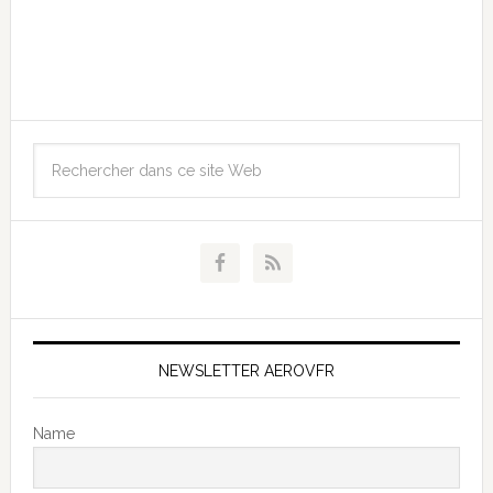
NEWSLETTER AEROVFR
Name