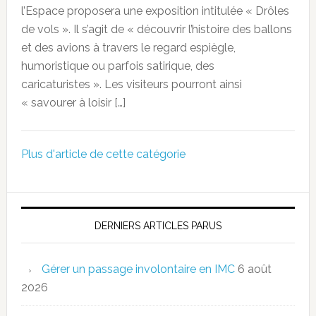
l’Espace proposera une exposition intitulée « Drôles
de vols ». Il s’agit de « découvrir l’histoire des ballons
et des avions à travers le regard espiègle,
humoristique ou parfois satirique, des
caricaturistes ». Les visiteurs pourront ainsi
« savourer à loisir […]
Plus d'article de cette catégorie
DERNIERS ARTICLES PARUS
Gérer un passage involontaire en IMC
6 août
2026