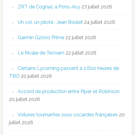
ZRT de Cognac à Pons-Avy
27 juillet 2026
Un vol, un pilote : Jean Boulet
24 juillet 2026
Garmin G2000 Prime
22 juillet 2026
Le Rivale de Tecnam
22 juillet 2026
Certains Lycoming passent à 2.600 heures de
TBO
20 juillet 2026
Accord de production entre Piper et Robinson
20 juillet 2026
Voilures tournantes sous cocardes françaises
20
juillet 2026