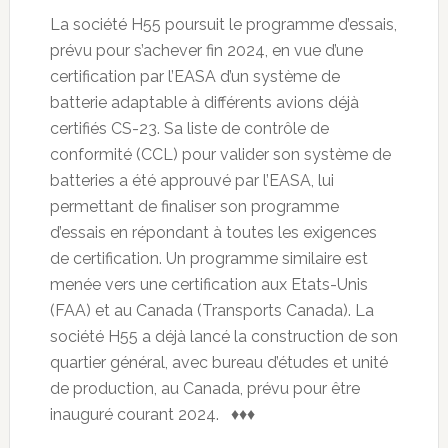
La société H55 poursuit le programme d’essais,
prévu pour s’achever fin 2024, en vue d’une
certification par l’EASA d’un système de
batterie adaptable à différents avions déjà
certifiés CS-23. Sa liste de contrôle de
conformité (CCL) pour valider son système de
batteries a été approuvé par l’EASA, lui
permettant de finaliser son programme
d’essais en répondant à toutes les exigences
de certification. Un programme similaire est
menée vers une certification aux Etats-Unis
(FAA) et au Canada (Transports Canada). La
société H55 a déjà lancé la construction de son
quartier général, avec bureau d’études et unité
de production, au Canada, prévu pour être
inauguré courant 2024. ♦♦♦