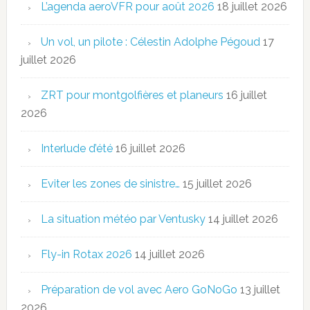
L’agenda aeroVFR pour août 2026
18 juillet 2026
Un vol, un pilote : Célestin Adolphe Pégoud
17
juillet 2026
ZRT pour montgolfières et planeurs
16 juillet
2026
Interlude d’été
16 juillet 2026
Eviter les zones de sinistre…
15 juillet 2026
La situation météo par Ventusky
14 juillet 2026
Fly-in Rotax 2026
14 juillet 2026
Préparation de vol avec Aero GoNoGo
13 juillet
2026