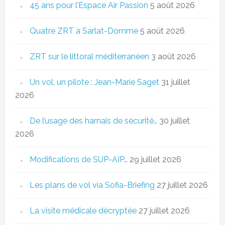
45 ans pour l’Espace Air Passion
5 août 2026
Quatre ZRT à Sarlat-Domme
5 août 2026
ZRT sur le littoral méditerranéen
3 août 2026
Un vol, un pilote : Jean-Marie Saget
31 juillet
2026
De l’usage des harnais de sécurité…
30 juillet
2026
Modifications de SUP-AIP…
29 juillet 2026
Les plans de vol via Sofia-Briefing
27 juillet 2026
La visite médicale décryptée
27 juillet 2026