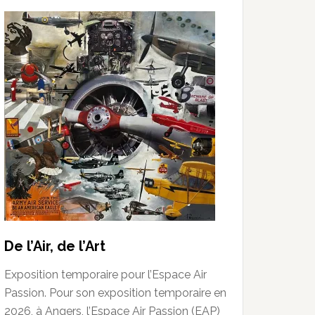
De l’Air, de l’Art
Exposition temporaire pour l’Espace Air
Passion. Pour son exposition temporaire en
2026, à Angers, l’Espace Air Passion (EAP)