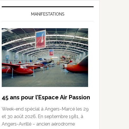
MANIFESTATIONS
45 ans pour l’Espace Air Passion
Week-end spécial à Angers-Marcé les 29
et 30 août 2026. En septembre 1981, à
Angers-Avrillé – ancien aérodrome