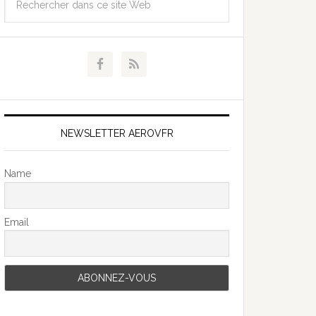
NEWSLETTER AEROVFR
Name
Email