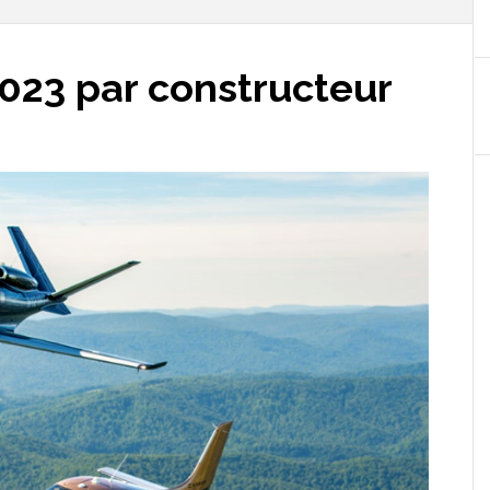
023 par constructeur