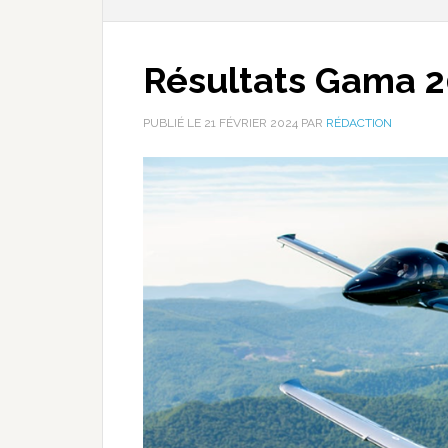
Résultats Gama 2
PUBLIÉ LE
21 FÉVRIER 2024
PAR
RÉDACTION