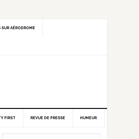
 SUR AÉRODROME
Y FIRST
REVUE DE PRESSE
HUMEUR