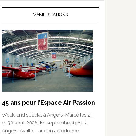
MANIFESTATIONS
45 ans pour l’Espace Air Passion
Week-end spécial à Angers-Marcé les 29
et 30 août 2026. En septembre 1981, à
Angers-Avrillé – ancien aérodrome