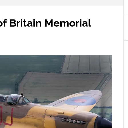
f Britain Memorial