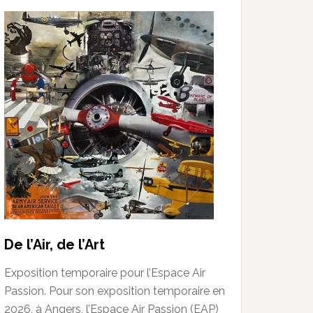
De l’Air, de l’Art
Exposition temporaire pour l’Espace Air
Passion. Pour son exposition temporaire en
2026, à Angers, l’Espace Air Passion (EAP)