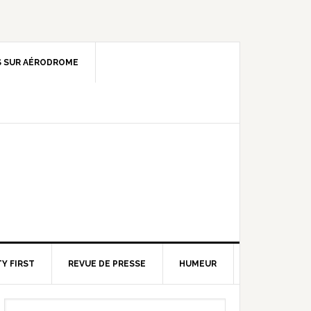
 SUR AÉRODROME
Y FIRST
REVUE DE PRESSE
HUMEUR