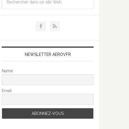
NEWSLETTER AEROVFR
Name
Email