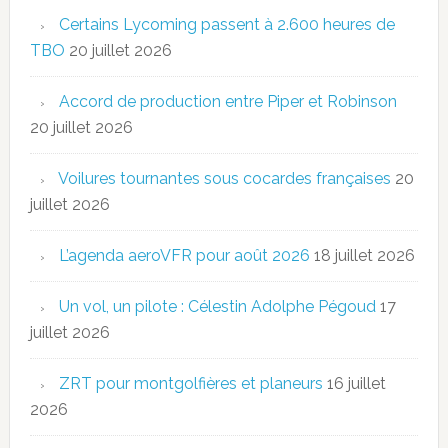
Certains Lycoming passent à 2.600 heures de
TBO
20 juillet 2026
Accord de production entre Piper et Robinson
20 juillet 2026
Voilures tournantes sous cocardes françaises
20
juillet 2026
L’agenda aeroVFR pour août 2026
18 juillet 2026
Un vol, un pilote : Célestin Adolphe Pégoud
17
juillet 2026
ZRT pour montgolfières et planeurs
16 juillet
2026