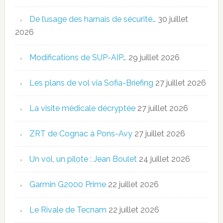
De l’usage des harnais de sécurité…
30 juillet
2026
Modifications de SUP-AIP…
29 juillet 2026
Les plans de vol via Sofia-Briefing
27 juillet 2026
La visite médicale décryptée
27 juillet 2026
ZRT de Cognac à Pons-Avy
27 juillet 2026
Un vol, un pilote : Jean Boulet
24 juillet 2026
Garmin G2000 Prime
22 juillet 2026
Le Rivale de Tecnam
22 juillet 2026