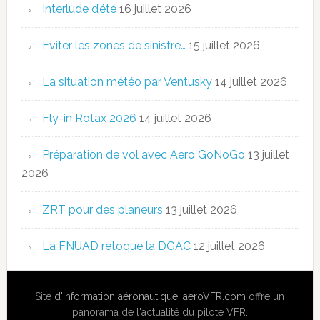
Interlude d’été
16 juillet 2026
Eviter les zones de sinistre…
15 juillet 2026
La situation météo par Ventusky
14 juillet 2026
Fly-in Rotax 2026
14 juillet 2026
Préparation de vol avec Aero GoNoGo
13 juillet
2026
ZRT pour des planeurs
13 juillet 2026
La FNUAD retoque la DGAC
12 juillet 2026
Site
d'information aéronautique
,
aeroVFR.com
offre un
panorama de l'actualité du pilote VFR.