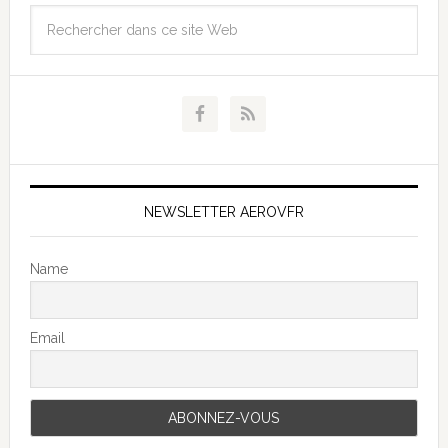
NEWSLETTER AEROVFR
Name
Email