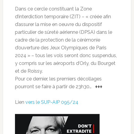
Dans ce cercle constituant la Zone
d’interdiction temporaire (ZIT) – « créée afin
d’assurer la mise en oeuvre du dispositif
particulier de sûreté aérienne (DPSA) dans le
cadre de la protection de la cérémonie
d’ouverture des Jeux Olympiques de Paris
2024 » – tous les vols seront donc suspendus,
y compris sur les aéroports d’Orly, du Bourget
et de Roissy.
Pour ce dernier, les premiers décollages
pourront se faire à partir de 23h30… ♦♦♦
Lien
vers le SUP-AIP 095/24