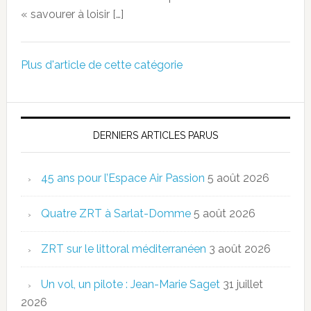
« savourer à loisir […]
Plus d'article de cette catégorie
DERNIERS ARTICLES PARUS
45 ans pour l’Espace Air Passion
5 août 2026
Quatre ZRT à Sarlat-Domme
5 août 2026
ZRT sur le littoral méditerranéen
3 août 2026
Un vol, un pilote : Jean-Marie Saget
31 juillet
2026