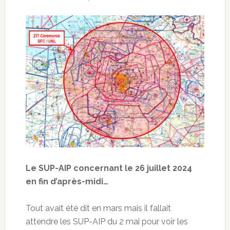
Le SUP-AIP concernant le 26 juillet 2024
en fin d’après-midi…
Tout avait été dit en mars mais il fallait
attendre les SUP-AIP du 2 mai pour voir les