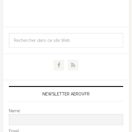
NEWSLETTER AEROVFR
Name
Email