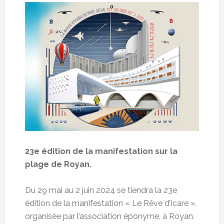
23e édition de la manifestation sur la
plage de Royan.
Du 29 mai au 2 juin 2024 se tiendra la 23e
édition de la manifestation « Le Rêve d’Icare »,
organisée par l’association éponyme, à Royan.