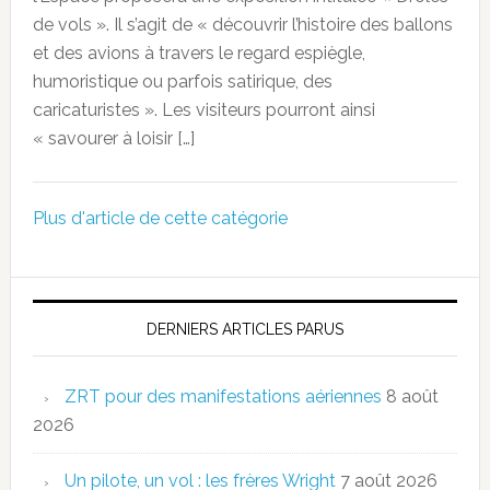
de vols ». Il s’agit de « découvrir l’histoire des ballons
et des avions à travers le regard espiègle,
humoristique ou parfois satirique, des
caricaturistes ». Les visiteurs pourront ainsi
« savourer à loisir […]
Plus d'article de cette catégorie
DERNIERS ARTICLES PARUS
ZRT pour des manifestations aériennes
8 août
2026
Un pilote, un vol : les frères Wright
7 août 2026