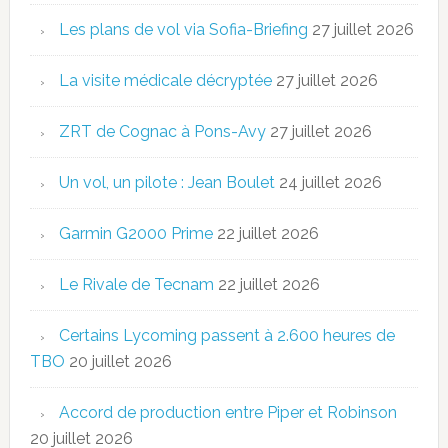
Les plans de vol via Sofia-Briefing
27 juillet 2026
La visite médicale décryptée
27 juillet 2026
ZRT de Cognac à Pons-Avy
27 juillet 2026
Un vol, un pilote : Jean Boulet
24 juillet 2026
Garmin G2000 Prime
22 juillet 2026
Le Rivale de Tecnam
22 juillet 2026
Certains Lycoming passent à 2.600 heures de
TBO
20 juillet 2026
Accord de production entre Piper et Robinson
20 juillet 2026