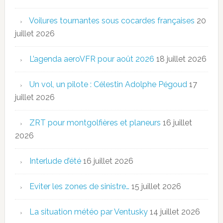
Voilures tournantes sous cocardes françaises
20
juillet 2026
L’agenda aeroVFR pour août 2026
18 juillet 2026
Un vol, un pilote : Célestin Adolphe Pégoud
17
juillet 2026
ZRT pour montgolfières et planeurs
16 juillet
2026
Interlude d’été
16 juillet 2026
Eviter les zones de sinistre…
15 juillet 2026
La situation météo par Ventusky
14 juillet 2026