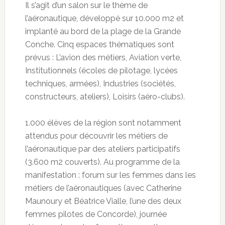
Il s’agit d’un salon sur le thème de
l’aéronautique, développé sur 10.000 m2 et
implanté au bord de la plage de la Grande
Conche. Cinq espaces thématiques sont
prévus : L’avion des métiers, Aviation verte,
Institutionnels (écoles de pilotage, lycées
techniques, armées), Industries (sociétés,
constructeurs, ateliers), Loisirs (aéro-clubs).
1.000 élèves de la région sont notamment
attendus pour découvrir les métiers de
l’aéronautique par des ateliers participatifs
(3.600 m2 couverts). Au programme de la
manifestation : forum sur les femmes dans les
métiers de l’aéronautiques (avec Catherine
Maunoury et Béatrice Vialle, l’une des deux
femmes pilotes de Concorde), journée