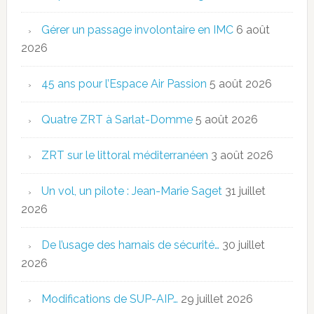
Gérer un passage involontaire en IMC
6 août
2026
45 ans pour l’Espace Air Passion
5 août 2026
Quatre ZRT à Sarlat-Domme
5 août 2026
ZRT sur le littoral méditerranéen
3 août 2026
Un vol, un pilote : Jean-Marie Saget
31 juillet
2026
De l’usage des harnais de sécurité…
30 juillet
2026
Modifications de SUP-AIP…
29 juillet 2026