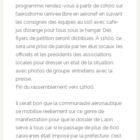
programme, rendez-vous à partir de 10h00 sur
l’aérodrome (arrivée libre en aéronef en suivant
les consignes des équipes au sol) avec café-
jus d’orange pour tous sous le hangar. Des
flyers de pétition seront distribués. À 11h00, ce
sera une prise de parole par les élus locaux, les
officiels et les présidents des associations
locales pour dresser un état de la situation,
avec photos de groupe, entretiens avec la
presse.
Fin du rassemblement vers 12h00.
Il serait bon que la communauté aéronautique
se mobilise réellement sur ce genre de
manifestation pour que le dossier de Laon
serve à tous car si le passage de plus de 600
caravanes était imposé par la préfecture, c’est