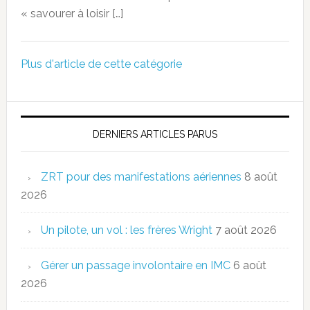
« savourer à loisir […]
Plus d'article de cette catégorie
DERNIERS ARTICLES PARUS
ZRT pour des manifestations aériennes
8 août
2026
Un pilote, un vol : les frères Wright
7 août 2026
Gérer un passage involontaire en IMC
6 août
2026