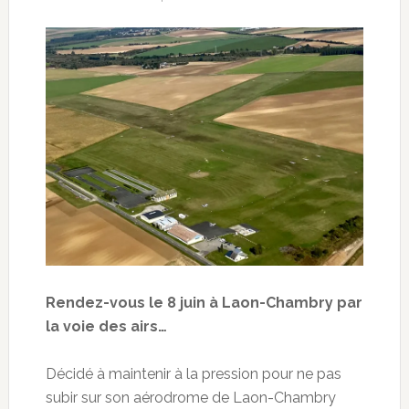
Rendez-vous le 8 juin à Laon-Chambry par
la voie des airs…
Décidé à maintenir à la pression pour ne pas
subir sur son aérodrome de Laon-Chambry