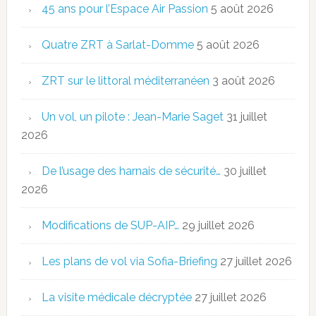
45 ans pour l’Espace Air Passion
5 août 2026
Quatre ZRT à Sarlat-Domme
5 août 2026
ZRT sur le littoral méditerranéen
3 août 2026
Un vol, un pilote : Jean-Marie Saget
31 juillet
2026
De l’usage des harnais de sécurité…
30 juillet
2026
Modifications de SUP-AIP…
29 juillet 2026
Les plans de vol via Sofia-Briefing
27 juillet 2026
La visite médicale décryptée
27 juillet 2026