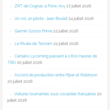
ZRT de Cognac à Pons-Avy
27 juillet 2026
Un vol, un pilote : Jean Boulet
24 juillet 2026
Garmin G2000 Prime
22 juillet 2026
Le Rivale de Tecnam
22 juillet 2026
Certains Lycoming passent à 2.600 heures de
TBO
20 juillet 2026
Accord de production entre Piper et Robinson
20 juillet 2026
Voilures tournantes sous cocardes françaises
20
juillet 2026