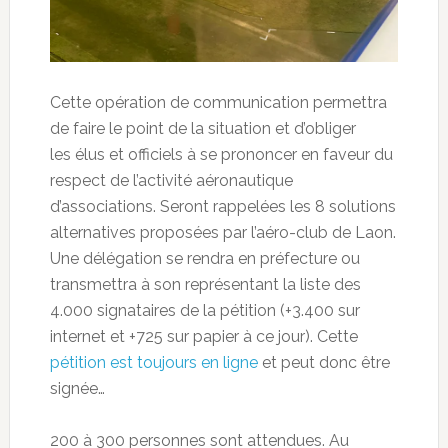
Cette opération de communication permettra
de faire le point de la situation et d’obliger
les élus et officiels à se prononcer en faveur du
respect de l’activité aéronautique
d’associations. Seront rappelées les 8 solutions
alternatives proposées par l’aéro-club de Laon.
Une délégation se rendra en préfecture ou
transmettra à son représentant la liste des
4.000 signataires de la pétition (+3.400 sur
internet et +725 sur papier à ce jour). Cette
pétition est toujours en ligne
et peut donc être
signée…
200 à 300 personnes sont attendues. Au