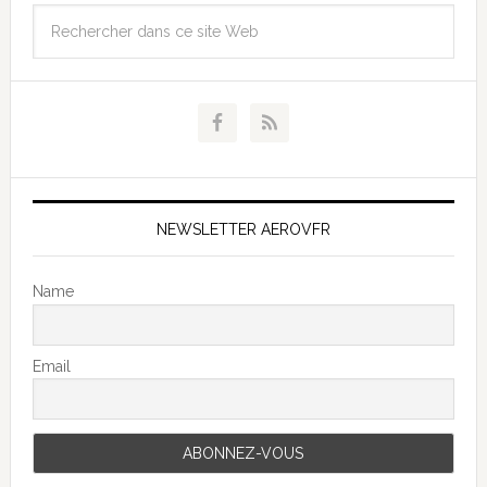
NEWSLETTER AEROVFR
Name
Email