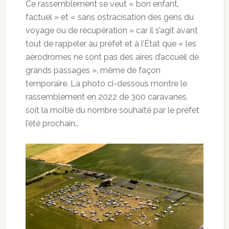
Ce rassemblement se veut « bon enfant,
factuel » et « sans ostracisation des gens du
voyage ou de récupération » car il s’agit avant
tout de rappeler au préfet et à l’État que « les
aérodromes ne sont pas des aires d’accueil de
grands passages », même de façon
temporaire. La photo ci-dessous montre le
rassemblement en 2022 de 300 caravanes,
soit la moitié du nombre souhaité par le préfet
l’été prochain…