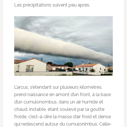
Les précipitations suivent peu après.
L’arcus, s’étendant sur plusieurs kilomètres,
prend naissance en amont d’un front, à la base
d’un cumulonombus, dans un air humide et
chaud, instable, étant soulevé par la goutte
froide, c’est-à-dire la masse d’air froid et dense
qui redescend autour du cumulonimbus. Celle-