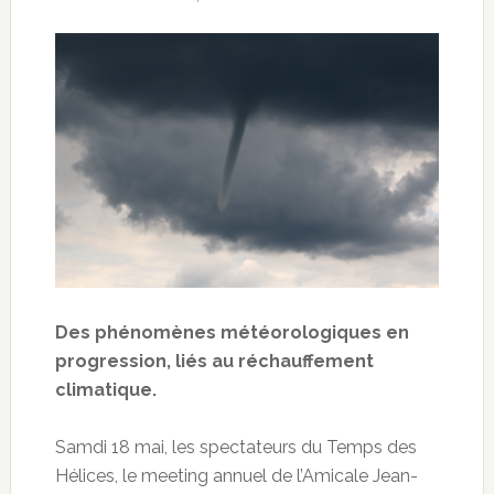
Des phénomènes météorologiques en
progression, liés au réchauffement
climatique.
Samdi 18 mai, les spectateurs du Temps des
Hélices, le meeting annuel de l’Amicale Jean-