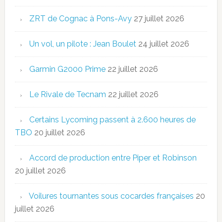
ZRT de Cognac à Pons-Avy
27 juillet 2026
Un vol, un pilote : Jean Boulet
24 juillet 2026
Garmin G2000 Prime
22 juillet 2026
Le Rivale de Tecnam
22 juillet 2026
Certains Lycoming passent à 2.600 heures de
TBO
20 juillet 2026
Accord de production entre Piper et Robinson
20 juillet 2026
Voilures tournantes sous cocardes françaises
20
juillet 2026