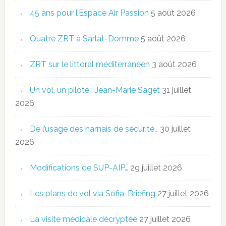
45 ans pour l’Espace Air Passion
5 août 2026
Quatre ZRT à Sarlat-Domme
5 août 2026
ZRT sur le littoral méditerranéen
3 août 2026
Un vol, un pilote : Jean-Marie Saget
31 juillet
2026
De l’usage des harnais de sécurité…
30 juillet
2026
Modifications de SUP-AIP…
29 juillet 2026
Les plans de vol via Sofia-Briefing
27 juillet 2026
La visite médicale décryptée
27 juillet 2026