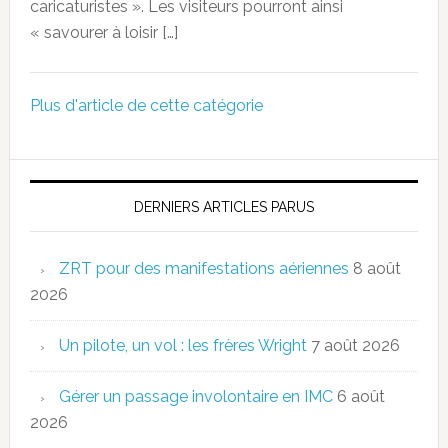
caricaturistes ». Les visiteurs pourront ainsi
« savourer à loisir […]
Plus d'article de cette catégorie
DERNIERS ARTICLES PARUS
ZRT pour des manifestations aériennes
8 août
2026
Un pilote, un vol : les frères Wright
7 août 2026
Gérer un passage involontaire en IMC
6 août
2026