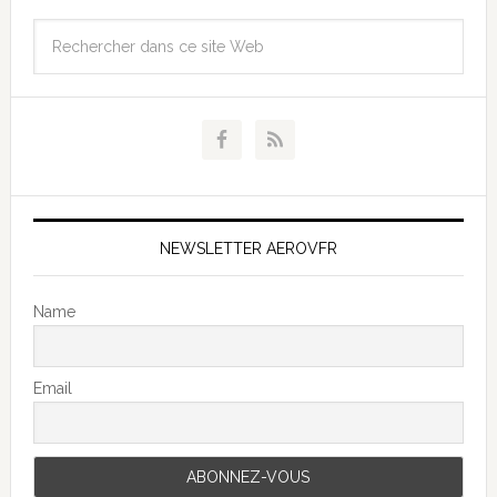
NEWSLETTER AEROVFR
Name
Email