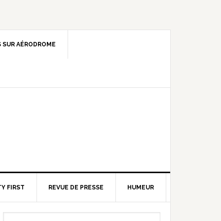
 SUR AÉRODROME
Y FIRST
REVUE DE PRESSE
HUMEUR