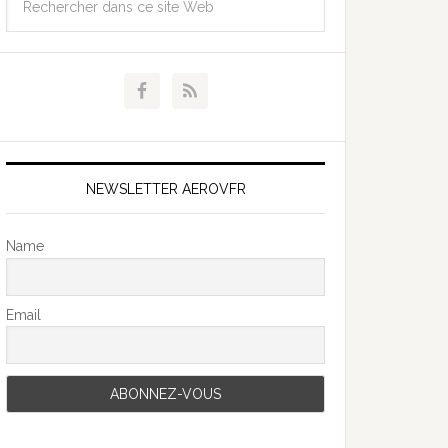
NEWSLETTER AEROVFR
Name
Email