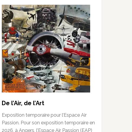
De l’Air, de l’Art
Exposition temporaire pour l’Espace Air
Passion. Pour son exposition temporaire en
2026, à Angers, l’Espace Air Passion (EAP)