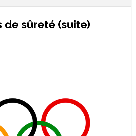
 de sûreté (suite)