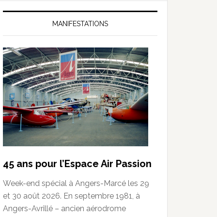
MANIFESTATIONS
45 ans pour l’Espace Air Passion
Week-end spécial à Angers-Marcé les 29
et 30 août 2026. En septembre 1981, à
Angers-Avrillé – ancien aérodrome