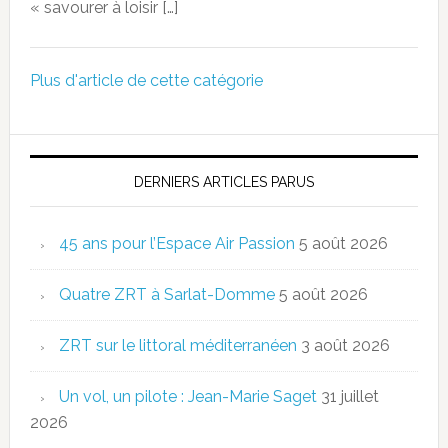
« savourer à loisir […]
Plus d'article de cette catégorie
DERNIERS ARTICLES PARUS
45 ans pour l’Espace Air Passion
5 août 2026
Quatre ZRT à Sarlat-Domme
5 août 2026
ZRT sur le littoral méditerranéen
3 août 2026
Un vol, un pilote : Jean-Marie Saget
31 juillet
2026