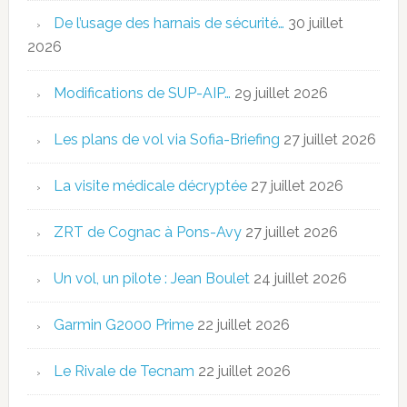
De l’usage des harnais de sécurité…
30 juillet
2026
Modifications de SUP-AIP…
29 juillet 2026
Les plans de vol via Sofia-Briefing
27 juillet 2026
La visite médicale décryptée
27 juillet 2026
ZRT de Cognac à Pons-Avy
27 juillet 2026
Un vol, un pilote : Jean Boulet
24 juillet 2026
Garmin G2000 Prime
22 juillet 2026
Le Rivale de Tecnam
22 juillet 2026