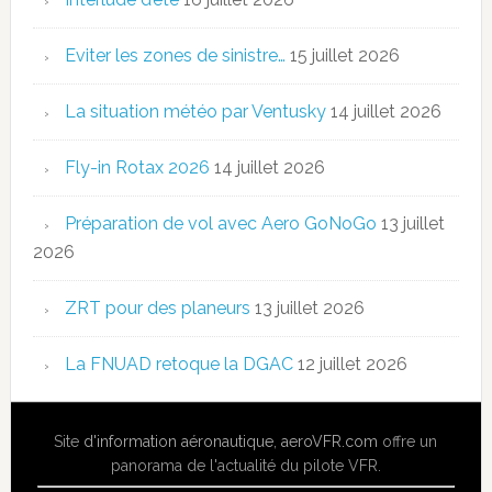
Eviter les zones de sinistre…
15 juillet 2026
La situation météo par Ventusky
14 juillet 2026
Fly-in Rotax 2026
14 juillet 2026
Préparation de vol avec Aero GoNoGo
13 juillet
2026
ZRT pour des planeurs
13 juillet 2026
La FNUAD retoque la DGAC
12 juillet 2026
Site
d'information aéronautique
,
aeroVFR.com
offre un
panorama de l'actualité du pilote VFR.