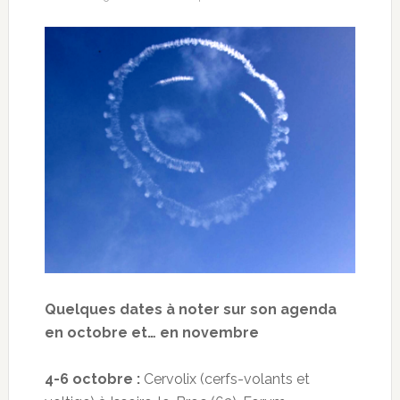
Quelques dates à noter sur son agenda
en octobre et… en novembre
4-6 octobre :
Cervolix (cerfs-volants et