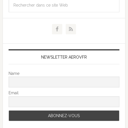
NEWSLETTER AEROVFR
Name
Email