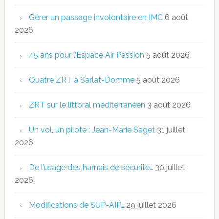
Gérer un passage involontaire en IMC
6 août
2026
45 ans pour l’Espace Air Passion
5 août 2026
Quatre ZRT à Sarlat-Domme
5 août 2026
ZRT sur le littoral méditerranéen
3 août 2026
Un vol, un pilote : Jean-Marie Saget
31 juillet
2026
De l’usage des harnais de sécurité…
30 juillet
2026
Modifications de SUP-AIP…
29 juillet 2026