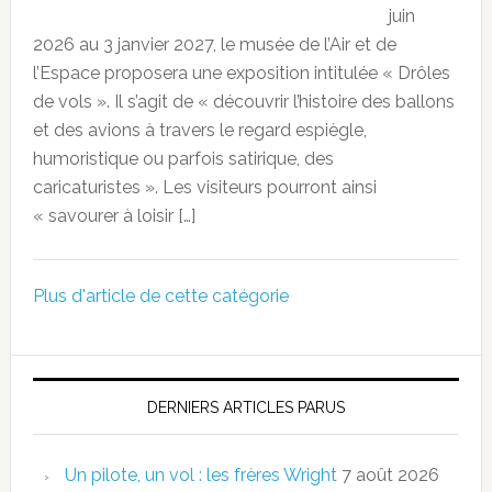
juin
2026 au 3 janvier 2027, le musée de l’Air et de
l’Espace proposera une exposition intitulée « Drôles
de vols ». Il s’agit de « découvrir l’histoire des ballons
et des avions à travers le regard espiègle,
humoristique ou parfois satirique, des
caricaturistes ». Les visiteurs pourront ainsi
« savourer à loisir […]
Plus d'article de cette catégorie
DERNIERS ARTICLES PARUS
Un pilote, un vol : les frères Wright
7 août 2026