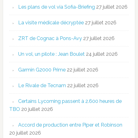
Les plans de vol via Sofia-Briefing
27 juillet 2026
La visite médicale décryptée
27 juillet 2026
ZRT de Cognac à Pons-Avy
27 juillet 2026
Un vol, un pilote : Jean Boulet
24 juillet 2026
Garmin G2000 Prime
22 juillet 2026
Le Rivale de Tecnam
22 juillet 2026
Certains Lycoming passent à 2.600 heures de
TBO
20 juillet 2026
Accord de production entre Piper et Robinson
20 juillet 2026