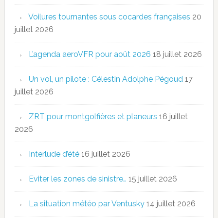
Voilures tournantes sous cocardes françaises
20
juillet 2026
L’agenda aeroVFR pour août 2026
18 juillet 2026
Un vol, un pilote : Célestin Adolphe Pégoud
17
juillet 2026
ZRT pour montgolfières et planeurs
16 juillet
2026
Interlude d’été
16 juillet 2026
Eviter les zones de sinistre…
15 juillet 2026
La situation météo par Ventusky
14 juillet 2026