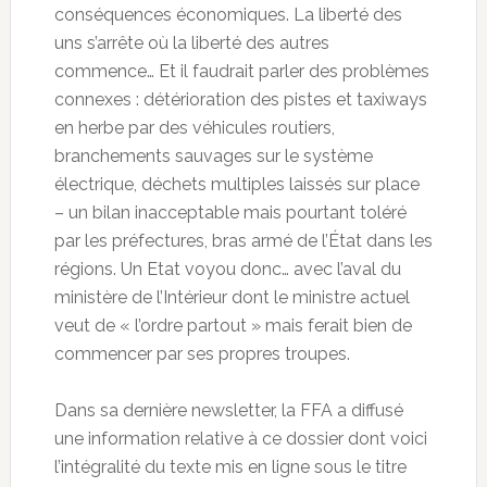
conséquences économiques. La liberté des
uns s’arrête où la liberté des autres
commence… Et il faudrait parler des problèmes
connexes : détérioration des pistes et taxiways
en herbe par des véhicules routiers,
branchements sauvages sur le système
électrique, déchets multiples laissés sur place
– un bilan inacceptable mais pourtant toléré
par les préfectures, bras armé de l’État dans les
régions. Un Etat voyou donc… avec l’aval du
ministère de l’Intérieur dont le ministre actuel
veut de « l’ordre partout » mais ferait bien de
commencer par ses propres troupes.
Dans sa dernière newsletter, la FFA a diffusé
une information relative à ce dossier dont voici
l’intégralité du texte mis en ligne sous le titre