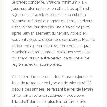
le préfet concerné, il faudra minimum 3 à 4
jours supplémentaires en étant très optimiste,
rajoutons un week-end dans le calcul et la
réponse-qui-sert-à-gagner-du-temps arrivera
dans le meilleur des cas une dizaine de jours
après l’envahissement du terrain, voire bien
souvent après le départ des caravanes. Plus de
problème à gérer, circulez, rien à voir… jusqu’au
prochain envahissement, quelques semaines
plus tard, sur un autre terrain, dans une autre
région, avec un autre préfet…
Ainsi, le monde aéronautique aura toujours un…
train de retard sur ce type de dossier, répétitif
depuis des années, se faisant berner de terrain
en terrain avec une réactivité « décalée ».
Il faudrait donc aller plus loin, entamer une