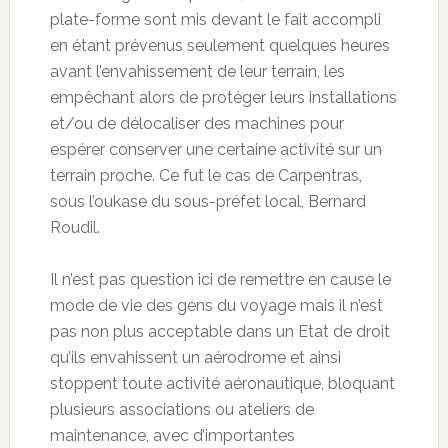
plate-forme sont mis devant le fait accompli
en étant prévenus seulement quelques heures
avant l’envahissement de leur terrain, les
empêchant alors de protéger leurs installations
et/ou de délocaliser des machines pour
espérer conserver une certaine activité sur un
terrain proche. Ce fut le cas de Carpentras,
sous l’oukase du sous-préfet local, Bernard
Roudil.
Il n’est pas question ici de remettre en cause le
mode de vie des gens du voyage mais il n’est
pas non plus acceptable dans un Etat de droit
qu’ils envahissent un aérodrome et ainsi
stoppent toute activité aéronautique, bloquant
plusieurs associations ou ateliers de
maintenance, avec d’importantes