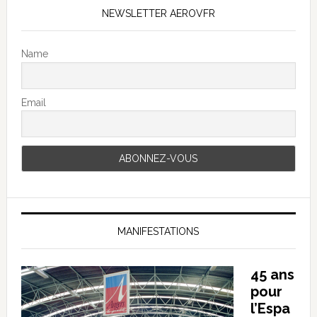
NEWSLETTER AEROVFR
Name
Email
MANIFESTATIONS
45 ans
pour
l’Espa