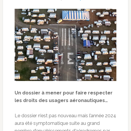
Un dossier à mener pour faire respecter
les droits des usagers aéronautiques…
Le dossier n’est pas nouveau mais l’année 2024
aura été symptomatique suite au grand
nombre d’envahissements d’aérodromes par