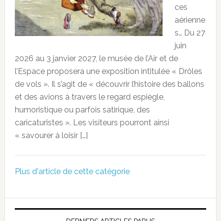
ces
aérienne
s… Du 27
juin
2026 au 3 janvier 2027, le musée de l’Air et de
l’Espace proposera une exposition intitulée « Drôles
de vols ». Il s’agit de « découvrir l’histoire des ballons
et des avions à travers le regard espiègle,
humoristique ou parfois satirique, des
caricaturistes ». Les visiteurs pourront ainsi
« savourer à loisir […]
Plus d'article de cette catégorie