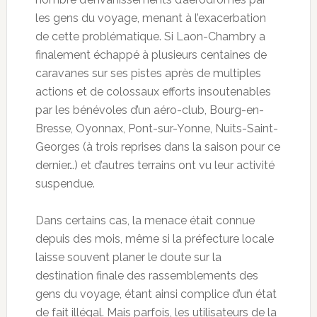
les gens du voyage, menant à l’exacerbation
de cette problématique. Si Laon-Chambry a
finalement échappé à plusieurs centaines de
caravanes sur ses pistes après de multiples
actions et de colossaux efforts insoutenables
par les bénévoles d’un aéro-club, Bourg-en-
Bresse, Oyonnax, Pont-sur-Yonne, Nuits-Saint-
Georges (à trois reprises dans la saison pour ce
dernier…) et d’autres terrains ont vu leur activité
suspendue.
Dans certains cas, la menace était connue
depuis des mois, même si la préfecture locale
laisse souvent planer le doute sur la
destination finale des rassemblements des
gens du voyage, étant ainsi complice d’un état
de fait illégal. Mais parfois, les utilisateurs de la