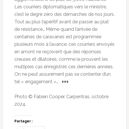
Les courriers diplomatiques vers le ministre,
c’est le degré zéro des démarches de nos jours.
Tout au plus l’apéritif avant de passer au plat
de résistance… Même quand l’arrivée de
centaines de caravanes est programmée
plusieurs mois à l’avance, ces courriers envoyés
en amont ne reçoivent que des réponses
creuses et dilatoires, comme le prouvent les
multiples cas enregistrés ces dernières années.
On ne peut assurément pas se contenter d’un
tel « engagement »… ♦♦♦
Photo © Fabien Cooper. Carpentras, octobre
2024.
Partager :