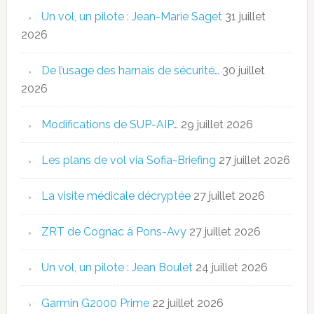
Un vol, un pilote : Jean-Marie Saget
31 juillet
2026
De l’usage des harnais de sécurité…
30 juillet
2026
Modifications de SUP-AIP…
29 juillet 2026
Les plans de vol via Sofia-Briefing
27 juillet 2026
La visite médicale décryptée
27 juillet 2026
ZRT de Cognac à Pons-Avy
27 juillet 2026
Un vol, un pilote : Jean Boulet
24 juillet 2026
Garmin G2000 Prime
22 juillet 2026