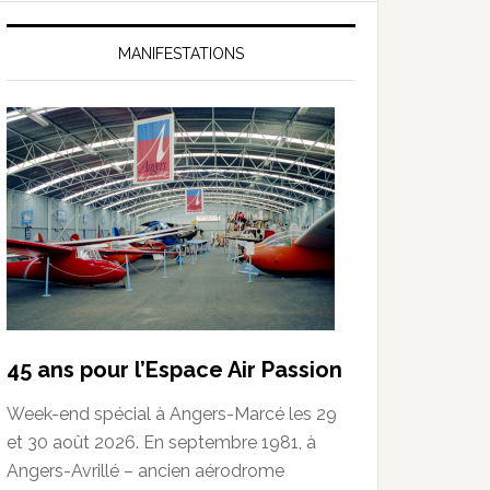
MANIFESTATIONS
45 ans pour l’Espace Air Passion
Week-end spécial à Angers-Marcé les 29
et 30 août 2026. En septembre 1981, à
Angers-Avrillé – ancien aérodrome