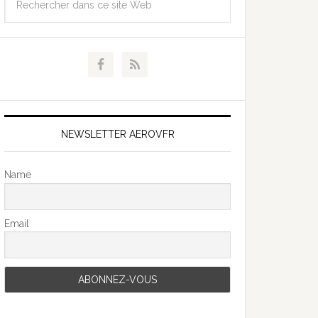
NEWSLETTER AEROVFR
Name
Email