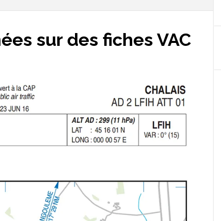
ées sur des fiches VAC