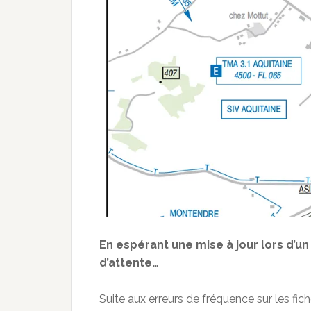
En espérant une mise à jour lors d’un
d’attente…
Suite aux erreurs de fréquence sur les f