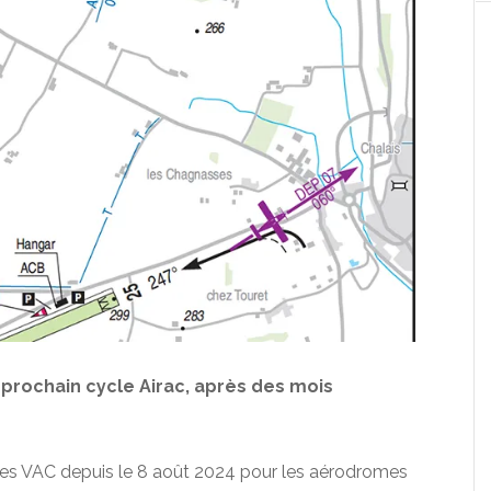
 prochain cycle Airac, après des mois
iches VAC depuis le 8 août 2024 pour les aérodromes