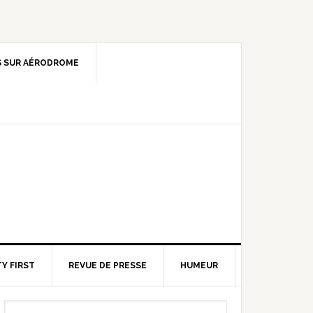
 SUR AÉRODROME
Y FIRST
REVUE DE PRESSE
HUMEUR