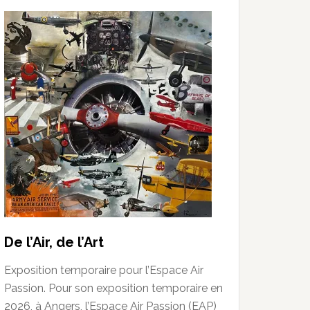
De l’Air, de l’Art
Exposition temporaire pour l’Espace Air
Passion. Pour son exposition temporaire en
2026, à Angers, l’Espace Air Passion (EAP)