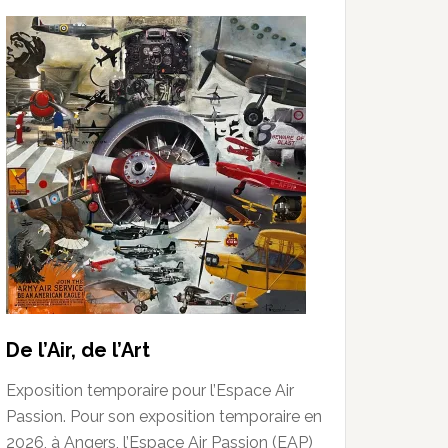
De l’Air, de l’Art
Exposition temporaire pour l’Espace Air
Passion. Pour son exposition temporaire en
2026, à Angers, l’Espace Air Passion (EAP)