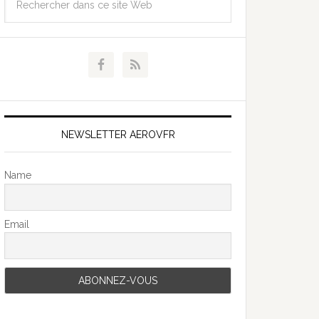
NEWSLETTER AEROVFR
Name
Email