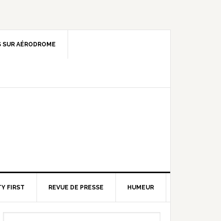
 SUR AÉRODROME
Y FIRST
REVUE DE PRESSE
HUMEUR