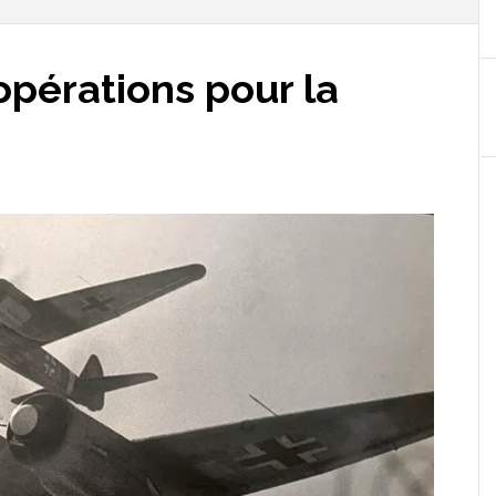
opérations pour la