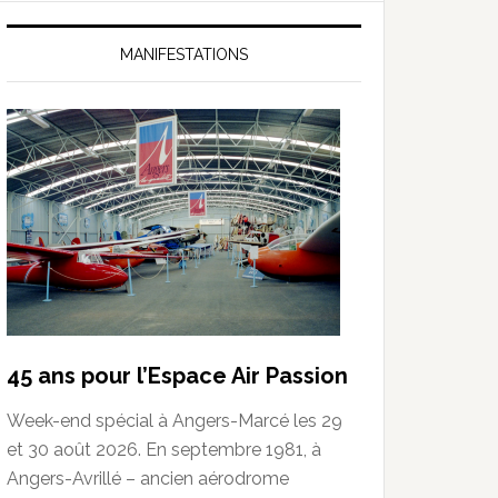
MANIFESTATIONS
45 ans pour l’Espace Air Passion
Week-end spécial à Angers-Marcé les 29
et 30 août 2026. En septembre 1981, à
Angers-Avrillé – ancien aérodrome