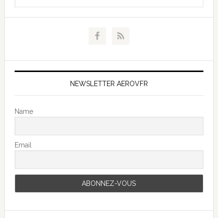
NEWSLETTER AEROVFR
Name
Email