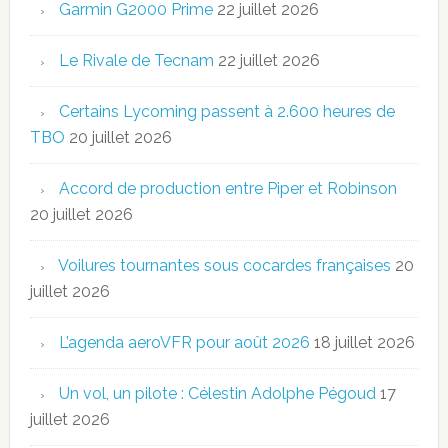
Garmin G2000 Prime
22 juillet 2026
Le Rivale de Tecnam
22 juillet 2026
Certains Lycoming passent à 2.600 heures de
TBO
20 juillet 2026
Accord de production entre Piper et Robinson
20 juillet 2026
Voilures tournantes sous cocardes françaises
20
juillet 2026
L’agenda aeroVFR pour août 2026
18 juillet 2026
Un vol, un pilote : Célestin Adolphe Pégoud
17
juillet 2026