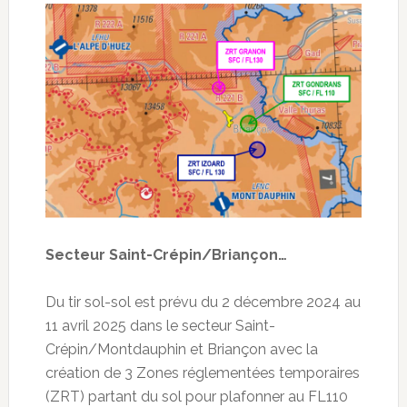
Secteur Saint-Crépin/Briançon…
Du tir sol-sol est prévu du 2 décembre 2024 au
11 avril 2025 dans le secteur Saint-
Crépin/Montdauphin et Briançon avec la
création de 3 Zones réglementées temporaires
(ZRT) partant du sol pour plafonner au FL110