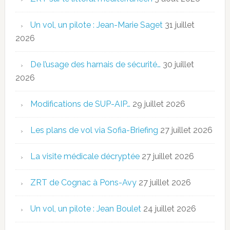
Un vol, un pilote : Jean-Marie Saget
31 juillet
2026
De l’usage des harnais de sécurité…
30 juillet
2026
Modifications de SUP-AIP…
29 juillet 2026
Les plans de vol via Sofia-Briefing
27 juillet 2026
La visite médicale décryptée
27 juillet 2026
ZRT de Cognac à Pons-Avy
27 juillet 2026
Un vol, un pilote : Jean Boulet
24 juillet 2026