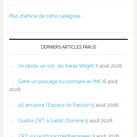
Plus d'article de cette catégorie
DERNIERS ARTICLES PARUS
Un pilote, un vol : les frères Wright
7 août 2026
Gérer un passage involontaire en IMC
6 août
2026
45 ans pour l’Espace Air Passion
5 août 2026
Quatre ZRT à Sarlat-Domme
5 août 2026
ZRT sur le littoral méditerranéen
3 août 2026