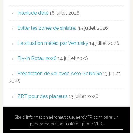
Interlude d’été
16 juillet 2026
Eviter les zones de sinistre…
15 juillet 2026
La situation météo par Ventusky
14 juillet 2026
Fly-in Rotax 2026
14 juillet 2026
Préparation de vol avec Aero GoNoGo
13 juillet
2026
ZRT pour des planeurs
13 juillet 2026
Site
d'information aéronautique
,
aeroVFR.com
offre un
panorama de l'actualité du pilote VFR.