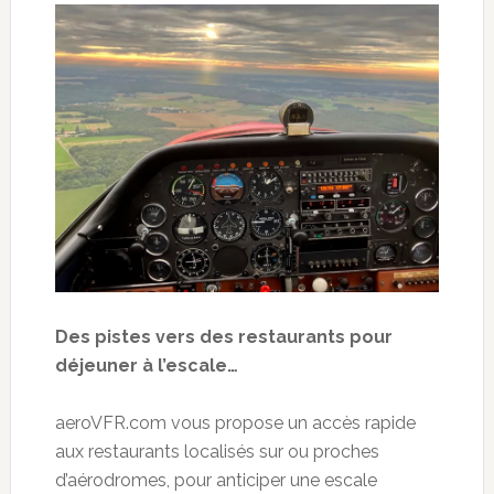
Des pistes vers des restaurants pour
déjeuner à l’escale…
aeroVFR.com vous propose un accès rapide
aux restaurants localisés sur ou proches
d’aérodromes, pour anticiper une escale