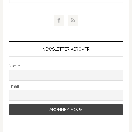
NEWSLETTER AEROVFR
Name
Email