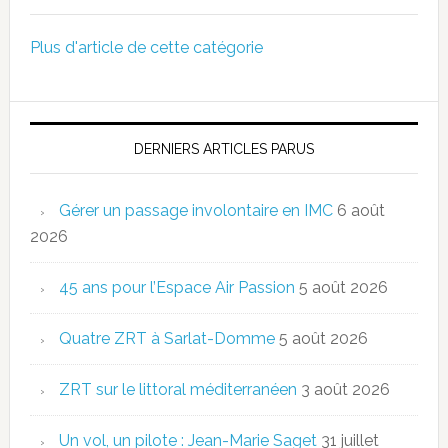
Plus d'article de cette catégorie
DERNIERS ARTICLES PARUS
Gérer un passage involontaire en IMC
6 août
2026
45 ans pour l’Espace Air Passion
5 août 2026
Quatre ZRT à Sarlat-Domme
5 août 2026
ZRT sur le littoral méditerranéen
3 août 2026
Un vol, un pilote : Jean-Marie Saget
31 juillet