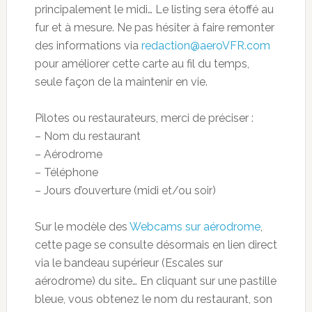
principalement le midi… Le listing sera étoffé au
fur et à mesure. Ne pas hésiter à faire remonter
des informations via
redaction@aeroVFR.com
pour améliorer cette carte au fil du temps,
seule façon de la maintenir en vie.
Pilotes ou restaurateurs, merci de préciser :
– Nom du restaurant
– Aérodrome
– Téléphone
– Jours d’ouverture (midi et/ou soir)
Sur le modèle des
Webcams sur aérodrome
,
cette page se consulte désormais en lien direct
via le bandeau supérieur (Escales sur
aérodrome) du site… En cliquant sur une pastille
bleue, vous obtenez le nom du restaurant, son