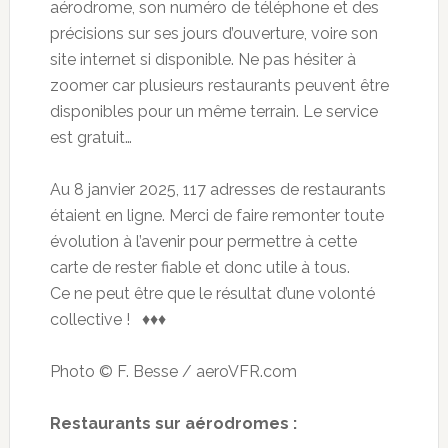
aérodrome, son numéro de téléphone et des
précisions sur ses jours d’ouverture, voire son
site internet si disponible. Ne pas hésiter à
zoomer car plusieurs restaurants peuvent être
disponibles pour un même terrain. Le service
est gratuit…
Au 8 janvier 2025, 117 adresses de restaurants
étaient en ligne. Merci de faire remonter toute
évolution à l’avenir pour permettre à cette
carte de rester fiable et donc utile à tous.
Ce ne peut être que le résultat d’une volonté
collective ! ♦♦♦
Photo © F. Besse / aeroVFR.com
Restaurants sur aérodromes :