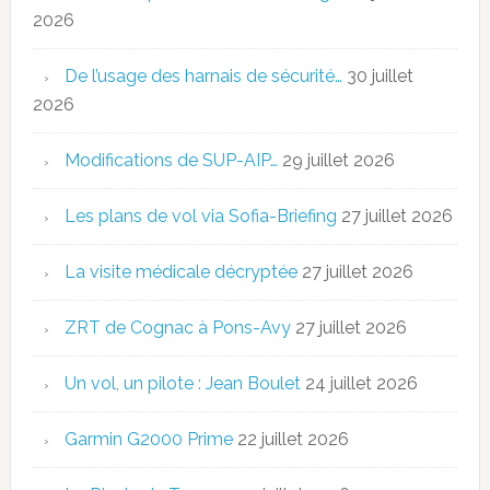
2026
De l’usage des harnais de sécurité…
30 juillet
2026
Modifications de SUP-AIP…
29 juillet 2026
Les plans de vol via Sofia-Briefing
27 juillet 2026
La visite médicale décryptée
27 juillet 2026
ZRT de Cognac à Pons-Avy
27 juillet 2026
Un vol, un pilote : Jean Boulet
24 juillet 2026
Garmin G2000 Prime
22 juillet 2026