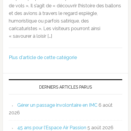
de vols ». Il s’agit de « découvrir l’histoire des ballons
et des avions à travers le regard espiègle,
humoristique ou parfois satirique, des
caricaturistes ». Les visiteurs pourront ainsi
« savourer à loisir […]
Plus d'article de cette catégorie
DERNIERS ARTICLES PARUS
Gérer un passage involontaire en IMC
6 août
2026
45 ans pour l’Espace Air Passion
5 août 2026