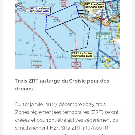
Trois ZRT au large du Croisic pour des
drones.
Du 1er janvier au 27 décembre 2025, trois
Zones réglementées temporaires (ZRT) seront
créées et pourront être actives séparément ou
simultanément H24. Si la ZRT 1 (0/500 ft)