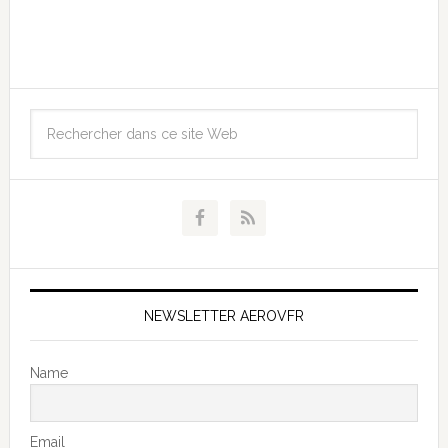
NEWSLETTER AEROVFR
Name
Email