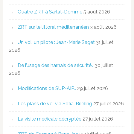
Quatre ZRT à Sarlat-Domme
5 août 2026
ZRT sur le littoral méditerranéen
3 août 2026
Un vol, un pilote : Jean-Marie Saget
31 juillet
2026
De l’usage des harnais de sécurité…
30 juillet
2026
Modifications de SUP-AIP…
29 juillet 2026
Les plans de vol via Sofia-Briefing
27 juillet 2026
La visite médicale décryptée
27 juillet 2026