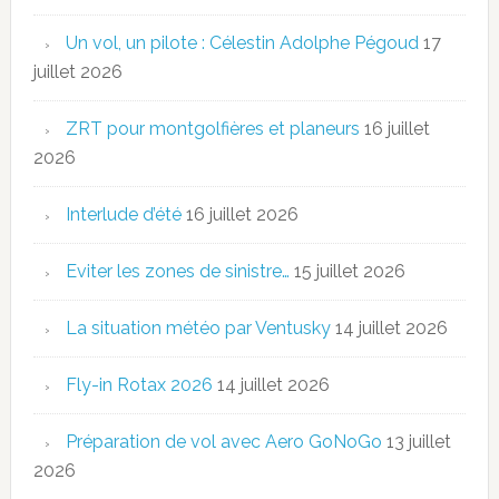
Un vol, un pilote : Célestin Adolphe Pégoud
17
juillet 2026
ZRT pour montgolfières et planeurs
16 juillet
2026
Interlude d’été
16 juillet 2026
Eviter les zones de sinistre…
15 juillet 2026
La situation météo par Ventusky
14 juillet 2026
Fly-in Rotax 2026
14 juillet 2026
Préparation de vol avec Aero GoNoGo
13 juillet
2026