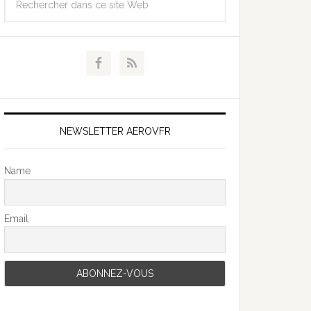
NEWSLETTER AEROVFR
Name
Email