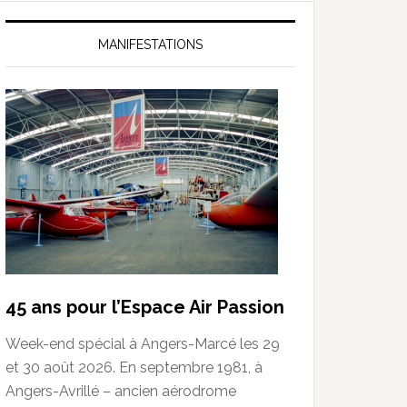
MANIFESTATIONS
45 ans pour l’Espace Air Passion
Week-end spécial à Angers-Marcé les 29
et 30 août 2026. En septembre 1981, à
Angers-Avrillé – ancien aérodrome