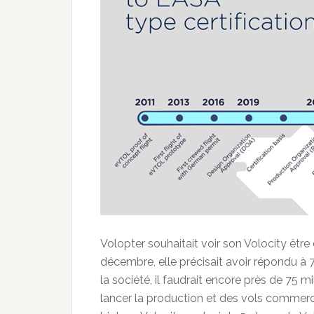
Volopter souhaitait voir son Volocity être
décembre, elle précisait avoir répondu à 
la société, il faudrait encore près de 75 mi
lancer la production et des vols commer