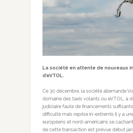
La société en attente de nouveaux 
d’eVTOL.
Ce 30 décembre, la société allemande Vo
domaine des taxis volants ou eVTOL, a d
judiciaire faute de financements suffisant
difficulté mais reprise in-extremis il y a 
européens et nord-américains se cachant 
de cette transaction est prévue début janv