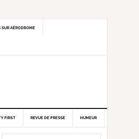
 SUR AÉRODROME
Y FIRST
REVUE DE PRESSE
HUMEUR