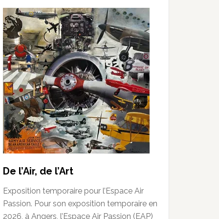
De l’Air, de l’Art
Exposition temporaire pour l’Espace Air
Passion. Pour son exposition temporaire en
2026, à Angers, l’Espace Air Passion (EAP)