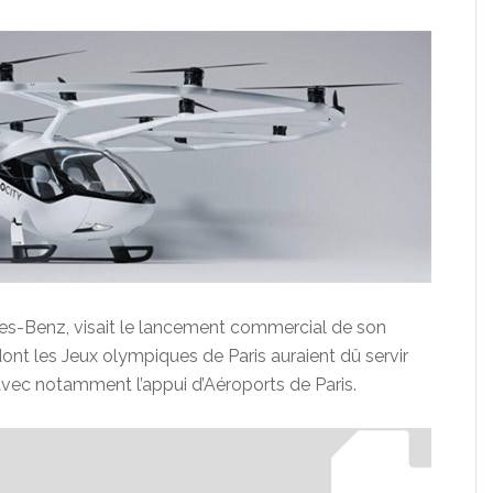
es-Benz, visait le lancement commercial de son
dont les Jeux olympiques de Paris auraient dû servir
avec notamment l’appui d’Aéroports de Paris.