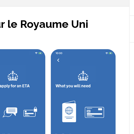
ur le Royaume Uni