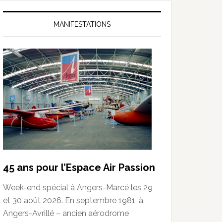
MANIFESTATIONS
45 ans pour l’Espace Air Passion
Week-end spécial à Angers-Marcé les 29
et 30 août 2026. En septembre 1981, à
Angers-Avrillé – ancien aérodrome