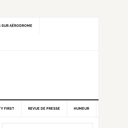
 SUR AÉRODROME
Y FIRST
REVUE DE PRESSE
HUMEUR