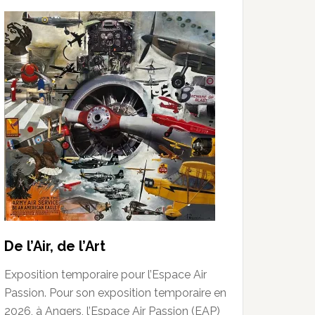
De l’Air, de l’Art
Exposition temporaire pour l’Espace Air
Passion. Pour son exposition temporaire en
2026, à Angers, l’Espace Air Passion (EAP)