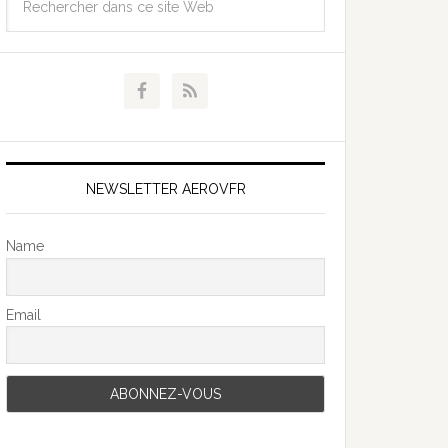
NEWSLETTER AEROVFR
Name
Email