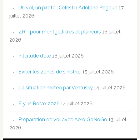
Un vol, un pilote : Célestin Adolphe Pégoud
17
juillet 2026
ZRT pour montgolfières et planeurs
16 juillet
2026
Interlude d’été
16 juillet 2026
Eviter les zones de sinistre…
15 juillet 2026
La situation météo par Ventusky
14 juillet 2026
Fly-in Rotax 2026
14 juillet 2026
Préparation de vol avec Aero GoNoGo
13 juillet
2026