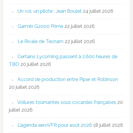
Un vol, un pilote : Jean Boulet
24 juillet 2026
Garmin G2000 Prime
22 juillet 2026
Le Rivale de Tecnam
22 juillet 2026
Certains Lycoming passent à 2.600 heures de
TBO
20 juillet 2026
Accord de production entre Piper et Robinson
20 juillet 2026
Voilures tournantes sous cocardes françaises
20
juillet 2026
L’agenda aeroVFR pour août 2026
18 juillet 2026