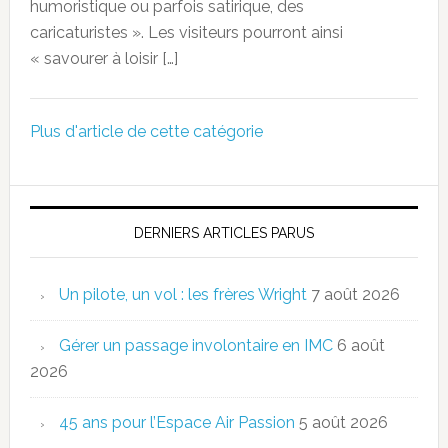
humoristique ou parfois satirique, des
caricaturistes ». Les visiteurs pourront ainsi
« savourer à loisir […]
Plus d'article de cette catégorie
DERNIERS ARTICLES PARUS
Un pilote, un vol : les frères Wright
7 août 2026
Gérer un passage involontaire en IMC
6 août
2026
45 ans pour l’Espace Air Passion
5 août 2026