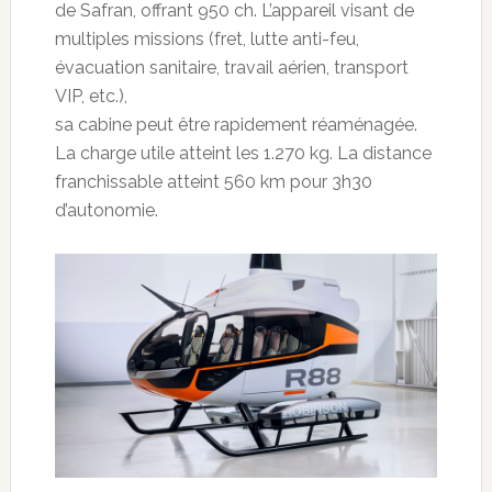
de Safran, offrant 950 ch. L’appareil visant de
multiples missions (fret, lutte anti-feu,
évacuation sanitaire, travail aérien, transport
VIP, etc.),
sa cabine peut être rapidement réaménagée.
La charge utile atteint les 1.270 kg. La distance
franchissable atteint 560 km pour 3h30
d’autonomie.