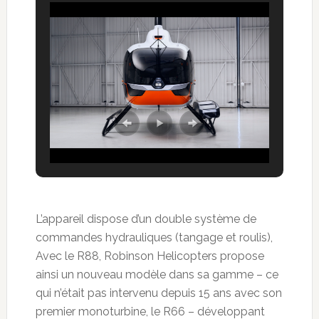
L’appareil dispose d’un double système de
commandes hydrauliques (tangage et roulis),
Avec le R88, Robinson Helicopters propose
ainsi un nouveau modèle dans sa gamme – ce
qui n’était pas intervenu depuis 15 ans avec son
premier monoturbine, le R66 – développant