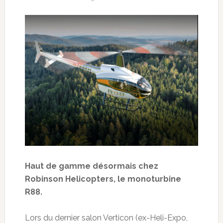
Haut de gamme désormais chez
Robinson Helicopters, le monoturbine
R88.
Lors du dernier salon Verticon (ex-Heli-Expo,