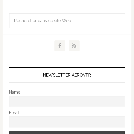
NEWSLETTER AEROVFR
Name
Email