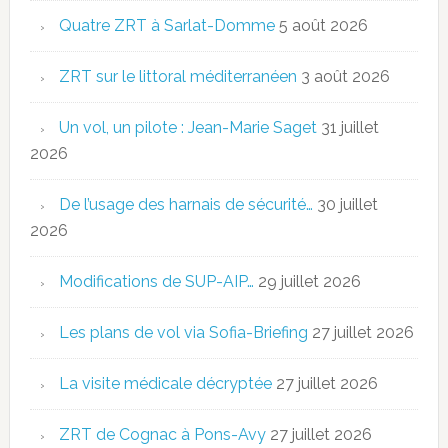
Quatre ZRT à Sarlat-Domme
5 août 2026
ZRT sur le littoral méditerranéen
3 août 2026
Un vol, un pilote : Jean-Marie Saget
31 juillet
2026
De l’usage des harnais de sécurité…
30 juillet
2026
Modifications de SUP-AIP…
29 juillet 2026
Les plans de vol via Sofia-Briefing
27 juillet 2026
La visite médicale décryptée
27 juillet 2026
ZRT de Cognac à Pons-Avy
27 juillet 2026