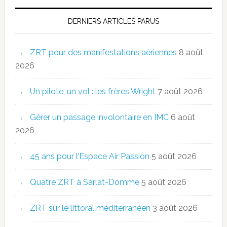
DERNIERS ARTICLES PARUS
ZRT pour des manifestations aériennes
8 août
2026
Un pilote, un vol : les frères Wright
7 août 2026
Gérer un passage involontaire en IMC
6 août
2026
45 ans pour l’Espace Air Passion
5 août 2026
Quatre ZRT à Sarlat-Domme
5 août 2026
ZRT sur le littoral méditerranéen
3 août 2026