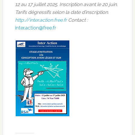
12 au 17 juillet 2025. Inscription avant le 20 juin.
Tarifs dégressifs selon la date d’inscription.
http://inter.action.free.fr
Contact :
inter.action@free.fr