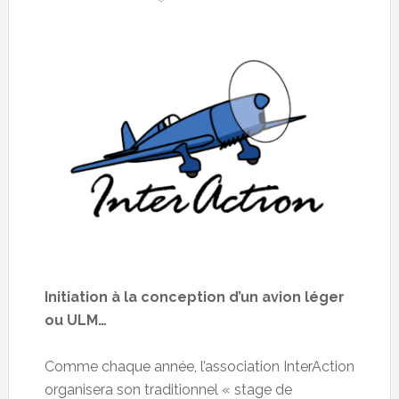
Initiation à la conception d’un avion léger
ou ULM…
Comme chaque année, l’association InterAction
organisera son traditionnel « stage de