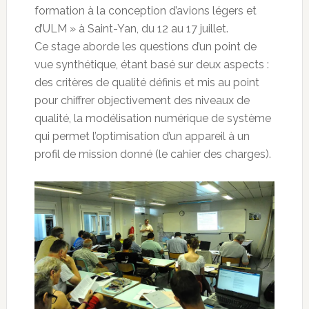
formation à la conception d’avions légers et
d’ULM » à Saint-Yan, du 12 au 17 juillet.
Ce stage aborde les questions d’un point de
vue synthétique, étant basé sur deux aspects :
des critères de qualité définis et mis au point
pour chiffrer objectivement des niveaux de
qualité, la modélisation numérique de système
qui permet l’optimisation d’un appareil à un
profil de mission donné (le cahier des charges).