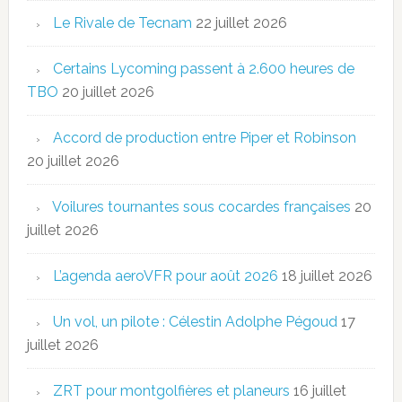
Le Rivale de Tecnam
22 juillet 2026
Certains Lycoming passent à 2.600 heures de
TBO
20 juillet 2026
Accord de production entre Piper et Robinson
20 juillet 2026
Voilures tournantes sous cocardes françaises
20
juillet 2026
L’agenda aeroVFR pour août 2026
18 juillet 2026
Un vol, un pilote : Célestin Adolphe Pégoud
17
juillet 2026
ZRT pour montgolfières et planeurs
16 juillet