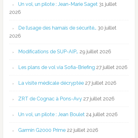
Un vol, un pilote : Jean-Marie Saget
31 juillet
2026
De l’usage des harnais de sécurité…
30 juillet
2026
Modifications de SUP-AIP…
29 juillet 2026
Les plans de vol via Sofia-Briefing
27 juillet 2026
La visite médicale décryptée
27 juillet 2026
ZRT de Cognac à Pons-Avy
27 juillet 2026
Un vol, un pilote : Jean Boulet
24 juillet 2026
Garmin G2000 Prime
22 juillet 2026