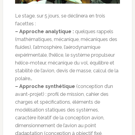
Le stage, sur 5 jours, se déclinera en trois
facettes :
– Approche analytique :
quelques rappels
(mathématiques, mécanique, mécaniques des
fluides), l’atmosphère, l’aérodynamique
expérimentale, l’hélice, le système propulseur
hélice-moteur, mécanique du vol, équilibre et
stabilité de l’avion, devis de masse, calcul de la
polaire…
– Approche synthétique
(conception d’un
avant-projet) : profil de mission, cahier des
charges et spécifications, éléments de
modélisation statiques des systèmes,
caractère itératif de la conception avion,
dimensionnement de l’avion au point
d’adaptation (conception à objectif fixé,