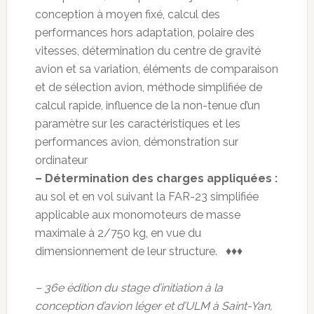
conception à moyen fixé, calcul des
performances hors adaptation, polaire des
vitesses, détermination du centre de gravité
avion et sa variation, éléments de comparaison
et de sélection avion, méthode simplifiée de
calcul rapide, influence de la non-tenue d’un
paramètre sur les caractéristiques et les
performances avion, démonstration sur
ordinateur
– Détermination des charges appliquées :
au sol et en vol suivant la FAR-23 simplifiée
applicable aux monomoteurs de masse
maximale à 2/750 kg, en vue du
dimensionnement de leur structure. ♦♦♦
– 36e édition du stage d’initiation à la
conception d’avion léger et d’ULM à Saint-Yan,