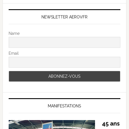
NEWSLETTER AEROVFR
Name
Email
MANIFESTATIONS
45 ans