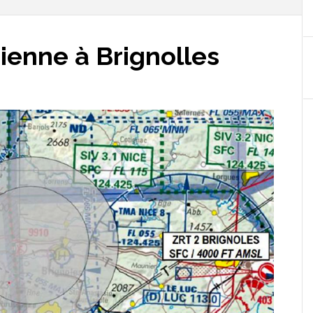
ienne à Brignolles