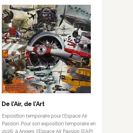
De l’Air, de l’Art
Exposition temporaire pour l’Espace Air
Passion. Pour son exposition temporaire en
2026, à Angers, l’Espace Air Passion (EAP)