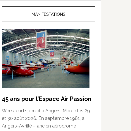
MANIFESTATIONS
45 ans pour l’Espace Air Passion
Week-end spécial à Angers-Marcé les 29
et 30 août 2026. En septembre 1981, à
Angers-Avrillé – ancien aérodrome