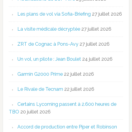
Les plans de vol via Sofia-Briefing
27 juillet 2026
La visite médicale décryptée
27 juillet 2026
ZRT de Cognac à Pons-Avy
27 juillet 2026
Un vol, un pilote : Jean Boulet
24 juillet 2026
Garmin G2000 Prime
22 juillet 2026
Le Rivale de Tecnam
22 juillet 2026
Certains Lycoming passent à 2.600 heures de
TBO
20 juillet 2026
Accord de production entre Piper et Robinson