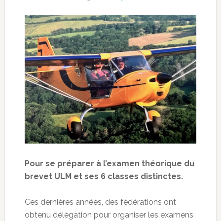
Pour se préparer à l’examen théorique du
brevet ULM et ses 6 classes distinctes.
Ces dernières années, des fédérations ont
obtenu délégation pour organiser les examens