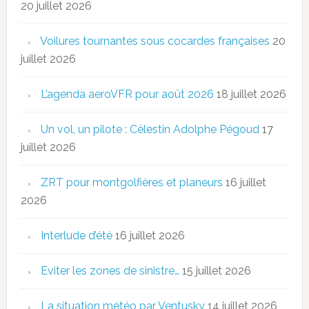
20 juillet 2026
Voilures tournantes sous cocardes françaises
20
juillet 2026
L’agenda aeroVFR pour août 2026
18 juillet 2026
Un vol, un pilote : Célestin Adolphe Pégoud
17
juillet 2026
ZRT pour montgolfières et planeurs
16 juillet
2026
Interlude d’été
16 juillet 2026
Eviter les zones de sinistre…
15 juillet 2026
La situation météo par Ventusky
14 juillet 2026