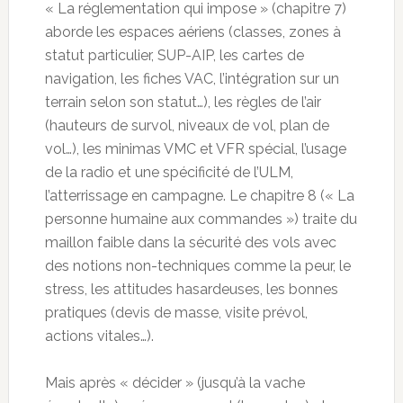
« La réglementation qui impose » (chapitre 7)
aborde les espaces aériens (classes, zones à
statut particulier, SUP-AIP, les cartes de
navigation, les fiches VAC, l’intégration sur un
terrain selon son statut…), les règles de l’air
(hauteurs de survol, niveaux de vol, plan de
vol…), les minimas VMC et VFR spécial, l’usage
de la radio et une spécificité de l’ULM,
l’atterrissage en campagne. Le chapitre 8 (« La
personne humaine aux commandes ») traite du
maillon faible dans la sécurité des vols avec
des notions non-techniques comme la peur, le
stress, les attitudes hasardeuses, les bonnes
pratiques (devis de masse, visite prévol,
actions vitales…).
Mais après « décider » (jusqu’à la vache