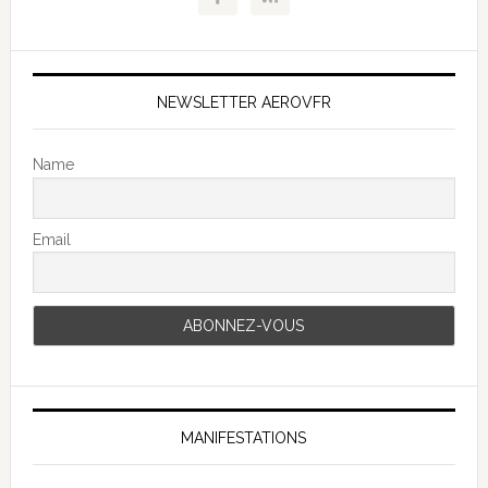
NEWSLETTER AEROVFR
Name
Email
MANIFESTATIONS