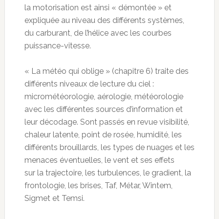
la motorisation est ainsi « démontée » et
expliquée au niveau des différents systèmes,
du carburant, de l’hélice avec les courbes
puissance-vitesse.
« La météo qui oblige » (chapitre 6) traite des
différents niveaux de lecture du ciel :
micrométéorologie, aérologie, météorologie
avec les différentes sources d’information et
leur décodage. Sont passés en revue visibilité,
chaleur latente, point de rosée, humidité, les
différents brouillards, les types de nuages et les
menaces éventuelles, le vent et ses effets
sur la trajectoire, les turbulences, le gradient, la
frontologie, les brises, Taf, Métar, Wintem,
Sigmet et Temsi.