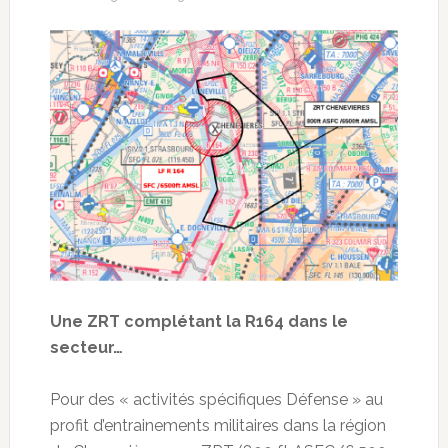
Une ZRT complétant la R164 dans le
secteur…
Pour des « activités spécifiques Défense » au
profit d’entrainements militaires dans la région