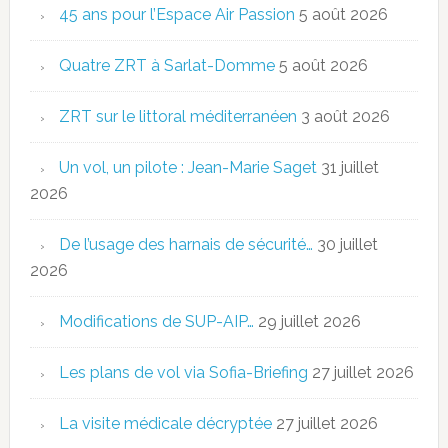
45 ans pour l’Espace Air Passion
5 août 2026
Quatre ZRT à Sarlat-Domme
5 août 2026
ZRT sur le littoral méditerranéen
3 août 2026
Un vol, un pilote : Jean-Marie Saget
31 juillet
2026
De l’usage des harnais de sécurité…
30 juillet
2026
Modifications de SUP-AIP…
29 juillet 2026
Les plans de vol via Sofia-Briefing
27 juillet 2026
La visite médicale décryptée
27 juillet 2026