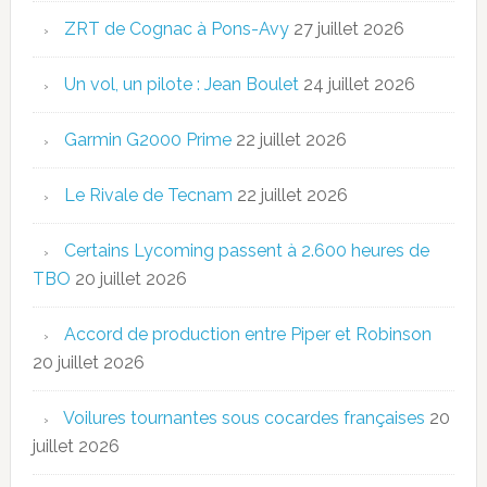
ZRT de Cognac à Pons-Avy
27 juillet 2026
Un vol, un pilote : Jean Boulet
24 juillet 2026
Garmin G2000 Prime
22 juillet 2026
Le Rivale de Tecnam
22 juillet 2026
Certains Lycoming passent à 2.600 heures de
TBO
20 juillet 2026
Accord de production entre Piper et Robinson
20 juillet 2026
Voilures tournantes sous cocardes françaises
20
juillet 2026