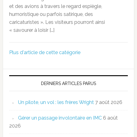
et des avions à travers le regard espiègle,
humoristique ou parfois satirique, des
caricaturistes ». Les visiteurs pourront ainsi
« savourer à loisir […]
Plus d'article de cette catégorie
DERNIERS ARTICLES PARUS
Un pilote, un vol : les frères Wright
7 août 2026
Gérer un passage involontaire en IMC
6 août
2026