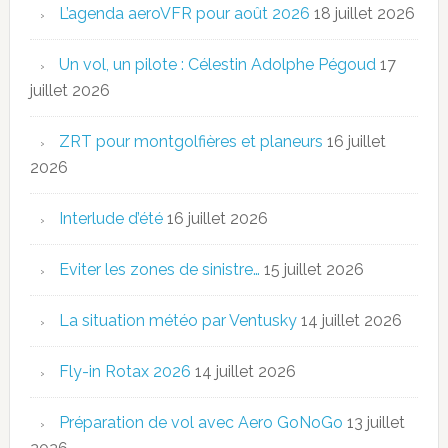
L’agenda aeroVFR pour août 2026
18 juillet 2026
Un vol, un pilote : Célestin Adolphe Pégoud
17
juillet 2026
ZRT pour montgolfières et planeurs
16 juillet
2026
Interlude d’été
16 juillet 2026
Eviter les zones de sinistre…
15 juillet 2026
La situation météo par Ventusky
14 juillet 2026
Fly-in Rotax 2026
14 juillet 2026
Préparation de vol avec Aero GoNoGo
13 juillet