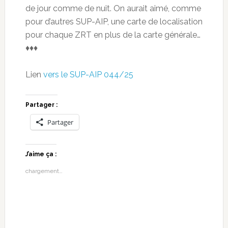
de jour comme de nuit. On aurait aimé, comme
pour d’autres SUP-AIP, une carte de localisation
pour chaque ZRT en plus de la carte générale…
♦♦♦
Lien
vers le SUP-AIP 044/25
Partager :
Partager
J’aime ça :
chargement…