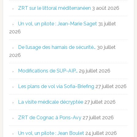
ZRT sur le littoral méditerranéen
3 août 2026
Un vol, un pilote : Jean-Marie Saget
31 juillet
2026
De l’usage des harnais de sécurité…
30 juillet
2026
Modifications de SUP-AIP…
29 juillet 2026
Les plans de vol via Sofia-Briefing
27 juillet 2026
La visite médicale décryptée
27 juillet 2026
ZRT de Cognac à Pons-Avy
27 juillet 2026
Un vol, un pilote : Jean Boulet
24 juillet 2026