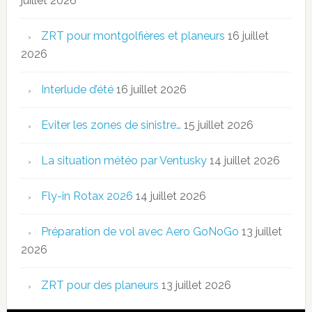
juillet 2026
ZRT pour montgolfières et planeurs
16 juillet
2026
Interlude d’été
16 juillet 2026
Eviter les zones de sinistre…
15 juillet 2026
La situation météo par Ventusky
14 juillet 2026
Fly-in Rotax 2026
14 juillet 2026
Préparation de vol avec Aero GoNoGo
13 juillet
2026
ZRT pour des planeurs
13 juillet 2026