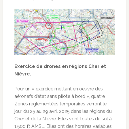
Exercice de drones en régions Cher et
Nièvre.
Pour un « exercice mettant en oeuvre des
aéronefs d’état sans pilote à bord », quatre
Zones réglementées temporaires verront le
jour du 25 au 29 avril 2025 dans les régions du
Cher et de la Nièvre. Elles vont toutes du sol à
1.500 ft AMSL. Elles ont des horaires variables,