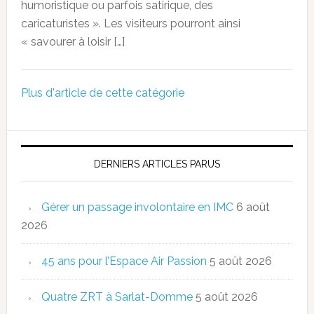
humoristique ou parfois satirique, des
caricaturistes ». Les visiteurs pourront ainsi
« savourer à loisir […]
Plus d'article de cette catégorie
DERNIERS ARTICLES PARUS
Gérer un passage involontaire en IMC
6 août
2026
45 ans pour l’Espace Air Passion
5 août 2026
Quatre ZRT à Sarlat-Domme
5 août 2026