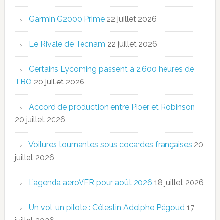
Garmin G2000 Prime
22 juillet 2026
Le Rivale de Tecnam
22 juillet 2026
Certains Lycoming passent à 2.600 heures de
TBO
20 juillet 2026
Accord de production entre Piper et Robinson
20 juillet 2026
Voilures tournantes sous cocardes françaises
20
juillet 2026
L’agenda aeroVFR pour août 2026
18 juillet 2026
Un vol, un pilote : Célestin Adolphe Pégoud
17