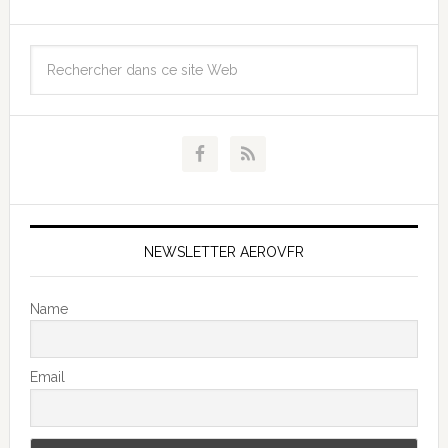
NEWSLETTER AEROVFR
Name
Email