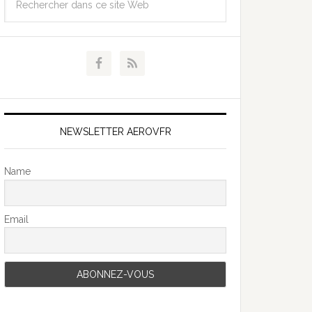
NEWSLETTER AEROVFR
Name
Email