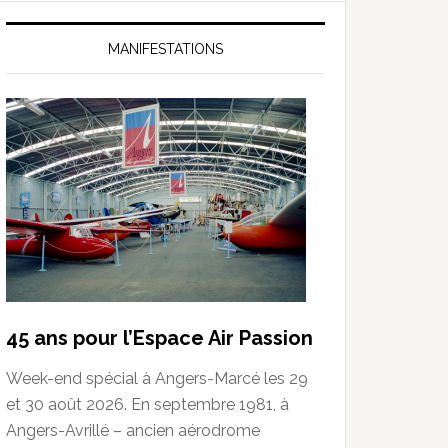
MANIFESTATIONS
45 ans pour l’Espace Air Passion
Week-end spécial à Angers-Marcé les 29
et 30 août 2026. En septembre 1981, à
Angers-Avrillé – ancien aérodrome