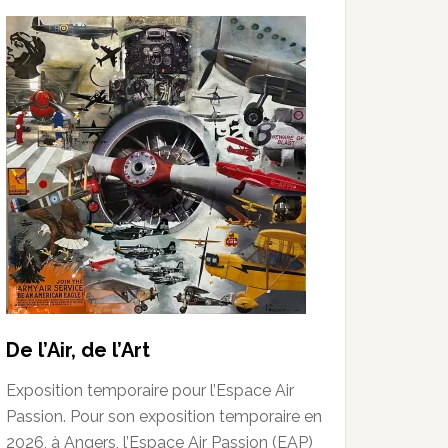
De l’Air, de l’Art
Exposition temporaire pour l’Espace Air
Passion. Pour son exposition temporaire en
2026, à Angers, l’Espace Air Passion (EAP)