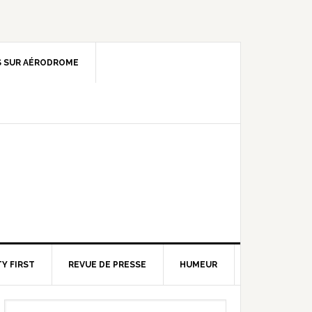
 SUR AÉRODROME
Y FIRST
REVUE DE PRESSE
HUMEUR