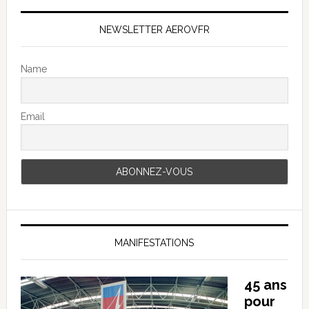
NEWSLETTER AEROVFR
Name
Email
MANIFESTATIONS
45 ans
pour