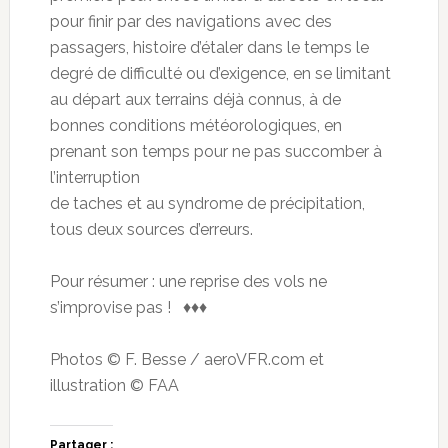
pour finir par des navigations avec des
passagers, histoire d’étaler dans le temps le
degré de difficulté ou d’exigence, en se limitant
au départ aux terrains déjà connus, à de
bonnes conditions météorologiques, en
prenant son temps pour ne pas succomber à
l’interruption
de taches et au syndrome de précipitation,
tous deux sources d’erreurs.
Pour résumer : une reprise des vols ne
s’improvise pas ! ♦♦♦
Photos © F. Besse / aeroVFR.com et
illustration © FAA
Partager :