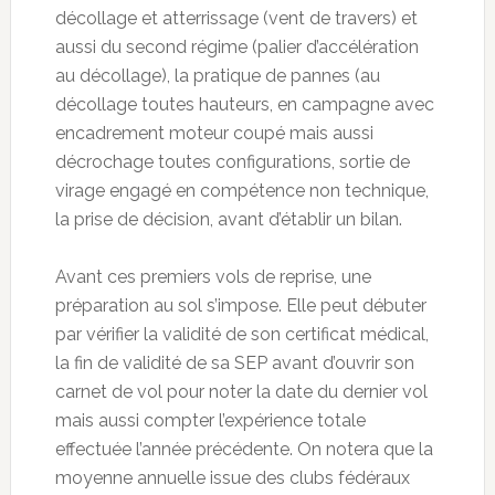
décollage et atterrissage (vent de travers) et
aussi du second régime (palier d’accélération
au décollage), la pratique de pannes (au
décollage toutes hauteurs, en campagne avec
encadrement moteur coupé mais aussi
décrochage toutes configurations, sortie de
virage engagé en compétence non technique,
la prise de décision, avant d’établir un bilan.
Avant ces premiers vols de reprise, une
préparation au sol s’impose. Elle peut débuter
par vérifier la validité de son certificat médical,
la fin de validité de sa SEP avant d’ouvrir son
carnet de vol pour noter la date du dernier vol
mais aussi compter l’expérience totale
effectuée l’année précédente. On notera que la
moyenne annuelle issue des clubs fédéraux