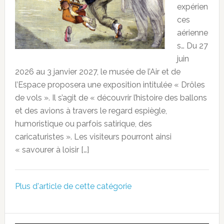
expérien
ces
aérienne
s… Du 27
juin
2026 au 3 janvier 2027, le musée de l’Air et de
l’Espace proposera une exposition intitulée « Drôles
de vols ». Il s’agit de « découvrir l’histoire des ballons
et des avions à travers le regard espiègle,
humoristique ou parfois satirique, des
caricaturistes ». Les visiteurs pourront ainsi
« savourer à loisir […]
Plus d'article de cette catégorie