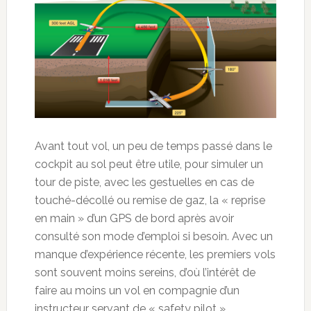
Avant tout vol, un peu de temps passé dans le
cockpit au sol peut être utile, pour simuler un
tour de piste, avec les gestuelles en cas de
touché-décollé ou remise de gaz, la « reprise
en main » d’un GPS de bord après avoir
consulté son mode d’emploi si besoin. Avec un
manque d’expérience récente, les premiers vols
sont souvent moins sereins, d’où l’intérêt de
faire au moins un vol en compagnie d’un
instructeur servant de « safety pilot »,