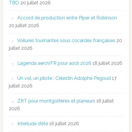
TBO
20 juillet 2026
Accord de production entre Piper et Robinson
20 juillet 2026
Voilures tournantes sous cocardes françaises
20
juillet 2026
L’agenda aeroVFR pour août 2026
18 juillet 2026
Un vol, un pilote : Célestin Adolphe Pégoud
17
juillet 2026
ZRT pour montgolfières et planeurs
16 juillet
2026
Interlude d’été
16 juillet 2026