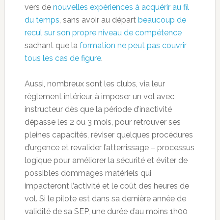
vers de
nouvelles expériences à acquérir au fil
du temps
, sans avoir au départ
beaucoup de
recul sur son propre niveau de compétence
sachant que la
formation ne peut pas couvrir
tous les cas de figure
.
Aussi, nombreux sont les clubs, via leur
règlement intérieur, à imposer un vol avec
instructeur dès que la période d’inactivité
dépasse les 2 ou 3 mois, pour retrouver ses
pleines capacités, réviser quelques procédures
d’urgence et revalider l’atterrissage – processus
logique pour améliorer la sécurité et éviter de
possibles dommages matériels qui
impacteront l’activité et le coût des heures de
vol. Si le pilote est dans sa dernière année de
validité de sa SEP, une durée d’au moins 1h00