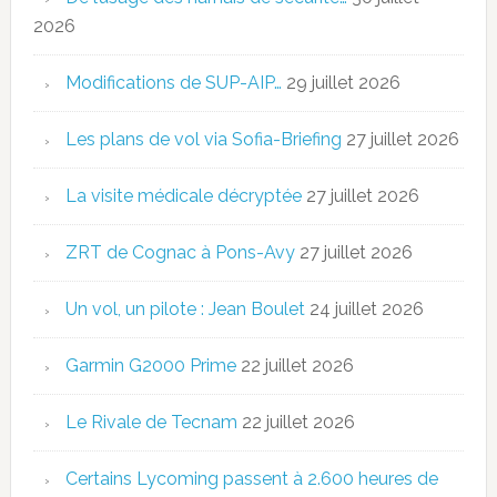
2026
Modifications de SUP-AIP…
29 juillet 2026
Les plans de vol via Sofia-Briefing
27 juillet 2026
La visite médicale décryptée
27 juillet 2026
ZRT de Cognac à Pons-Avy
27 juillet 2026
Un vol, un pilote : Jean Boulet
24 juillet 2026
Garmin G2000 Prime
22 juillet 2026
Le Rivale de Tecnam
22 juillet 2026
Certains Lycoming passent à 2.600 heures de