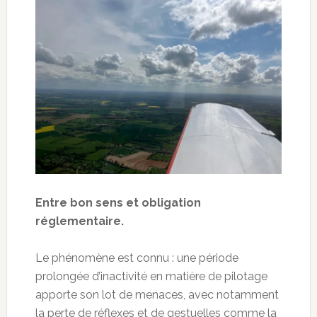
Entre bon sens et obligation
réglementaire.
Le phénomène est connu : une période
prolongée d’inactivité en matière de pilotage
apporte son lot de menaces, avec notamment
la perte de réflexes et de gestuelles comme la