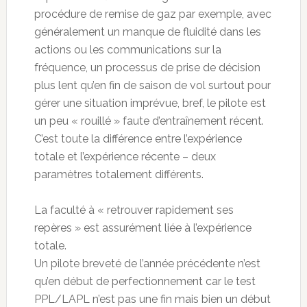
procédure de remise de gaz par exemple, avec
généralement un manque de fluidité dans les
actions ou les communications sur la
fréquence, un processus de prise de décision
plus lent qu’en fin de saison de vol surtout pour
gérer une situation imprévue, bref, le pilote est
un peu « rouillé » faute d’entraînement récent.
C’est toute la différence entre l’expérience
totale et l’expérience récente – deux
paramètres totalement différents.
La faculté à « retrouver rapidement ses
repères » est assurément liée à l’expérience
totale.
Un pilote breveté de l’année précédente n’est
qu’en début de perfectionnement car le test
PPL/LAPL n’est pas une fin mais bien un début