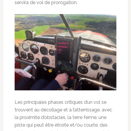
servira de vol de prorogation.
Les principales phases critiques d’un vol se
trouvent au décollage et à l’atterrissage, avec
la proximité d’obstacles, la terre ferme, une
piste qui peut être étroite et/ou courte, des