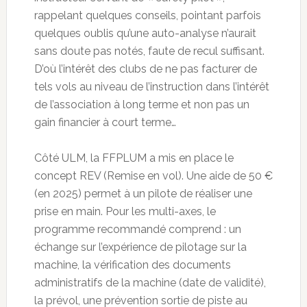
rappelant quelques conseils, pointant parfois
quelques oublis qu’une auto-analyse n’aurait
sans doute pas notés, faute de recul suffisant.
D’où l’intérêt des clubs de ne pas facturer de
tels vols au niveau de l’instruction dans l’intérêt
de l’association à long terme et non pas un
gain financier à court terme…
Côté ULM, la FFPLUM a mis en place le
concept REV (Remise en vol). Une aide de 50 €
(en 2025) permet à un pilote de réaliser une
prise en main. Pour les multi-axes, le
programme recommandé comprend : un
échange sur l’expérience de pilotage sur la
machine, la vérification des documents
administratifs de la machine (date de validité),
la prévol, une prévention sortie de piste au