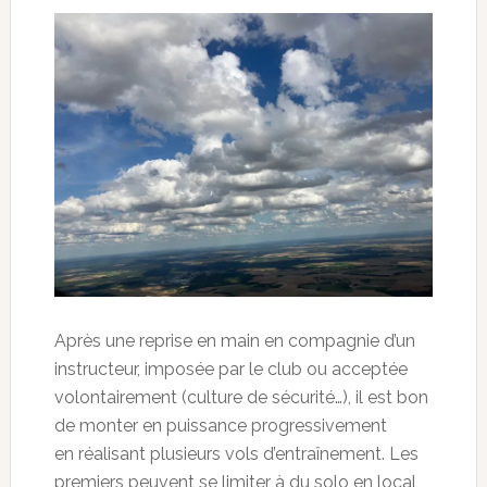
Après une reprise en main en compagnie d’un
instructeur, imposée par le club ou acceptée
volontairement (culture de sécurité…), il est bon
de monter en puissance progressivement
en réalisant plusieurs vols d’entraînement. Les
premiers peuvent se limiter à du solo en local