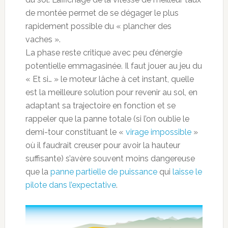
de montée permet de se dégager le plus
rapidement possible du « plancher des
vaches ».
La phase reste critique avec peu d’énergie
potentielle emmagasinée. Il faut jouer au jeu du
« Et si… » le moteur lâche à cet instant, quelle
est la meilleure solution pour revenir au sol, en
adaptant sa trajectoire en fonction et se
rappeler que la panne totale (si l’on oublie le
demi-tour constituant le «
virage impossible
»
où il faudrait creuser pour avoir la hauteur
suffisante) s’avère souvent moins dangereuse
que la
panne partielle de puissance
qui
laisse le
pilote dans l’expectative
.