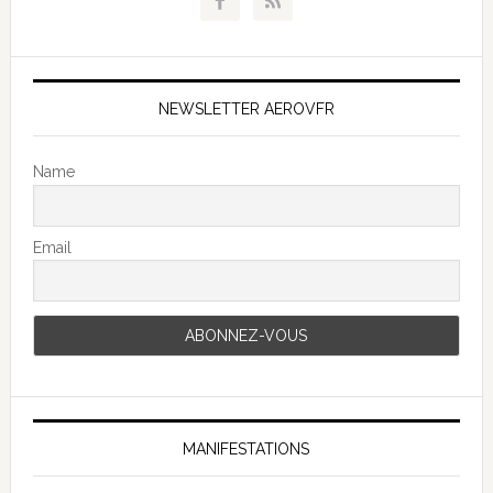
NEWSLETTER AEROVFR
Name
Email
MANIFESTATIONS