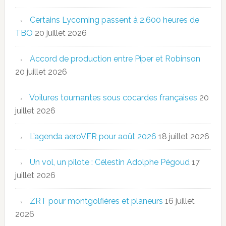
Certains Lycoming passent à 2.600 heures de
TBO
20 juillet 2026
Accord de production entre Piper et Robinson
20 juillet 2026
Voilures tournantes sous cocardes françaises
20
juillet 2026
L’agenda aeroVFR pour août 2026
18 juillet 2026
Un vol, un pilote : Célestin Adolphe Pégoud
17
juillet 2026
ZRT pour montgolfières et planeurs
16 juillet
2026