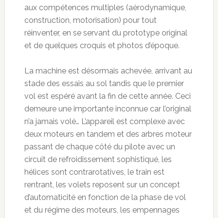
aux compétences multiples (aérodynamique,
construction, motorisation) pour tout
réinventer, en se servant du prototype original
et de quelques croquis et photos d’époque.
La machine est désormais achevée, arrivant au
stade des essais au sol tandis que le premier
vol est espéré avant la fin de cette année. Ceci
demeure une importante inconnue car l’original
n’a jamais volé… L’appareil est complexe avec
deux moteurs en tandem et des arbres moteur
passant de chaque côté du pilote avec un
circuit de refroidissement sophistiqué, les
hélices sont contrarotatives, le train est
rentrant, les volets reposent sur un concept
d’automaticité en fonction de la phase de vol
et du régime des moteurs, les empennages