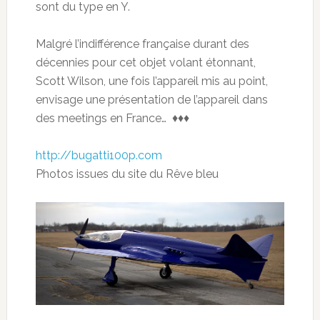
sont du type en Y.
Malgré l’indifférence française durant des
décennies pour cet objet volant étonnant,
Scott Wilson, une fois l’appareil mis au point,
envisage une présentation de l’appareil dans
des meetings en France… ♦♦♦
http://bugatti100p.com
Photos issues du site du Rêve bleu