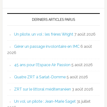
DERNIERS ARTICLES PARUS
Un pilote, un vol : les frères Wright
7 août 2026
Gérer un passage involontaire en IMC
6 août
2026
45 ans pour l’Espace Air Passion
5 août 2026
Quatre ZRT à Sarlat-Domme
5 août 2026
ZRT sur le littoral méditerranéen
3 août 2026
Un vol, un pilote : Jean-Marie Saget
31 juillet