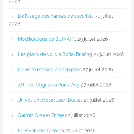
2026
De l’usage des harnais de sécurité…
30 juillet
2026
Modifications de SUP-AIP…
29 juillet 2026
Les plans de vol via Sofia-Briefing
27 juillet 2026
La visite médicale décryptée
27 juillet 2026
ZRT de Cognac à Pons-Avy
27 juillet 2026
Un vol, un pilote : Jean Boulet
24 juillet 2026
Garmin G2000 Prime
22 juillet 2026
Le Rivale de Tecnam
22 juillet 2026