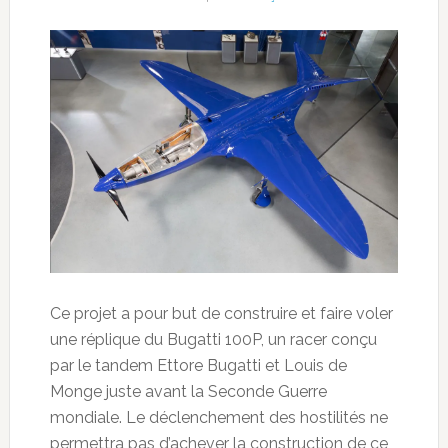
Ce projet a pour but de construire et faire voler
une réplique du Bugatti 100P, un racer conçu
par le tandem Ettore Bugatti et Louis de
Monge juste avant la Seconde Guerre
mondiale. Le déclenchement des hostilités ne
permettra pas d’achever la construction de ce