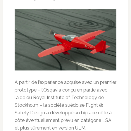
A partir de l’expérience acquise avec un premier
prototype – l’Osqavia conçu en partie avec
l’aide du Royal Institute of Technology de
Stockholm – la société suédoise Flight @
Safety Design a développé un biplace côte à
côte éventuellement prévu en catégorie LSA
et plus sûrement en version ULM.