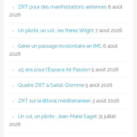
ZRT pour des manifestations aériennes
8 août
2026
Un pilote, un vol : les frères Wright
7 août 2026
Gérer un passage involontaire en IMC
6 août
2026
45 ans pour l’Espace Air Passion
5 août 2026
Quatre ZRT à Sarlat-Domme
5 août 2026
ZRT sur le littoral méditerranéen
3 août 2026
Un vol, un pilote : Jean-Marie Saget
31 juillet
2026