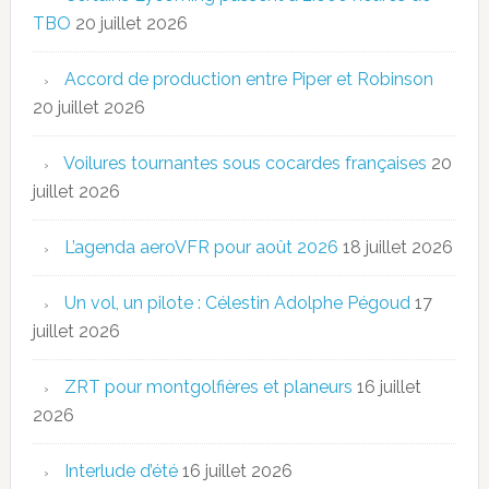
TBO
20 juillet 2026
Accord de production entre Piper et Robinson
20 juillet 2026
Voilures tournantes sous cocardes françaises
20
juillet 2026
L’agenda aeroVFR pour août 2026
18 juillet 2026
Un vol, un pilote : Célestin Adolphe Pégoud
17
juillet 2026
ZRT pour montgolfières et planeurs
16 juillet
2026
Interlude d’été
16 juillet 2026