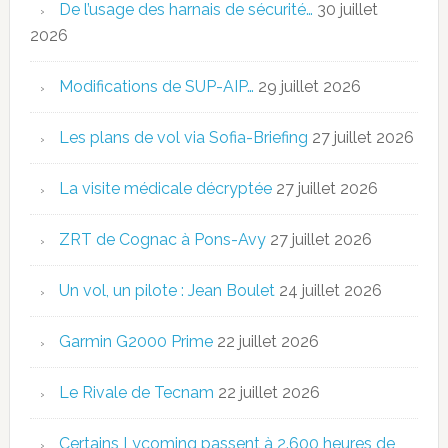
De l’usage des harnais de sécurité…
30 juillet
2026
Modifications de SUP-AIP…
29 juillet 2026
Les plans de vol via Sofia-Briefing
27 juillet 2026
La visite médicale décryptée
27 juillet 2026
ZRT de Cognac à Pons-Avy
27 juillet 2026
Un vol, un pilote : Jean Boulet
24 juillet 2026
Garmin G2000 Prime
22 juillet 2026
Le Rivale de Tecnam
22 juillet 2026
Certains Lycoming passent à 2.600 heures de