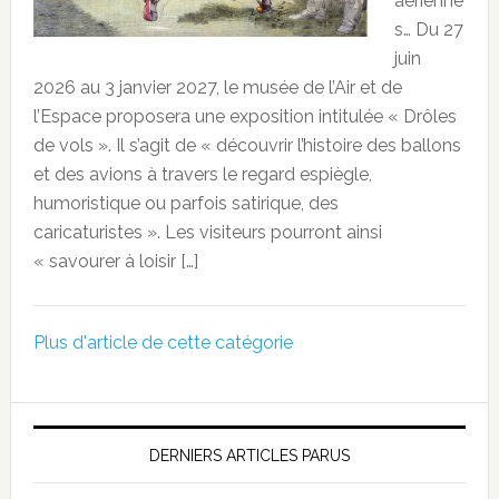
aérienne
s… Du 27
juin
2026 au 3 janvier 2027, le musée de l’Air et de
l’Espace proposera une exposition intitulée « Drôles
de vols ». Il s’agit de « découvrir l’histoire des ballons
et des avions à travers le regard espiègle,
humoristique ou parfois satirique, des
caricaturistes ». Les visiteurs pourront ainsi
« savourer à loisir […]
Plus d'article de cette catégorie
DERNIERS ARTICLES PARUS