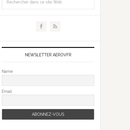
NEWSLETTER AEROVFR
Name
Email