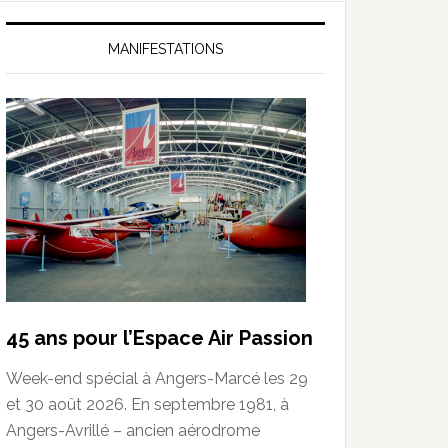
MANIFESTATIONS
45 ans pour l’Espace Air Passion
Week-end spécial à Angers-Marcé les 29
et 30 août 2026. En septembre 1981, à
Angers-Avrillé – ancien aérodrome