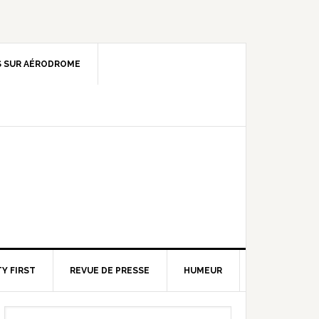
 SUR AÉRODROME
Y FIRST
REVUE DE PRESSE
HUMEUR