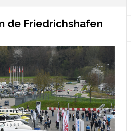
on de Friedrichshafen