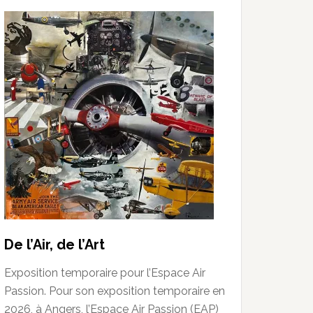
De l’Air, de l’Art
Exposition temporaire pour l’Espace Air
Passion. Pour son exposition temporaire en
2026, à Angers, l’Espace Air Passion (EAP)