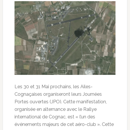
Les 30 et 31 Mai prochains, les Ailes-
Cognaçaises organiseront leurs Journées
Portes ouvertes (JPO). Cette manifestation,
organisée en alternance avec le Rallye
international de Cognac, est « l’un des
événements majeurs de cet aéro-club ». Cette