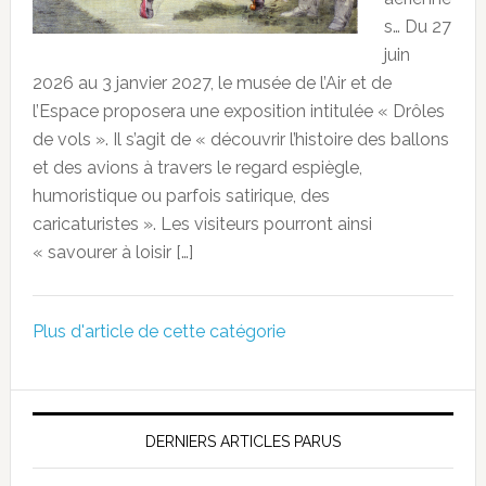
s… Du 27
juin
2026 au 3 janvier 2027, le musée de l’Air et de
l’Espace proposera une exposition intitulée « Drôles
de vols ». Il s’agit de « découvrir l’histoire des ballons
et des avions à travers le regard espiègle,
humoristique ou parfois satirique, des
caricaturistes ». Les visiteurs pourront ainsi
« savourer à loisir […]
Plus d'article de cette catégorie
DERNIERS ARTICLES PARUS