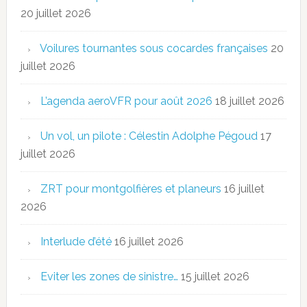
20 juillet 2026
Voilures tournantes sous cocardes françaises
20
juillet 2026
L’agenda aeroVFR pour août 2026
18 juillet 2026
Un vol, un pilote : Célestin Adolphe Pégoud
17
juillet 2026
ZRT pour montgolfières et planeurs
16 juillet
2026
Interlude d’été
16 juillet 2026
Eviter les zones de sinistre…
15 juillet 2026