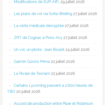
Modifications de SUP-AIP…
29 juillet 2026
Les plans de vol via Sofia-Briefing
27 juillet 2026
La visite médicale décryptée
27 juillet 2026
ZRT de Cognac à Pons-Avy
27 juillet 2026
Un vol, un pilote : Jean Boulet
24 juillet 2026
Garmin G2000 Prime
22 juillet 2026
Le Rivale de Tecnam
22 juillet 2026
Certains Lycoming passent à 2.600 heures de
TBO
20 juillet 2026
Accord de production entre Piper et Robinson