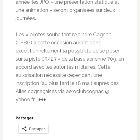
année, les JPO – une présentation statique et
une animation – seront organisées sur deux
journées.
Les « pilotes souhaitant rejoindre Cognac
(LFBG) à cette occasion auront donc
exceptionnellement la possibilité de se poser
sur la piste 05/23 » de la base aérienne 709, en
accord avec les autorités militaires. Cette
autorisation nécessite cependant une
inscription (au plus tard le 18 mai) auprès des
Ailes cognaçaises via aeroclubcognac @
yahoo.fr ♦♦♦
Partager :
Partager