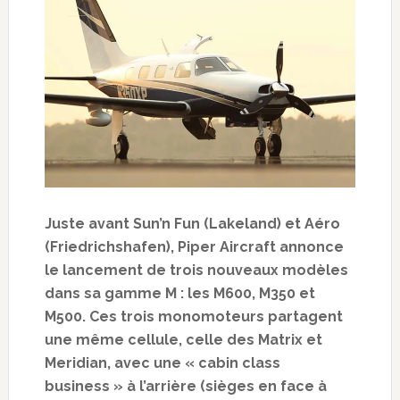
Juste avant Sun’n Fun (Lakeland) et Aéro
(Friedrichshafen), Piper Aircraft annonce
le lancement de trois nouveaux modèles
dans sa gamme M : les M600, M350 et
M500. Ces trois monomoteurs partagent
une même cellule, celle des Matrix et
Meridian, avec une « cabin class
business » à l’arrière (sièges en face à