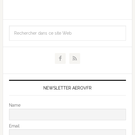
NEWSLETTER AEROVFR
Name
Email