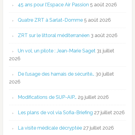
45 ans pour l’Espace Air Passion
5 août 2026
Quatre ZRT à Sarlat-Domme
5 août 2026
ZRT sur le littoral méditerranéen
3 août 2026
Un vol, un pilote : Jean-Marie Saget
31 juillet
2026
De l’usage des harnais de sécurité…
30 juillet
2026
Modifications de SUP-AIP…
29 juillet 2026
Les plans de vol via Sofia-Briefing
27 juillet 2026
La visite médicale décryptée
27 juillet 2026