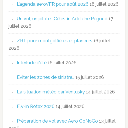
L’agenda aeroVFR pour août 2026
18 juillet 2026
Un vol, un pilote : Célestin Adolphe Pégoud
17
juillet 2026
ZRT pour montgolfières et planeurs
16 juillet
2026
Interlude d’été
16 juillet 2026
Eviter les zones de sinistre…
15 juillet 2026
La situation météo par Ventusky
14 juillet 2026
Fly-in Rotax 2026
14 juillet 2026
Préparation de vol avec Aero GoNoGo
13 juillet