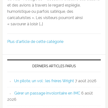
et des avions à travers le regard espiègle,
humoristique ou parfois satirique, des
caricaturistes ». Les visiteurs pourront ainsi
« savourer à loisir […]
Plus d'article de cette catégorie
DERNIERS ARTICLES PARUS
Un pilote, un vol : les frères Wright
7 août 2026
Gérer un passage involontaire en IMC
6 août
2026