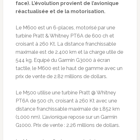
face). L’évolution provient de l’avionique
réactualisée et de la motorisation.
Le M600 est un 6-places, motorisé par une
turbine Pratt & Whitney PT6A de 600 ch et
croisant à 260 Kt. La distance franchissable
maximale est de 2.400 km et la charge utile de
544 kg. Equipé du Garmin G3000 à écran
tactile, le M600 est le haut de gamme avec un
prix de vente de 2.82 millions de dollars.
Le M500 utilise une turbine Pratt @ Whitney
PT6A de 500 ch, croisant à 260 Kt avec une
distance franchissable maximale de 1.852 km
(1.000 nm). L’avionique repose sur un Garmin
G1000. Prix de vente : 2.26 millions de dollars.