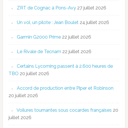
ZRT de Cognac à Pons-Avy
27 juillet 2026
Un vol, un pilote : Jean Boulet
24 juillet 2026
Garmin G2000 Prime
22 juillet 2026
Le Rivale de Tecnam
22 juillet 2026
Certains Lycoming passent à 2.600 heures de
TBO
20 juillet 2026
Accord de production entre Piper et Robinson
20 juillet 2026
Voilures tournantes sous cocardes françaises
20
juillet 2026