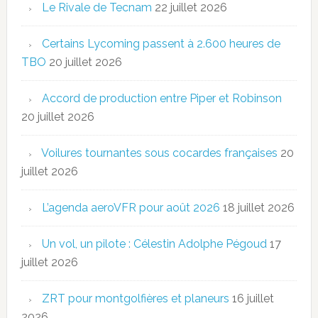
Le Rivale de Tecnam
22 juillet 2026
Certains Lycoming passent à 2.600 heures de
TBO
20 juillet 2026
Accord de production entre Piper et Robinson
20 juillet 2026
Voilures tournantes sous cocardes françaises
20
juillet 2026
L’agenda aeroVFR pour août 2026
18 juillet 2026
Un vol, un pilote : Célestin Adolphe Pégoud
17
juillet 2026
ZRT pour montgolfières et planeurs
16 juillet
2026