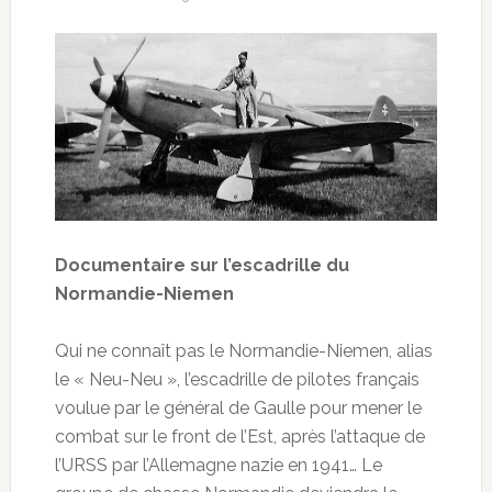
Documentaire sur l’escadrille du
Normandie-Niemen
Qui ne connaît pas le Normandie-Niemen, alias
le « Neu-Neu », l’escadrille de pilotes français
voulue par le général de Gaulle pour mener le
combat sur le front de l’Est, après l’attaque de
l’URSS par l’Allemagne nazie en 1941… Le