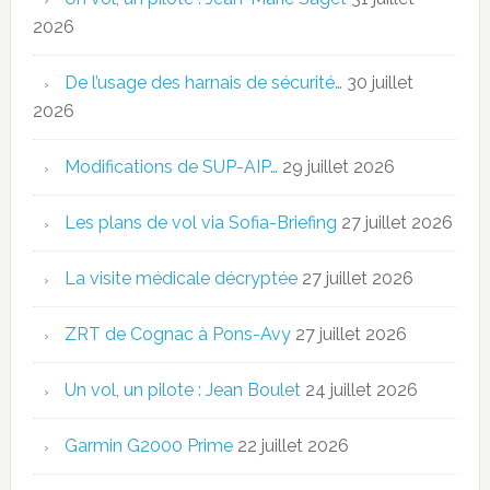
2026
De l’usage des harnais de sécurité…
30 juillet
2026
Modifications de SUP-AIP…
29 juillet 2026
Les plans de vol via Sofia-Briefing
27 juillet 2026
La visite médicale décryptée
27 juillet 2026
ZRT de Cognac à Pons-Avy
27 juillet 2026
Un vol, un pilote : Jean Boulet
24 juillet 2026
Garmin G2000 Prime
22 juillet 2026