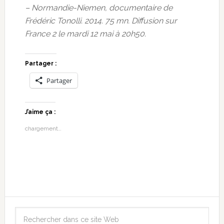
– Normandie-Niemen, documentaire de
Frédéric Tonolli. 2014. 75 mn. Diffusion sur
France 2 le mardi 12 mai à 20h50.
Partager :
Partager
J’aime ça :
chargement…