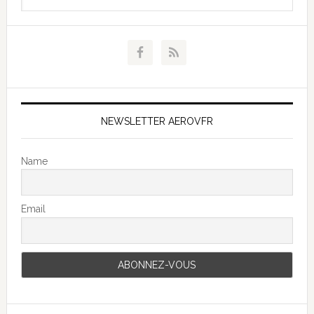
NEWSLETTER AEROVFR
Name
Email