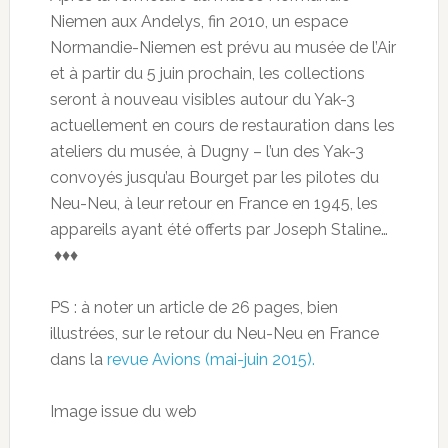
Niemen aux Andelys, fin 2010, un espace
Normandie-Niemen est prévu au musée de l’Air
et à partir du 5 juin prochain, les collections
seront à nouveau visibles autour du Yak-3
actuellement en cours de restauration dans les
ateliers du musée, à Dugny – l’un des Yak-3
convoyés jusqu’au Bourget par les pilotes du
Neu-Neu, à leur retour en France en 1945, les
appareils ayant été offerts par Joseph Staline…
♦♦♦
PS : à noter un article de 26 pages, bien
illustrées, sur le retour du Neu-Neu en France
dans la
revue Avions (mai-juin 2015).
Image issue du web