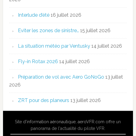
Interlude d’été
16 juillet 2026
Eviter les zones de sinistre…
15 juillet 2026
La situation météo par Ventusky
14 juillet 2026
Fly-in Rotax 2026
14 juillet 2026
Préparation de vol avec Aero GoNoGo
13 juillet
2026
ZRT pour des planeurs
13 juillet 2026
Site
d'information aéronautique
,
aeroVFR.com
offre un
panorama de l'actualité du pilote VFR.