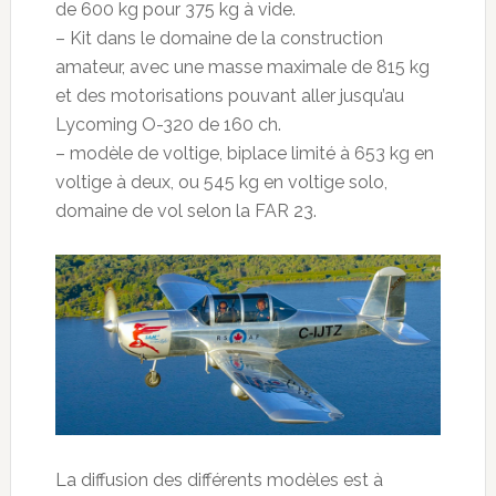
de 600 kg pour 375 kg à vide.
– Kit dans le domaine de la construction
amateur, avec une masse maximale de 815 kg
et des motorisations pouvant aller jusqu’au
Lycoming O-320 de 160 ch.
– modèle de voltige, biplace limité à 653 kg en
voltige à deux, ou 545 kg en voltige solo,
domaine de vol selon la FAR 23.
La diffusion des différents modèles est à