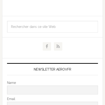
NEWSLETTER AEROVFR
Name
Email