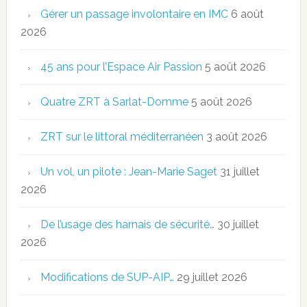
Gérer un passage involontaire en IMC
6 août
2026
45 ans pour l’Espace Air Passion
5 août 2026
Quatre ZRT à Sarlat-Domme
5 août 2026
ZRT sur le littoral méditerranéen
3 août 2026
Un vol, un pilote : Jean-Marie Saget
31 juillet
2026
De l’usage des harnais de sécurité…
30 juillet
2026
Modifications de SUP-AIP…
29 juillet 2026