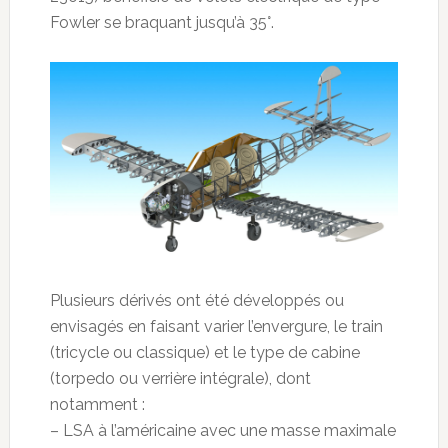
Fowler se braquant jusqu’à 35°.
Plusieurs dérivés ont été développés ou
envisagés en faisant varier l’envergure, le train
(tricycle ou classique) et le type de cabine
(torpedo ou verrière intégrale), dont
notamment :
– LSA à l’américaine avec une masse maximale