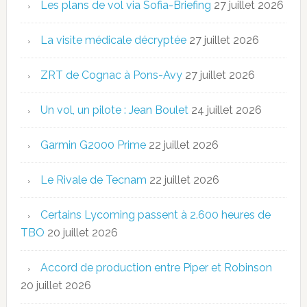
Les plans de vol via Sofia-Briefing
27 juillet 2026
La visite médicale décryptée
27 juillet 2026
ZRT de Cognac à Pons-Avy
27 juillet 2026
Un vol, un pilote : Jean Boulet
24 juillet 2026
Garmin G2000 Prime
22 juillet 2026
Le Rivale de Tecnam
22 juillet 2026
Certains Lycoming passent à 2.600 heures de
TBO
20 juillet 2026
Accord de production entre Piper et Robinson
20 juillet 2026