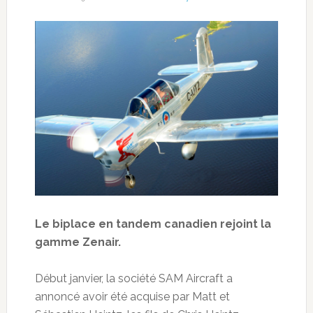
Le biplace en tandem canadien rejoint la
gamme Zenair.
Début janvier, la société SAM Aircraft a
annoncé avoir été acquise par Matt et