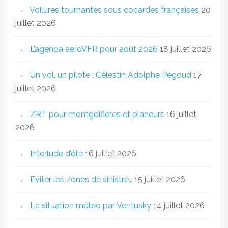
Voilures tournantes sous cocardes françaises
20
juillet 2026
L’agenda aeroVFR pour août 2026
18 juillet 2026
Un vol, un pilote : Célestin Adolphe Pégoud
17
juillet 2026
ZRT pour montgolfières et planeurs
16 juillet
2026
Interlude d’été
16 juillet 2026
Eviter les zones de sinistre…
15 juillet 2026
La situation météo par Ventusky
14 juillet 2026