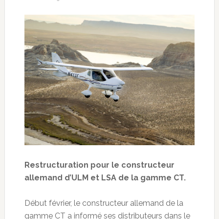
Restructuration pour le constructeur
allemand d’ULM et LSA de la gamme CT.
Début février, le constructeur allemand de la
gamme CT a informé ses distributeurs dans le