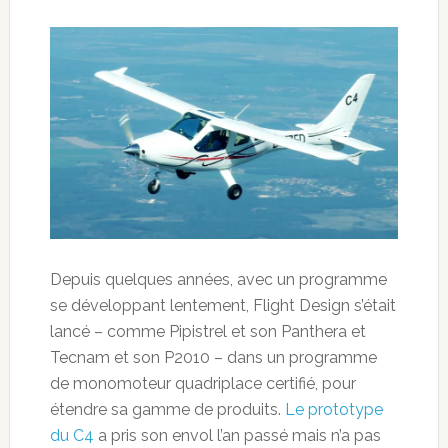
Depuis quelques années, avec un programme
se développant lentement, Flight Design s’était
lancé – comme Pipistrel et son Panthera et
Tecnam et son P2010 – dans un programme
de monomoteur quadriplace certifié, pour
étendre sa gamme de produits.
Le prototype
du C4
a pris son envol l’an passé mais n’a pas