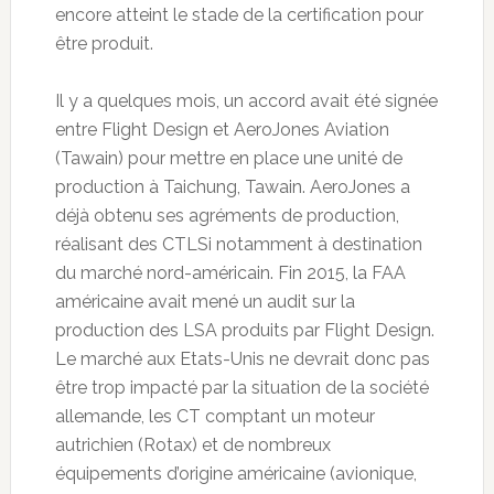
encore atteint le stade de la certification pour
être produit.
Il y a quelques mois, un accord avait été signée
entre Flight Design et AeroJones Aviation
(Tawain) pour mettre en place une unité de
production à Taichung, Tawain. AeroJones a
déjà obtenu ses agréments de production,
réalisant des CTLSi notamment à destination
du marché nord-américain. Fin 2015, la FAA
américaine avait mené un audit sur la
production des LSA produits par Flight Design.
Le marché aux Etats-Unis ne devrait donc pas
être trop impacté par la situation de la société
allemande, les CT comptant un moteur
autrichien (Rotax) et de nombreux
équipements d’origine américaine (avionique,