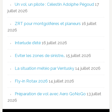
Un vol, un pilote : Célestin Adolphe Pégoud
17
juillet 2026
ZRT pour montgolfières et planeurs
16 juillet
2026
Interlude d’été
16 juillet 2026
Eviter les zones de sinistre…
15 juillet 2026
La situation météo par Ventusky
14 juillet 2026
Fly-in Rotax 2026
14 juillet 2026
Préparation de vol avec Aero GoNoGo
13 juillet
2026