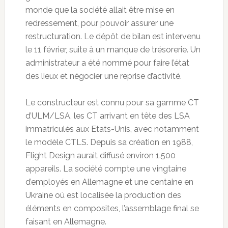
monde que la société allait être mise en
redressement, pour pouvoir assurer une
restructuration. Le dépôt de bilan est intervenu
le 11 février, suite à un manque de trésorerie. Un
administrateur a été nommé pour faire l’état
des lieux et négocier une reprise d’activité.
Le constructeur est connu pour sa gamme CT
d’ULM/LSA, les CT arrivant en tête des LSA
immatriculés aux Etats-Unis, avec notamment
le modèle CTLS. Depuis sa création en 1988,
Flight Design aurait diffusé environ 1.500
appareils. La société compte une vingtaine
d’employés en Allemagne et une centaine en
Ukraine où est localisée la production des
éléments en composites, l’assemblage final se
faisant en Allemagne.