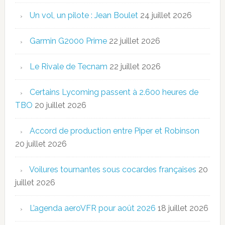
Un vol, un pilote : Jean Boulet
24 juillet 2026
Garmin G2000 Prime
22 juillet 2026
Le Rivale de Tecnam
22 juillet 2026
Certains Lycoming passent à 2.600 heures de
TBO
20 juillet 2026
Accord de production entre Piper et Robinson
20 juillet 2026
Voilures tournantes sous cocardes françaises
20
juillet 2026
L’agenda aeroVFR pour août 2026
18 juillet 2026