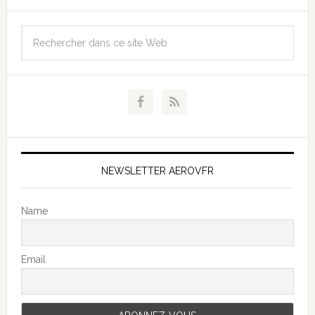
NEWSLETTER AEROVFR
Name
Email