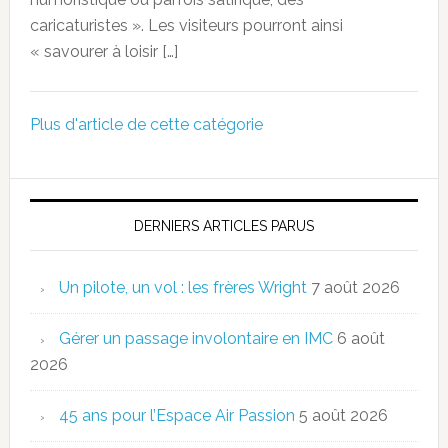
caricaturistes ». Les visiteurs pourront ainsi
« savourer à loisir […]
Plus d'article de cette catégorie
DERNIERS ARTICLES PARUS
Un pilote, un vol : les frères Wright
7 août 2026
Gérer un passage involontaire en IMC
6 août
2026
45 ans pour l’Espace Air Passion
5 août 2026