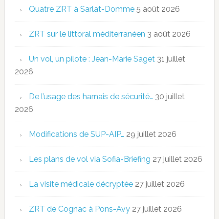
Quatre ZRT à Sarlat-Domme
5 août 2026
ZRT sur le littoral méditerranéen
3 août 2026
Un vol, un pilote : Jean-Marie Saget
31 juillet
2026
De l’usage des harnais de sécurité…
30 juillet
2026
Modifications de SUP-AIP…
29 juillet 2026
Les plans de vol via Sofia-Briefing
27 juillet 2026
La visite médicale décryptée
27 juillet 2026
ZRT de Cognac à Pons-Avy
27 juillet 2026