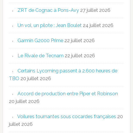
ZRT de Cognac à Pons-Avy
27 juillet 2026
Un vol, un pilote : Jean Boulet
24 juillet 2026
Garmin G2000 Prime
22 juillet 2026
Le Rivale de Tecnam
22 juillet 2026
Certains Lycoming passent à 2.600 heures de
TBO
20 juillet 2026
Accord de production entre Piper et Robinson
20 juillet 2026
Voilures tournantes sous cocardes françaises
20
juillet 2026