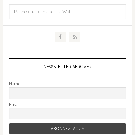
NEWSLETTER AEROVFR
Name
Email