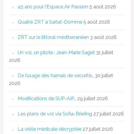
45 ans pour l’Espace Air Passion
5 août 2026
Quatre ZRT à Sarlat-Domme
5 août 2026
ZRT sur le littoral méditerranéen
3 août 2026
Un vol, un pilote : Jean-Marie Saget
31 juillet
2026
De l’usage des harnais de sécurité…
30 juillet
2026
Modifications de SUP-AIP…
29 juillet 2026
Les plans de vol via Sofia-Briefing
27 juillet 2026
La visite médicale décryptée
27 juillet 2026