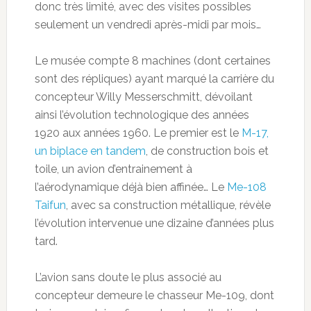
donc très limité, avec des visites possibles
seulement un vendredi après-midi par mois…
Le musée compte 8 machines (dont certaines
sont des répliques) ayant marqué la carrière du
concepteur Willy Messerschmitt, dévoilant
ainsi l’évolution technologique des années
1920 aux années 1960. Le premier est le
M-17,
un biplace en tandem
, de construction bois et
toile, un avion d’entrainement à
l’aérodynamique déjà bien affinée… Le
Me-108
Taifun
, avec sa construction métallique, révèle
l’évolution intervenue une dizaine d’années plus
tard.
L’avion sans doute le plus associé au
concepteur demeure le chasseur Me-109, dont