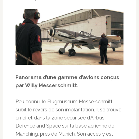
Panorama d’une gamme d’avions conçus
par Willy Messerschmitt.
Peu connu, le Flugmuseum Messerschmitt
subit le revers de son implantation. Il se trouve
en effet dans la zone sécurisée d’Airbus
Defence and Space sur la base aérienne de
Manching, près de Munich. Son accès y est