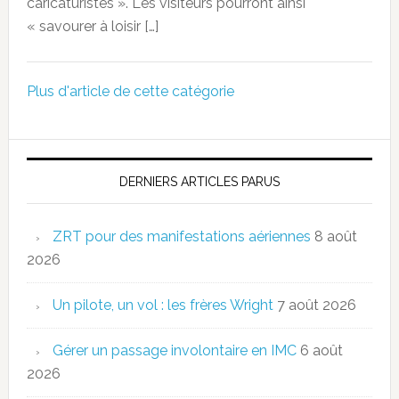
caricaturistes ». Les visiteurs pourront ainsi
« savourer à loisir […]
Plus d'article de cette catégorie
DERNIERS ARTICLES PARUS
ZRT pour des manifestations aériennes
8 août
2026
Un pilote, un vol : les frères Wright
7 août 2026
Gérer un passage involontaire en IMC
6 août
2026