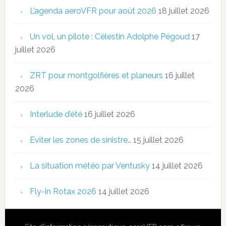
L’agenda aeroVFR pour août 2026
18 juillet 2026
Un vol, un pilote : Célestin Adolphe Pégoud
17
juillet 2026
ZRT pour montgolfières et planeurs
16 juillet
2026
Interlude d’été
16 juillet 2026
Eviter les zones de sinistre…
15 juillet 2026
La situation météo par Ventusky
14 juillet 2026
Fly-in Rotax 2026
14 juillet 2026