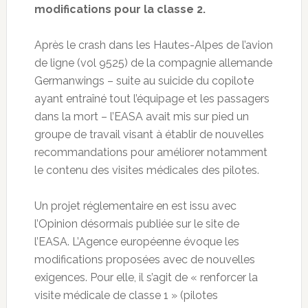
modifications pour la classe 2.
Après le crash dans les Hautes-Alpes de l’avion
de ligne (vol 9525) de la compagnie allemande
Germanwings – suite au suicide du copilote
ayant entraîné tout l’équipage et les passagers
dans la mort – l’EASA avait mis sur pied un
groupe de travail visant à établir de nouvelles
recommandations pour améliorer notamment
le contenu des visites médicales des pilotes.
Un projet réglementaire en est issu avec
l’Opinion désormais publiée sur le site de
l’EASA. L’Agence européenne évoque les
modifications proposées avec de nouvelles
exigences. Pour elle, il s’agit de « renforcer la
visite médicale de classe 1 » (pilotes