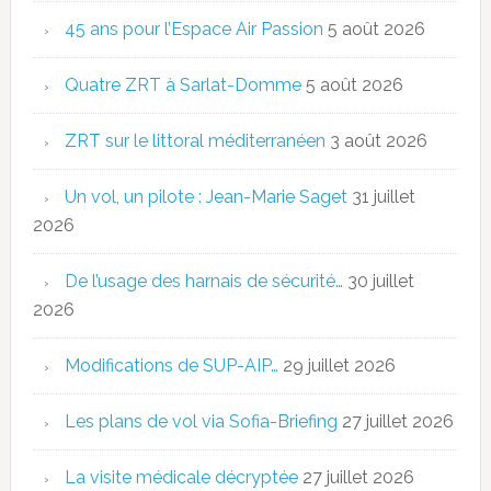
45 ans pour l’Espace Air Passion
5 août 2026
Quatre ZRT à Sarlat-Domme
5 août 2026
ZRT sur le littoral méditerranéen
3 août 2026
Un vol, un pilote : Jean-Marie Saget
31 juillet
2026
De l’usage des harnais de sécurité…
30 juillet
2026
Modifications de SUP-AIP…
29 juillet 2026
Les plans de vol via Sofia-Briefing
27 juillet 2026
La visite médicale décryptée
27 juillet 2026