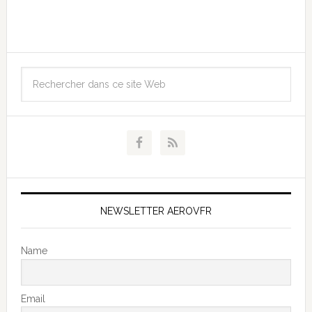
NEWSLETTER AEROVFR
Name
Email