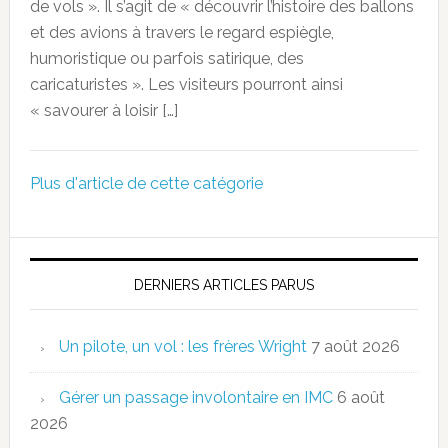
de vols ». Il s’agit de « découvrir l’histoire des ballons
et des avions à travers le regard espiègle,
humoristique ou parfois satirique, des
caricaturistes ». Les visiteurs pourront ainsi
« savourer à loisir […]
Plus d'article de cette catégorie
DERNIERS ARTICLES PARUS
Un pilote, un vol : les frères Wright
7 août 2026
Gérer un passage involontaire en IMC
6 août
2026