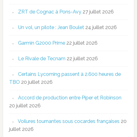
ZRT de Cognac à Pons-Avy
27 juillet 2026
Un vol, un pilote : Jean Boulet
24 juillet 2026
Garmin G2000 Prime
22 juillet 2026
Le Rivale de Tecnam
22 juillet 2026
Certains Lycoming passent à 2.600 heures de
TBO
20 juillet 2026
Accord de production entre Piper et Robinson
20 juillet 2026
Voilures tournantes sous cocardes françaises
20
juillet 2026