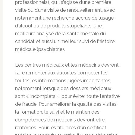
professionnels), qu’il s’agisse d’une première
visite ou d’une visite de renouvellement, avec
notamment une recherche accrue de l’usage
d’alcool ou de produits stupéfiants, une
meilleure analyse de la santé mentale du
candidat et aussi un meilleur suivi de l’histoire
médicale (psychiatrie).
Les centres médicaux et les médecins devront
faire remonter aux autorités compétentes
toutes les informations jugées importantes,
notamment lorsque des dossiers médicaux
sont « incomplets », pour éviter toute tentative
de fraude. Pour améliorer la qualité des visites,
la formation, le suivi et le maintien des
compétences de médecins devront être
renforcés. Pour les titulaires d’un certificat