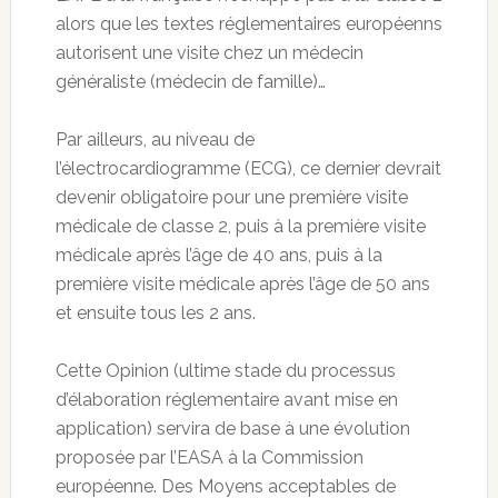
alors que les textes réglementaires européenns
autorisent une visite chez un médecin
généraliste (médecin de famille)…
Par ailleurs, au niveau de
l’électrocardiogramme (ECG), ce dernier devrait
devenir obligatoire pour une première visite
médicale de classe 2, puis à la première visite
médicale après l’âge de 40 ans, puis à la
première visite médicale après l’âge de 50 ans
et ensuite tous les 2 ans.
Cette Opinion (ultime stade du processus
d’élaboration réglementaire avant mise en
application) servira de base à une évolution
proposée par l’EASA à la Commission
européenne. Des Moyens acceptables de