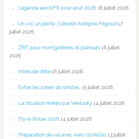
L’agenda aeroVFR pour août 2026
18 juillet 2026
Un vol, un pilote : Célestin Adolphe Pégoud
17
juillet 2026
ZRT pour montgolfières et planeurs
16 juillet
2026
Interlude d’été
16 juillet 2026
Eviter les zones de sinistre…
15 juillet 2026
La situation météo par Ventusky
14 juillet 2026
Fly-in Rotax 2026
14 juillet 2026
Préparation de vol avec Aero GoNoGo
13 juillet