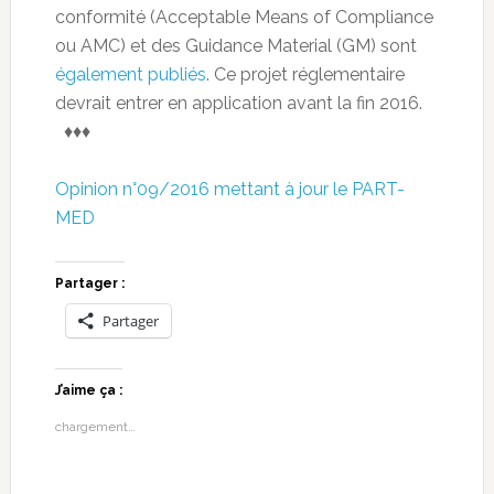
conformité (Acceptable Means of Compliance
ou AMC) et des Guidance Material (GM) sont
également publiés
. Ce projet réglementaire
devrait entrer en application avant la fin 2016.
♦♦♦
Opinion n°09/2016 mettant à jour le PART-
MED
Partager :
Partager
J’aime ça :
chargement…