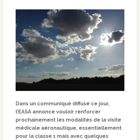
Dans un communiqué diffusé ce jour,
l’EASA annonce vouloir renforcer
prochainement les modalités de la visite
médicale aéronautique, essentiellement
pour la classe 1 mais avec quelques