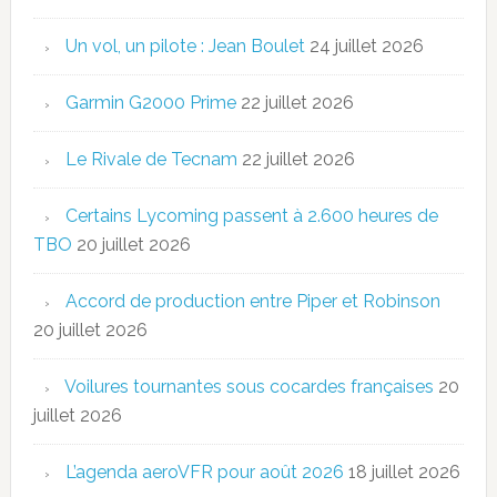
Un vol, un pilote : Jean Boulet
24 juillet 2026
Garmin G2000 Prime
22 juillet 2026
Le Rivale de Tecnam
22 juillet 2026
Certains Lycoming passent à 2.600 heures de
TBO
20 juillet 2026
Accord de production entre Piper et Robinson
20 juillet 2026
Voilures tournantes sous cocardes françaises
20
juillet 2026
L’agenda aeroVFR pour août 2026
18 juillet 2026