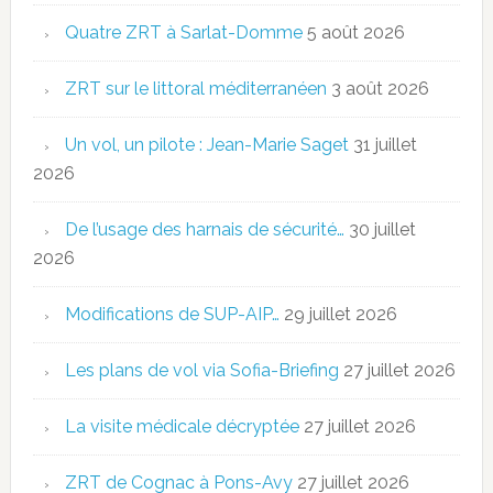
Quatre ZRT à Sarlat-Domme
5 août 2026
ZRT sur le littoral méditerranéen
3 août 2026
Un vol, un pilote : Jean-Marie Saget
31 juillet
2026
De l’usage des harnais de sécurité…
30 juillet
2026
Modifications de SUP-AIP…
29 juillet 2026
Les plans de vol via Sofia-Briefing
27 juillet 2026
La visite médicale décryptée
27 juillet 2026
ZRT de Cognac à Pons-Avy
27 juillet 2026