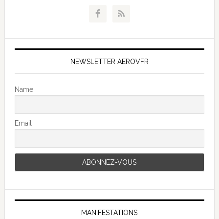
NEWSLETTER AEROVFR
Name
Email
MANIFESTATIONS