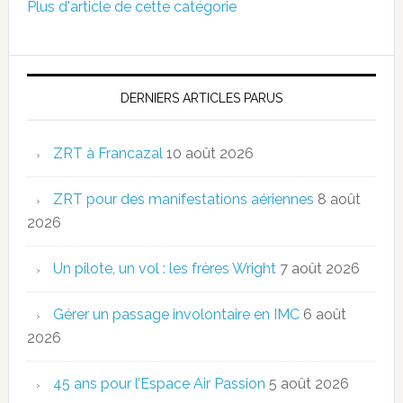
Plus d'article de cette catégorie
DERNIERS ARTICLES PARUS
ZRT à Francazal
10 août 2026
ZRT pour des manifestations aériennes
8 août
2026
Un pilote, un vol : les frères Wright
7 août 2026
Gérer un passage involontaire en IMC
6 août
2026
45 ans pour l’Espace Air Passion
5 août 2026