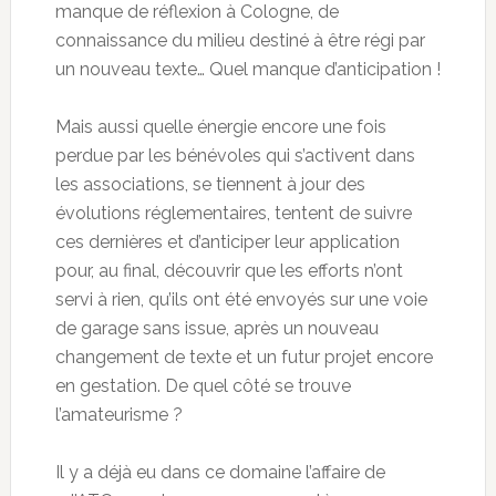
manque de réflexion à Cologne, de
connaissance du milieu destiné à être régi par
un nouveau texte… Quel manque d’anticipation !
Mais aussi quelle énergie encore une fois
perdue par les bénévoles qui s’activent dans
les associations, se tiennent à jour des
évolutions réglementaires, tentent de suivre
ces dernières et d’anticiper leur application
pour, au final, découvrir que les efforts n’ont
servi à rien, qu’ils ont été envoyés sur une voie
de garage sans issue, après un nouveau
changement de texte et un futur projet encore
en gestation. De quel côté se trouve
l’amateurisme ?
Il y a déjà eu dans ce domaine l’affaire de