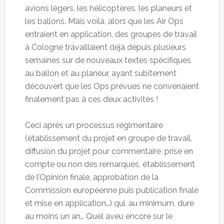
avions légers, les hélicoptères, les planeurs et
les ballons. Mais voilà, alors que les Air Ops
entraient en application, des groupes de travail
à Cologne travaillaient déjà depuis plusieurs
semaines sur de nouveaux textes spécifiques
au ballon et au planeur, ayant subitement
découvert que les Ops prévues ne convenaient
finalement pas à ces deux activités !
Ceci après un processus réglmentaire
(établissement du projet en groupe de travail,
diffusion du projet pour commentaire, prise en
compte ou non des remarques, établissement
de l’Opinion finale, approbation de la
Commission européenne puis publication finale
et mise en application…) qui, au minimum, dure
au moins un an… Quel aveu encore sur le