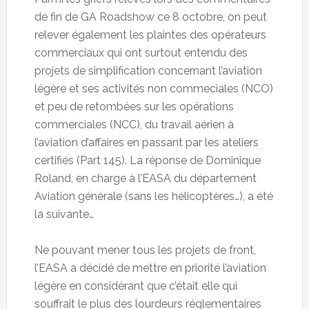
de fin de GA Roadshow ce 8 octobre, on peut
relever également les plaintes des opérateurs
commerciaux qui ont surtout entendu des
projets de simplification concernant l’aviation
légère et ses activités non commeciales (NCO)
et peu de retombées sur les opérations
commerciales (NCC), du travail aérien à
l’aviation d’affaires en passant par les ateliers
certifiés (Part 145). La réponse de Dominique
Roland, en charge à l’EASA du département
Aviation générale (sans les hélicoptères…), a été
la suivante…
Ne pouvant mener tous les projets de front,
l’EASA a décidé de mettre en priorité l’aviation
légère en considérant que c’était elle qui
souffrait le plus des lourdeurs réglementaires