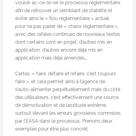
vouloir ac-cé-lé-rer le processus réglementaire
afin de retrouver un semblant de stabilité et
éviter ainsi le « flou réglementaire » actuel,
pour ne pas parler de « chaos réglementaire »,
avec des rafales continues de nouveaux textes
dont certains sont en projet, d’autres mis en
application, d’autres encore déjà mis en
application mais déjà amendés…
Certes, « faire, défaire et refaire, c’est toujours
faire », et cela permet ainsi à l’agence de
s’auto-alimenter perpétuellement mais du côté
des utilisateurs, c’est effectivement une source
de démotivation et de lassitude extrême,
surtout devant les erreurs grossières commises
par l’EASA dans le processus. Prenons deux
exemples pour être plus concrêt.