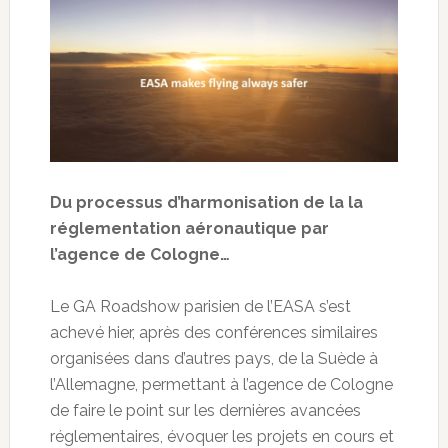
Du processus d’harmonisation de la la
réglementation aéronautique par
l’agence de Cologne…
Le GA Roadshow parisien de l’EASA s’est
achevé hier, après des conférences similaires
organisées dans d’autres pays, de la Suède à
l’Allemagne, permettant à l’agence de Cologne
de faire le point sur les dernières avancées
réglementaires, évoquer les projets en cours et