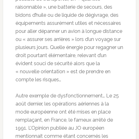
raisonnable », une batterie de secours, des
bidons d’huile ou de liquide de dégivrage, des
équipements assurément utiles et nécessaires
pour aller dépanner un avion à longue distance
ou « assurer ses arrières » lors d’un voyage sur
plusieurs jours. Quelle énergie pour regagner un
droit pourtant élémentaire, relevant d’un
évident souci de sécurité alors que la
« nouvelle orientation » est de prendre en
compte les risques…
Autre exemple de dysfonctionnement… Le 25
août dernier, les opérations aériennes à la
mode européenne ont été mises en place
remplaçant, en France, le fameux arrêté de
1991. L’Opinion publiée au JO européen
mentionnait comme étant concernés les