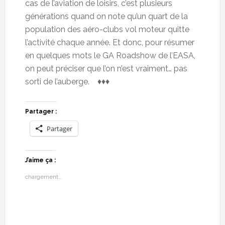
cas de l’aviation de loisirs, c’est plusieurs
générations quand on note qu’un quart de la
population des aéro-clubs vol moteur quitte
l’activité chaque année. Et donc, pour résumer
en quelques mots le GA Roadshow de l’EASA,
on peut préciser que l’on n’est vraiment… pas
sorti de l’auberge. ♦♦♦
Partager :
Partager
J’aime ça :
chargement…