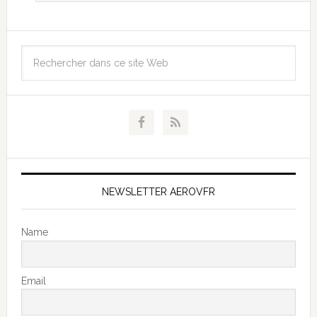
NEWSLETTER AEROVFR
Name
Email