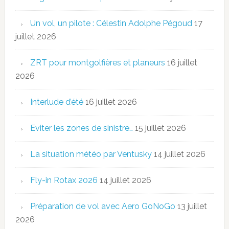
Un vol, un pilote : Célestin Adolphe Pégoud
17
juillet 2026
ZRT pour montgolfières et planeurs
16 juillet
2026
Interlude d’été
16 juillet 2026
Eviter les zones de sinistre…
15 juillet 2026
La situation météo par Ventusky
14 juillet 2026
Fly-in Rotax 2026
14 juillet 2026
Préparation de vol avec Aero GoNoGo
13 juillet
2026