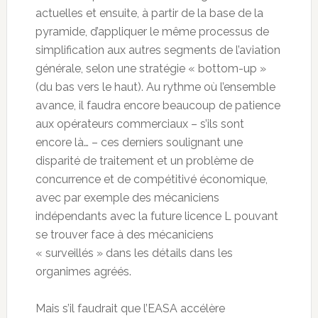
actuelles et ensuite, à partir de la base de la
pyramide, d’appliquer le même processus de
simplification aux autres segments de l’aviation
générale, selon une stratégie « bottom-up »
(du bas vers le haut). Au rythme où l’ensemble
avance, il faudra encore beaucoup de patience
aux opérateurs commerciaux – s’ils sont
encore là… – ces derniers soulignant une
disparité de traitement et un problème de
concurrence et de compétitivé économique,
avec par exemple des mécaniciens
indépendants avec la future licence L pouvant
se trouver face à des mécaniciens
« surveillés » dans les détails dans les
organimes agréés.
Mais s’il faudrait que l’EASA accélère