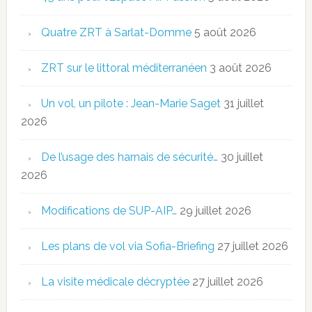
Quatre ZRT à Sarlat-Domme
5 août 2026
ZRT sur le littoral méditerranéen
3 août 2026
Un vol, un pilote : Jean-Marie Saget
31 juillet
2026
De l’usage des harnais de sécurité…
30 juillet
2026
Modifications de SUP-AIP…
29 juillet 2026
Les plans de vol via Sofia-Briefing
27 juillet 2026
La visite médicale décryptée
27 juillet 2026