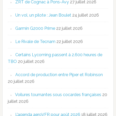
ZRT de Cognac à Pons-Avy
27 juillet 2026
Un vol, un pilote : Jean Boulet
24 juillet 2026
Garmin G2000 Prime
22 juillet 2026
Le Rivale de Tecnam
22 juillet 2026
Certains Lycoming passent à 2.600 heures de
TBO
20 juillet 2026
Accord de production entre Piper et Robinson
20 juillet 2026
Voilures tournantes sous cocardes françaises
20
juillet 2026
L’agenda aeroVFR pour août 2026
18 juillet 2026