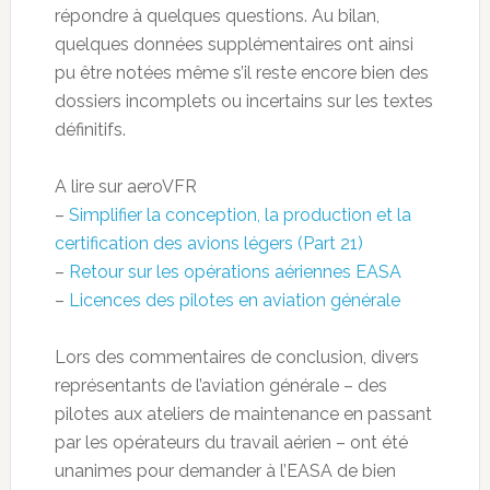
répondre à quelques questions. Au bilan,
quelques données supplémentaires ont ainsi
pu être notées même s’il reste encore bien des
dossiers incomplets ou incertains sur les textes
définitifs.
A lire sur aeroVFR
–
Simplifier la conception, la production et la
certification des avions légers (Part 21)
–
Retour sur les opérations aériennes EASA
–
Licences des pilotes en aviation générale
Lors des commentaires de conclusion, divers
représentants de l’aviation générale – des
pilotes aux ateliers de maintenance en passant
par les opérateurs du travail aérien – ont été
unanimes pour demander à l’EASA de bien