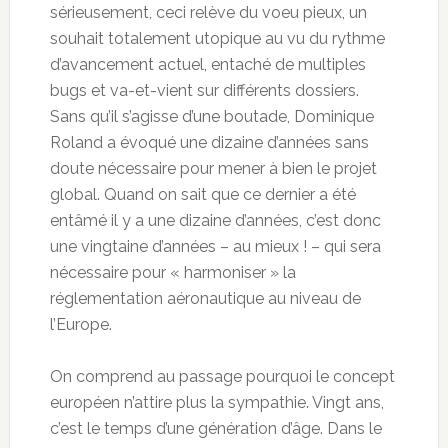
sérieusement, ceci relève du voeu pieux, un
souhait totalement utopique au vu du rythme
d’avancement actuel, entaché de multiples
bugs et va-et-vient sur différents dossiers.
Sans qu’il s’agisse d’une boutade, Dominique
Roland a évoqué une dizaine d’années sans
doute nécessaire pour mener à bien le projet
global. Quand on sait que ce dernier a été
entâmé il y a une dizaine d’années, c’est donc
une vingtaine d’années – au mieux ! – qui sera
nécessaire pour « harmoniser » la
réglementation aéronautique au niveau de
l’Europe.
On comprend au passage pourquoi le concept
européen n’attire plus la sympathie. Vingt ans,
c’est le temps d’une génération d’âge. Dans le