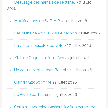
De l’usage des harnais de sécurité…
30 juillet
2026
Modifications de SUP-AIP…
29 juillet 2026
Les plans de vol via Sofia-Briefing
27 juillet 2026
La visite médicale décryptée
27 juillet 2026
ZRT de Cognac à Pons-Avy
27 juillet 2026
Un vol, un pilote : Jean Boulet
24 juillet 2026
Garmin G2000 Prime
22 juillet 2026
Le Rivale de Tecnam
22 juillet 2026
Certains Lycoming passent à 2.600 heures de