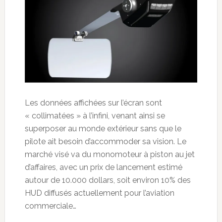
Les données affichées sur l’écran sont
« collimatées » à l’infini, venant ainsi se
superposer au monde extérieur sans que le
pilote ait besoin d’accommoder sa vision. Le
marché visé va du monomoteur à piston au jet
d’affaires, avec un prix de lancement estimé
autour de 10.000 dollars, soit environ 10% des
HUD diffusés actuellement pour l’aviation
commerciale…