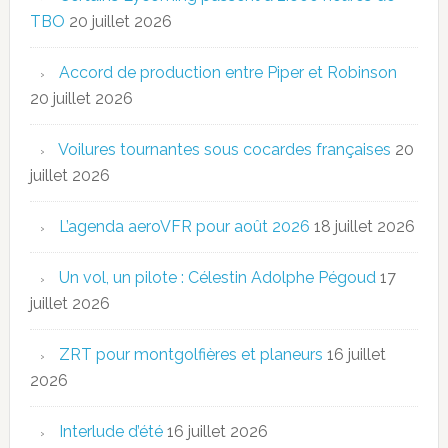
TBO
20 juillet 2026
Accord de production entre Piper et Robinson
20 juillet 2026
Voilures tournantes sous cocardes françaises
20
juillet 2026
L’agenda aeroVFR pour août 2026
18 juillet 2026
Un vol, un pilote : Célestin Adolphe Pégoud
17
juillet 2026
ZRT pour montgolfières et planeurs
16 juillet
2026
Interlude d’été
16 juillet 2026