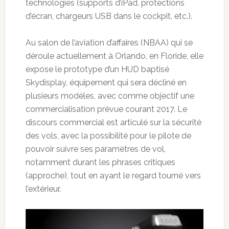
technologies (supports d’iPad, protections
d’écran, chargeurs USB dans le cockpit, etc.).
Au salon de l’aviation d’affaires (NBAA) qui se
déroule actuellement à Orlando, en Floride, elle
expose le prototype d’un HUD baptisé
Skydisplay, équipement qui sera décliné en
plusieurs modèles, avec comme objectif une
commercialisation prévue courant 2017. Le
discours commercial est articulé sur la sécurité
des vols, avec la possibilité pour le pilote de
pouvoir suivre ses paramètres de vol,
notamment durant les phrases critiques
(approche), tout en ayant le regard tourné vers
l’extérieur.