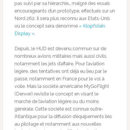
pas suivi par sa hiérarchie… malgré des essais
encourageants d’un prototype, effectués sur un
Nord 262. Il sera plus reconnu aux Etats-Unis
où le concept sera dénommé
« Klopfstein
Display »
.
Depuis, le HUD est devenu commun sur de
nombreux avions militaires mais aussi civils,
notamment les jets d’affaire. Pour l’aviation
légère, des tentatives ont déjà eu lieu par le
passé, notamment en France pour le vol à
voile. Mais la société américaine MyGoFlight
(Denver) revisite le concept en visant le
marché de l’aviation légère ou du moins
générale. Cette société est connue outre-
Atlantique pour la diffusion d’équipements liés
au pilotage et notamment aux nouvelles