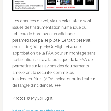
Les données de vol, via un calculateur, sont
issues de l’instrumentation numérique du
tableau de bord avec un affichage
paramétrable par le pilote. Le tout pèserait
moins de 500 gr. MyGoFlight vise une
approbation de la FAA pour un montage sans
certification, suite à la politique de la FAA de
permettre sur les avions des équipements
améliorant la sécurité, comme les
incidencemètres (AOA Indicator ou indicateur
de l’angle d’incidence). ♦♦♦
Photos © MyGoFlight