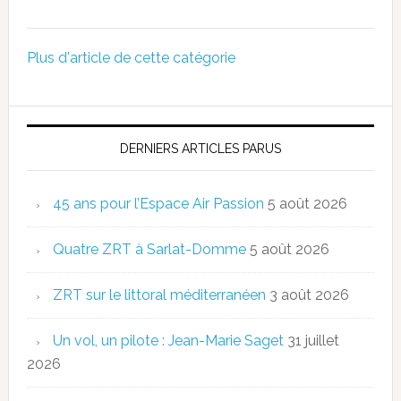
Plus d'article de cette catégorie
DERNIERS ARTICLES PARUS
45 ans pour l’Espace Air Passion
5 août 2026
Quatre ZRT à Sarlat-Domme
5 août 2026
ZRT sur le littoral méditerranéen
3 août 2026
Un vol, un pilote : Jean-Marie Saget
31 juillet
2026