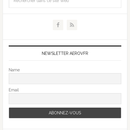
NEWSLETTER AEROVFR
Name
Email