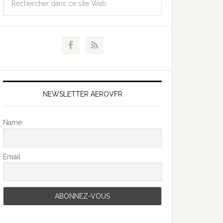
NEWSLETTER AEROVFR
Name
Email