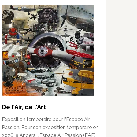
De l’Air, de l’Art
Exposition temporaire pour l’Espace Air
Passion. Pour son exposition temporaire en
2026, à Angers, l’Espace Air Passion (EAP)