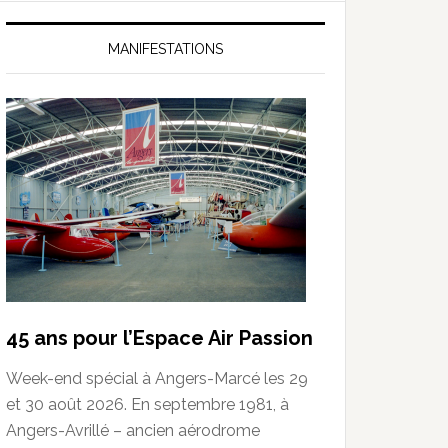
MANIFESTATIONS
45 ans pour l’Espace Air Passion
Week-end spécial à Angers-Marcé les 29
et 30 août 2026. En septembre 1981, à
Angers-Avrillé – ancien aérodrome