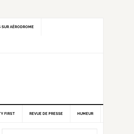
 SUR AÉRODROME
Y FIRST
REVUE DE PRESSE
HUMEUR