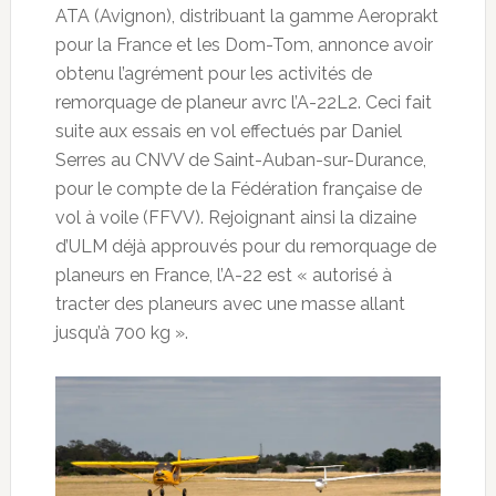
ATA (Avignon), distribuant la gamme Aeroprakt
pour la France et les Dom-Tom, annonce avoir
obtenu l’agrément pour les activités de
remorquage de planeur avrc l’A-22L2. Ceci fait
suite aux essais en vol effectués par Daniel
Serres au CNVV de Saint-Auban-sur-Durance,
pour le compte de la Fédération française de
vol à voile (FFVV). Rejoignant ainsi la dizaine
d’ULM déjà approuvés pour du remorquage de
planeurs en France, l’A-22 est « autorisé à
tracter des planeurs avec une masse allant
jusqu’à 700 kg ».