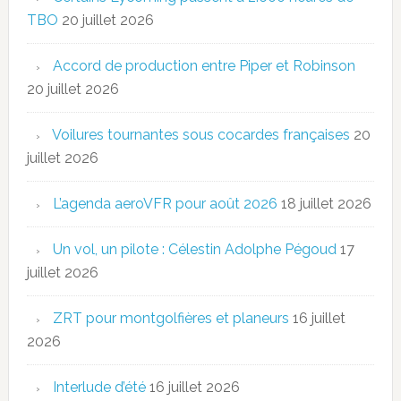
TBO
20 juillet 2026
Accord de production entre Piper et Robinson
20 juillet 2026
Voilures tournantes sous cocardes françaises
20
juillet 2026
L’agenda aeroVFR pour août 2026
18 juillet 2026
Un vol, un pilote : Célestin Adolphe Pégoud
17
juillet 2026
ZRT pour montgolfières et planeurs
16 juillet
2026
Interlude d’été
16 juillet 2026