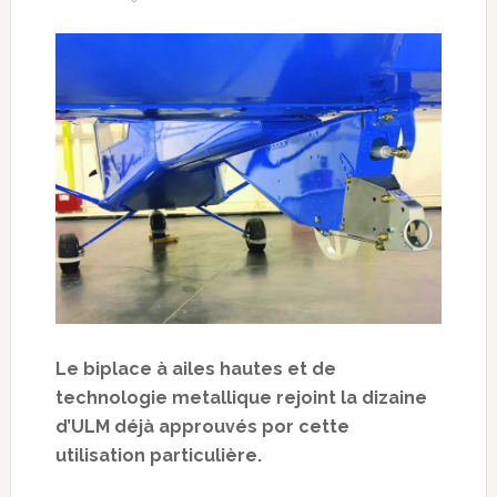
Le biplace à ailes hautes et de
technologie metallique rejoint la dizaine
d’ULM déjà approuvés por cette
utilisation particulière.