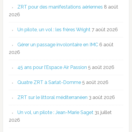
ZRT pour des manifestations aériennes
8 août
2026
Un pilote, un vol : les frères Wright
7 août 2026
Gérer un passage involontaire en IMC
6 août
2026
45 ans pour l’Espace Air Passion
5 août 2026
Quatre ZRT à Sarlat-Domme
5 août 2026
ZRT sur le littoral méditerranéen
3 août 2026
Un vol, un pilote : Jean-Marie Saget
31 juillet
2026