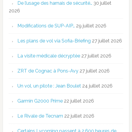
De l’usage des harnais de sécurité…
30 juillet
2026
Modifications de SUP-AIP…
29 juillet 2026
Les plans de vol via Sofia-Briefing
27 juillet 2026
La visite médicale décryptée
27 juillet 2026
ZRT de Cognac à Pons-Avy
27 juillet 2026
Un vol, un pilote : Jean Boulet
24 juillet 2026
Garmin G2000 Prime
22 juillet 2026
Le Rivale de Tecnam
22 juillet 2026
Certains Lycoming passent à 2.600 heures de