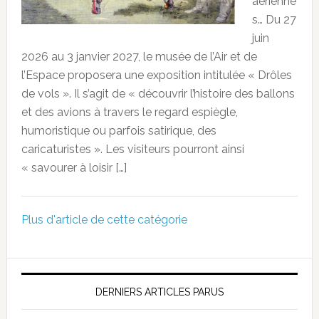
aérienne
s… Du 27
juin
2026 au 3 janvier 2027, le musée de l’Air et de
l’Espace proposera une exposition intitulée « Drôles
de vols ». Il s’agit de « découvrir l’histoire des ballons
et des avions à travers le regard espiègle,
humoristique ou parfois satirique, des
caricaturistes ». Les visiteurs pourront ainsi
« savourer à loisir […]
Plus d'article de cette catégorie
DERNIERS ARTICLES PARUS