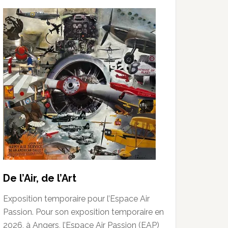
De l’Air, de l’Art
Exposition temporaire pour l’Espace Air
Passion. Pour son exposition temporaire en
2026, à Angers, l’Espace Air Passion (EAP)