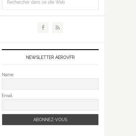
NEWSLETTER AEROVFR
Name
Email