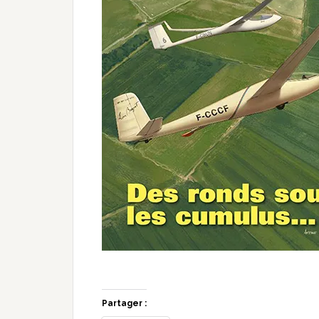
Partager :