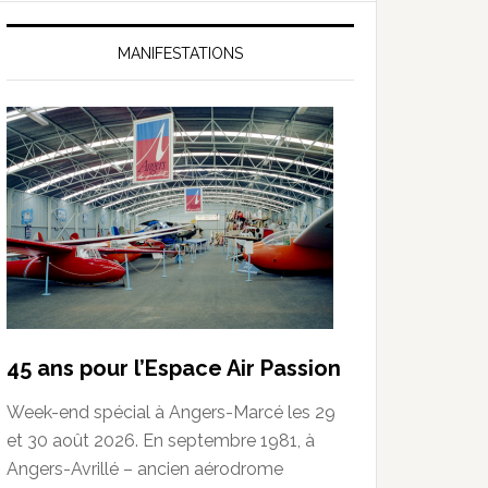
MANIFESTATIONS
45 ans pour l’Espace Air Passion
Week-end spécial à Angers-Marcé les 29
et 30 août 2026. En septembre 1981, à
Angers-Avrillé – ancien aérodrome