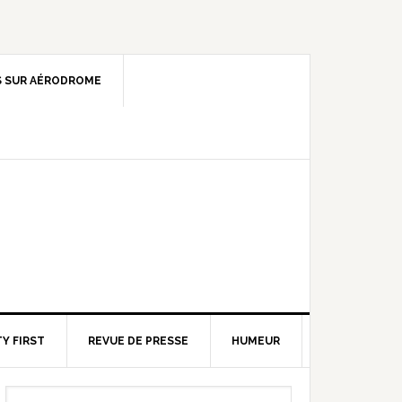
 SUR AÉRODROME
Y FIRST
REVUE DE PRESSE
HUMEUR