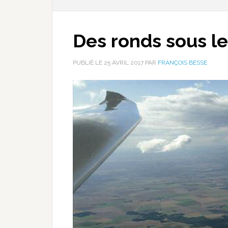
Des ronds sous l
PUBLIÉ LE
25 AVRIL 2017
PAR
FRANÇOIS BESSE