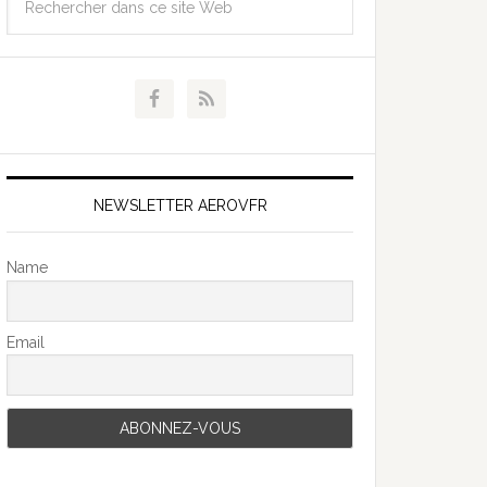
NEWSLETTER AEROVFR
Name
Email