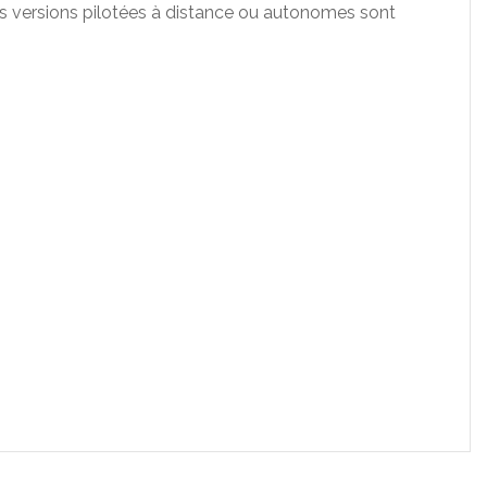
es versions pilotées à distance ou autonomes sont