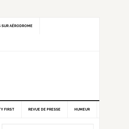
 SUR AÉRODROME
Y FIRST
REVUE DE PRESSE
HUMEUR