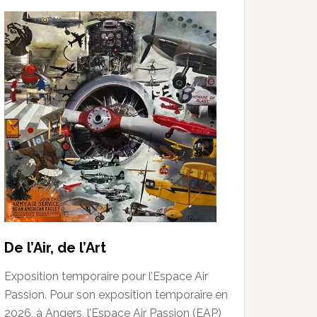
De l’Air, de l’Art
Exposition temporaire pour l’Espace Air
Passion. Pour son exposition temporaire en
2026, à Angers, l’Espace Air Passion (EAP)