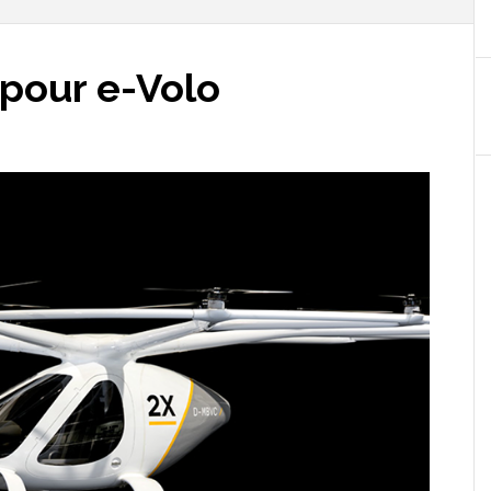
 pour e-Volo