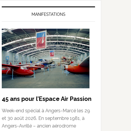
MANIFESTATIONS
45 ans pour l’Espace Air Passion
Week-end spécial à Angers-Marcé les 29
et 30 août 2026. En septembre 1981, à
Angers-Avrillé – ancien aérodrome