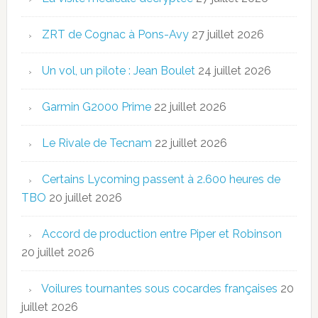
ZRT de Cognac à Pons-Avy
27 juillet 2026
Un vol, un pilote : Jean Boulet
24 juillet 2026
Garmin G2000 Prime
22 juillet 2026
Le Rivale de Tecnam
22 juillet 2026
Certains Lycoming passent à 2.600 heures de
TBO
20 juillet 2026
Accord de production entre Piper et Robinson
20 juillet 2026
Voilures tournantes sous cocardes françaises
20
juillet 2026