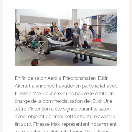
En fin de salon Aero à Friedrichshafen, Elixir
Aircraft a annoncé travailler en partenariat avec
Finesse Max pour créer une nouvelle entité en
charge de la commercialisation de l’Elixir. Une
lettre d’intention a été signée durant le salon
avec l’objectif de créer cette structure avant la
fin 2017. Finesse Max, représentant notamment
les modèles de Pipistrel (Taurus, Virus, Sinus,