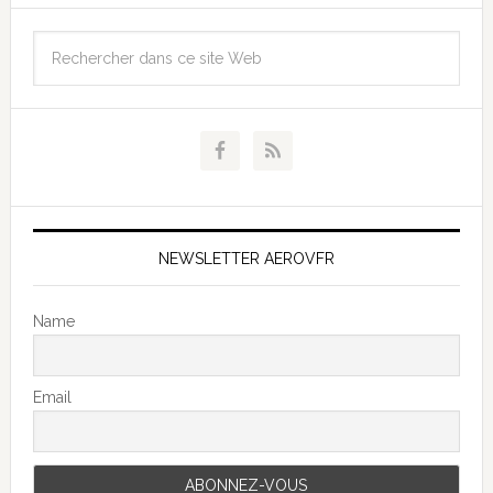
NEWSLETTER AEROVFR
Name
Email