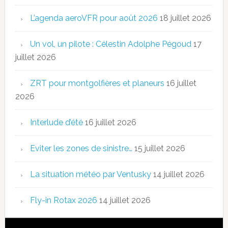
L’agenda aeroVFR pour août 2026
18 juillet 2026
Un vol, un pilote : Célestin Adolphe Pégoud
17
juillet 2026
ZRT pour montgolfières et planeurs
16 juillet
2026
Interlude d’été
16 juillet 2026
Eviter les zones de sinistre…
15 juillet 2026
La situation météo par Ventusky
14 juillet 2026
Fly-in Rotax 2026
14 juillet 2026