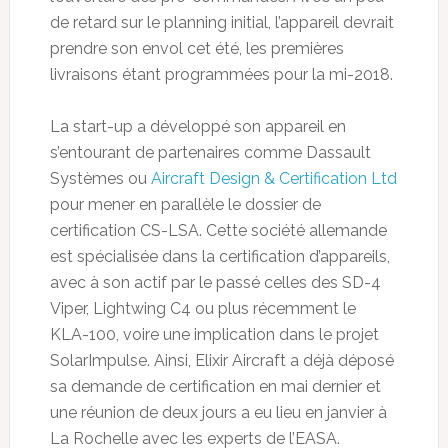
de retard sur le planning initial, l’appareil devrait
prendre son envol cet été, les premières
livraisons étant programmées pour la mi-2018.
La start-up a développé son appareil en
s’entourant de partenaires comme Dassault
Systèmes ou
Aircraft Design & Certification Ltd
pour mener en parallèle le dossier de
certification CS-LSA. Cette société allemande
est spécialisée dans la certification d’appareils,
avec à son actif par le passé celles des SD-4
Viper, Lightwing C4 ou plus récemment le
KLA-100, voire une implication dans le projet
SolarImpulse. Ainsi, Elixir Aircraft a déjà déposé
sa demande de certification en mai dernier et
une réunion de deux jours a eu lieu en janvier à
La Rochelle avec les experts de l’EASA.