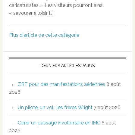
caricaturistes ». Les visiteurs pourront ainsi
« savourer à loisir […]
Plus d'article de cette catégorie
DERNIERS ARTICLES PARUS
ZRT pour des manifestations aériennes
8 août
2026
Un pilote, un vol : les frères Wright
7 août 2026
Gérer un passage involontaire en IMC
6 août
2026