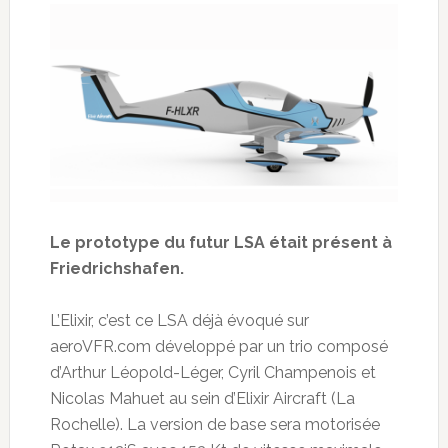
Le prototype du futur LSA était présent à
Friedrichshafen.
L’Elixir, c’est ce LSA déjà évoqué sur
aeroVFR.com développé par un trio composé
d’Arthur Léopold-Léger, Cyril Champenois et
Nicolas Mahuet au sein d’Elixir Aircraft (La
Rochelle). La version de base sera motorisée