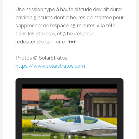
Une mission type à haute altitude devrait durer
environ 5 heures dont 2 heures de montée pour
s’approcher de l’espace, 15 minutes « la tête
dans les étoiles », et 3 heures pour
redescendre sur Terre. ♦♦♦
Photos © SolarStratos
https://www.solarstratos.com