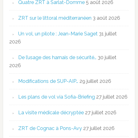
Quatre ZRT à Sarlat-Domme
5 août 2026
ZRT sur le littoral méditerranéen
3 août 2026
Un vol, un pilote : Jean-Marie Saget
31 juillet
2026
De l’usage des harnais de sécurité…
30 juillet
2026
Modifications de SUP-AIP…
29 juillet 2026
Les plans de vol via Sofia-Briefing
27 juillet 2026
La visite médicale décryptée
27 juillet 2026
ZRT de Cognac à Pons-Avy
27 juillet 2026