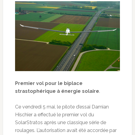
Premier vol pour le biplace
strastophérique à énergie solaire
.
Ce vendredi 5 mai, le pilote d’essai Damian
Hischier a effectué le premier vol du
SolarStratos après une classique série de
roulages. L’autorisation avait été accordée par