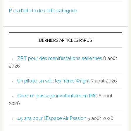
Plus d'article de cette catégorie
DERNIERS ARTICLES PARUS
ZRT pour des manifestations aériennes
8 août
2026
Un pilote, un vol : les frères Wright
7 août 2026
Gérer un passage involontaire en IMC
6 août
2026
45 ans pour l’Espace Air Passion
5 août 2026