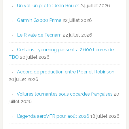
Un vol, un pilote : Jean Boulet
24 juillet 2026
Garmin G2000 Prime
22 juillet 2026
Le Rivale de Tecnam
22 juillet 2026
Certains Lycoming passent à 2.600 heures de
TBO
20 juillet 2026
Accord de production entre Piper et Robinson
20 juillet 2026
Voilures tournantes sous cocardes françaises
20
juillet 2026
L’agenda aeroVFR pour août 2026
18 juillet 2026