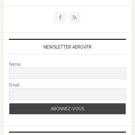
NEWSLETTER AEROVFR
Name
Email