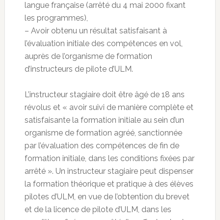
langue française (arrêté du 4 mai 2000 fixant
les programmes),
– Avoir obtenu un résultat satisfaisant à
l’évaluation initiale des compétences en vol,
auprès de l’organisme de formation
d’instructeurs de pilote d’ULM.
L’instructeur stagiaire doit être âgé de 18 ans
révolus et « avoir suivi de manière complète et
satisfaisante la formation initiale au sein d’un
organisme de formation agréé, sanctionnée
par l’évaluation des compétences de fin de
formation initiale, dans les conditions fixées par
arrêté ». Un instructeur stagiaire peut dispenser
la formation théorique et pratique à des élèves
pilotes d’ULM, en vue de l’obtention du brevet
et de la licence de pilote d’ULM, dans les