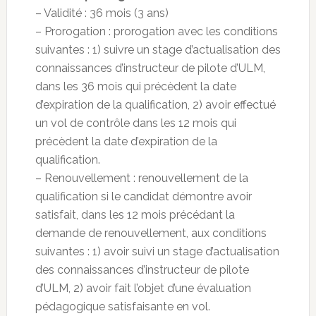
– Validité : 36 mois (3 ans)
– Prorogation : prorogation avec les conditions
suivantes : 1) suivre un stage d’actualisation des
connaissances d’instructeur de pilote d’ULM,
dans les 36 mois qui précèdent la date
d’expiration de la qualification, 2) avoir effectué
un vol de contrôle dans les 12 mois qui
précèdent la date d’expiration de la
qualification.
– Renouvellement : renouvellement de la
qualification si le candidat démontre avoir
satisfait, dans les 12 mois précédant la
demande de renouvellement, aux conditions
suivantes : 1) avoir suivi un stage d’actualisation
des connaissances d’instructeur de pilote
d’ULM, 2) avoir fait l’objet d’une évaluation
pédagogique satisfaisante en vol.