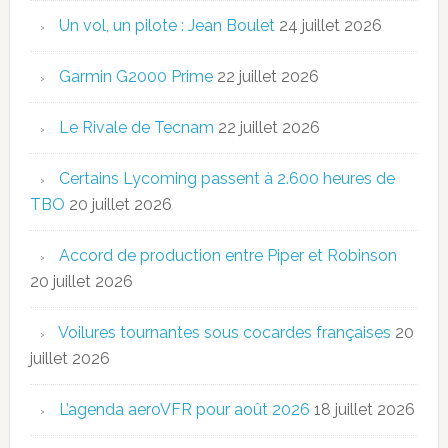
Un vol, un pilote : Jean Boulet
24 juillet 2026
Garmin G2000 Prime
22 juillet 2026
Le Rivale de Tecnam
22 juillet 2026
Certains Lycoming passent à 2.600 heures de
TBO
20 juillet 2026
Accord de production entre Piper et Robinson
20 juillet 2026
Voilures tournantes sous cocardes françaises
20
juillet 2026
L’agenda aeroVFR pour août 2026
18 juillet 2026