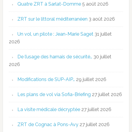
Quatre ZRT à Sarlat-Domme
5 août 2026
ZRT sur le littoral méditerranéen
3 août 2026
Un vol, un pilote : Jean-Marie Saget
31 juillet
2026
De l’usage des harnais de sécurité…
30 juillet
2026
Modifications de SUP-AIP…
29 juillet 2026
Les plans de vol via Sofia-Briefing
27 juillet 2026
La visite médicale décryptée
27 juillet 2026
ZRT de Cognac à Pons-Avy
27 juillet 2026