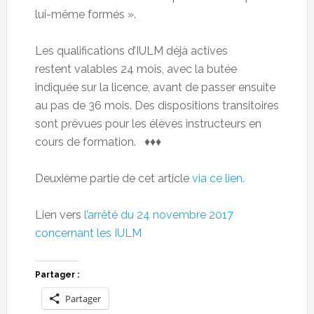
lui-même formés ».
Les qualifications d’IULM déjà actives
restent valables 24 mois, avec la butée
indiquée sur la licence, avant de passer ensuite
au pas de 36 mois. Des dispositions transitoires
sont prévues pour les élèves instructeurs en
cours de formation. ♦♦♦
Deuxième partie de cet article
via ce lien.
Lien vers
l’arrêté du 24 novembre 2017
concernant les IULM
Partager :
Partager