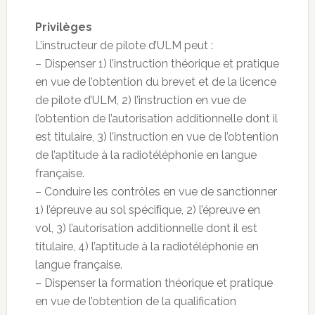
Privilèges
L’instructeur de pilote d’ULM peut :
– Dispenser 1) l’instruction théorique et pratique
en vue de l’obtention du brevet et de la licence
de pilote d’ULM, 2) l’instruction en vue de
l’obtention de l’autorisation additionnelle dont il
est titulaire, 3) l’instruction en vue de l’obtention
de l’aptitude à la radiotéléphonie en langue
française.
– Conduire les contrôles en vue de sanctionner
1) l’épreuve au sol spéciﬁque, 2) l’épreuve en
vol, 3) l’autorisation additionnelle dont il est
titulaire, 4) l’aptitude à la radiotéléphonie en
langue française.
– Dispenser la formation théorique et pratique
en vue de l’obtention de la qualification