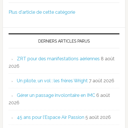
Plus d'article de cette catégorie
DERNIERS ARTICLES PARUS
ZRT pour des manifestations aériennes
8 août
2026
Un pilote, un vol : les frères Wright
7 août 2026
Gérer un passage involontaire en IMC
6 août
2026
45 ans pour l’Espace Air Passion
5 août 2026