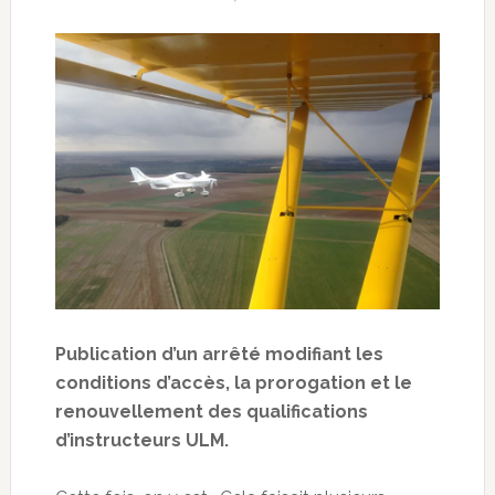
Publication d’un arrêté modifiant les
conditions d’accès, la prorogation et le
renouvellement des qualifications
d’instructeurs ULM.