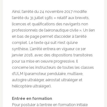
Ainsi, l’arrêté du 24 novembre 2017 modifie
l’arrêté du 31 juillet 1981 « relatif aux brevets,
licences et qualifications des navigants non
professionnels de l’aéronautique civile ». Un lien
en bas de page permet d’accéder à l’arrêté
complet. Le texte qui suit n’est qu’une
synthèse. L’arrêté entrera en vigueur ce 1er
janvier 2018, avec des dispositions transitoires
pour sa mise en oeuvre progressive. Il
concerne les instructeurs de toutes les classes
d’ULM (paramoteur, pendulaire, multiaxe,
autogire ultraléger, aérostat ultraléger et
hélicoptère ultraléger).
Entrée en formation
Pour postuler à l’entrée en formation initiale