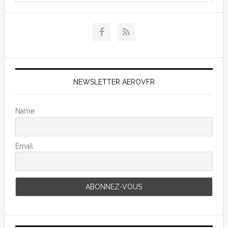
NEWSLETTER AEROVFR
Name
Email