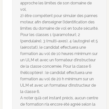
approche les limites de son domaine de
vol,
2) être compétent pour simuler des pannes
moteur, afin d’enseigner l’identification des
limites du domaine de vol en toute sécurité.
Pour les classes 1 (paramoteur), 2
(pendulaire), 3 (multi-axes), 4 (autogire) et 5
(aérostat), le candidat effectuera une
formation au vol de 10 heures minimum sur
un ULM et avec un formateur d’instructeur
de la classe concernée. Pour la classe 6
(hélicoptère) : le candidat effectuera une
formation au vol de 20 h minimum sur un
ULM et avec un formateur d’instructeur de
la classe 6.
A noter qu’à cet instant précis, aucun centre
de formation n’a encore été agréé selon la