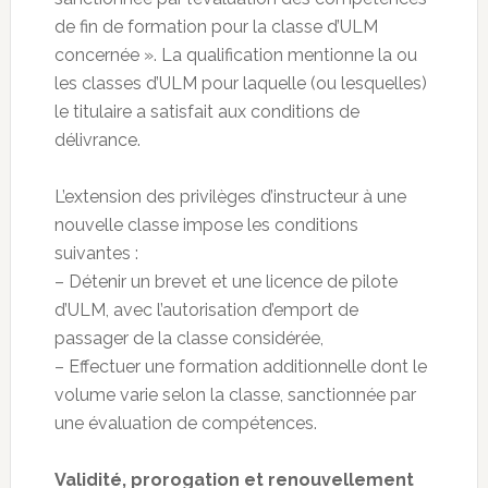
de fin de formation pour la classe d’ULM
concernée ». La qualification mentionne la ou
les classes d’ULM pour laquelle (ou lesquelles)
le titulaire a satisfait aux conditions de
délivrance.
L’extension des privilèges d’instructeur à une
nouvelle classe impose les conditions
suivantes :
– Détenir un brevet et une licence de pilote
d’ULM, avec l’autorisation d’emport de
passager de la classe considérée,
– Effectuer une formation additionnelle dont le
volume varie selon la classe, sanctionnée par
une évaluation de compétences.
Validité, prorogation et renouvellement