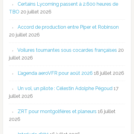
Certains Lycoming passent à 2.600 heures de
TBO
20 juillet 2026
Accord de production entre Piper et Robinson
20 juillet 2026
Voilures tournantes sous cocardes françaises
20
juillet 2026
L’agenda aeroVFR pour août 2026
18 juillet 2026
Un vol, un pilote : Célestin Adolphe Pégoud
17
juillet 2026
ZRT pour montgolfières et planeurs
16 juillet
2026