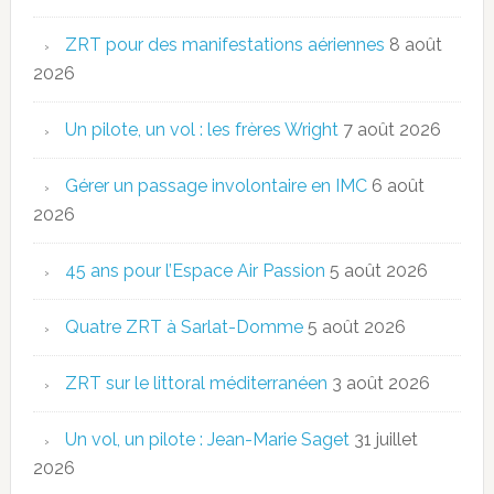
ZRT pour des manifestations aériennes
8 août
2026
Un pilote, un vol : les frères Wright
7 août 2026
Gérer un passage involontaire en IMC
6 août
2026
45 ans pour l’Espace Air Passion
5 août 2026
Quatre ZRT à Sarlat-Domme
5 août 2026
ZRT sur le littoral méditerranéen
3 août 2026
Un vol, un pilote : Jean-Marie Saget
31 juillet
2026