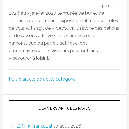
juin
2026 au 3 janvier 2027, le musée de l’Air et de
l’Espace proposera une exposition intitulée « Drôles
de vols ». Il s’agit de « découvrir l’histoire des ballons
et des avions à travers le regard espiègle,
humoristique ou parfois satirique, des
caricaturistes ». Les visiteurs pourront ainsi
« savourer à loisir […]
Plus d'article de cette catégorie
DERNIERS ARTICLES PARUS
ZRT à Francazal
10 août 2026