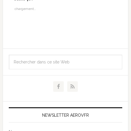
chargement…
NEWSLETTER AEROVFR