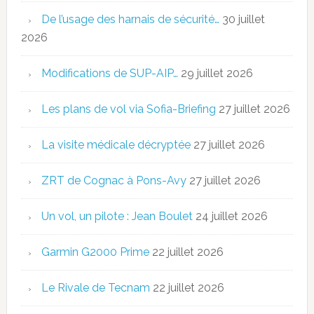
De l’usage des harnais de sécurité…
30 juillet
2026
Modifications de SUP-AIP…
29 juillet 2026
Les plans de vol via Sofia-Briefing
27 juillet 2026
La visite médicale décryptée
27 juillet 2026
ZRT de Cognac à Pons-Avy
27 juillet 2026
Un vol, un pilote : Jean Boulet
24 juillet 2026
Garmin G2000 Prime
22 juillet 2026
Le Rivale de Tecnam
22 juillet 2026