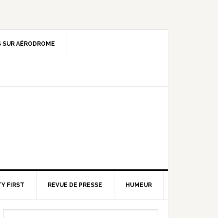
 SUR AÉRODROME
Y FIRST
REVUE DE PRESSE
HUMEUR