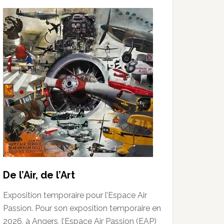
De l’Air, de l’Art
Exposition temporaire pour l’Espace Air
Passion. Pour son exposition temporaire en
2026, à Angers, l’Espace Air Passion (EAP)