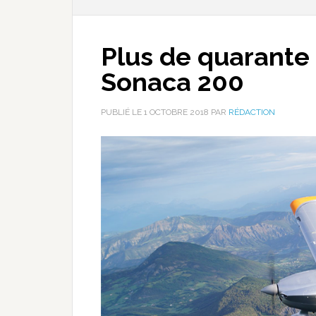
Plus de quarant
Sonaca 200
PUBLIÉ LE
1 OCTOBRE 2018
PAR
RÉDACTION