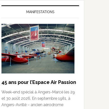
MANIFESTATIONS
45 ans pour l’Espace Air Passion
Week-end spécial à Angers-Marcé les 29
et 30 août 2026. En septembre 1981, à
Angers-Avrillé – ancien aérodrome