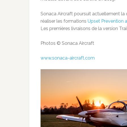
Sonaca Aircraft poursuit actuellement la ce
réaliser les formations
Upset Prevention 
Les premières livraisons de la version Tra
Photos © Sonaca Aircraft
www.sonaca-aircraft.com