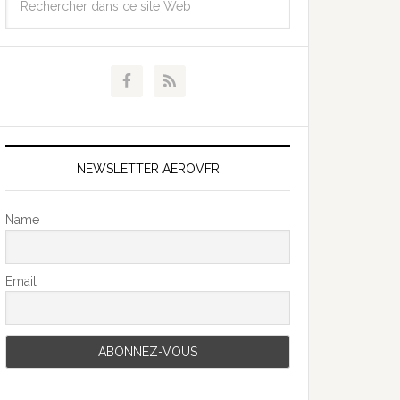
NEWSLETTER AEROVFR
Name
Email