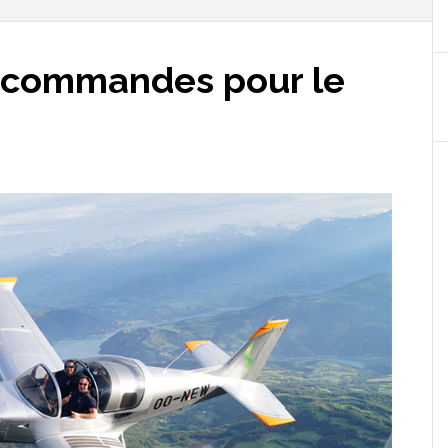
e commandes pour le